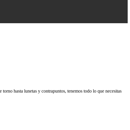
 torno hasta lunetas y contrapuntos, tenemos todo lo que necesitas