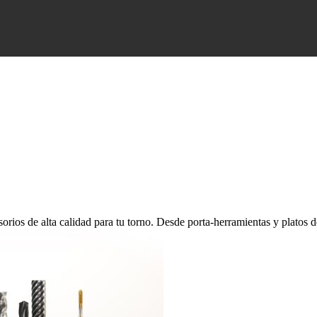
os de alta calidad para tu torno. Desde porta-herramientas y platos de