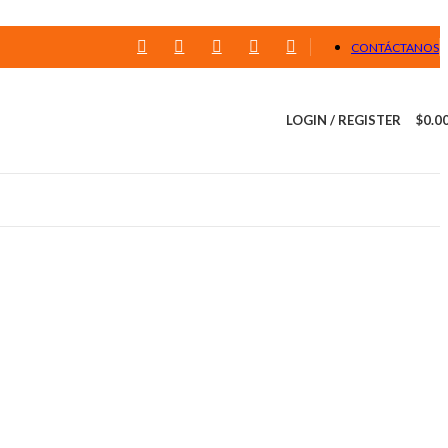
CONTÁCTANOS
LOGIN / REGISTER
$
0.0