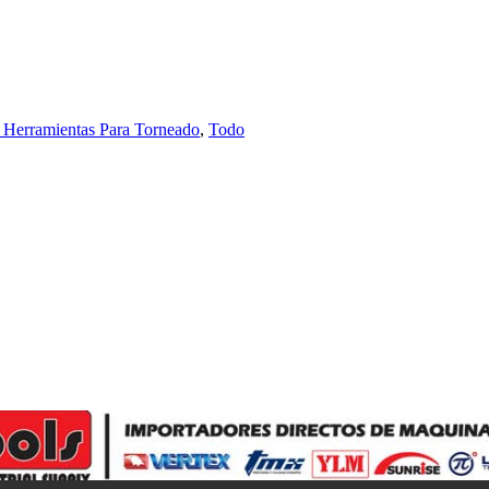
 Herramientas Para Torneado
,
Todo