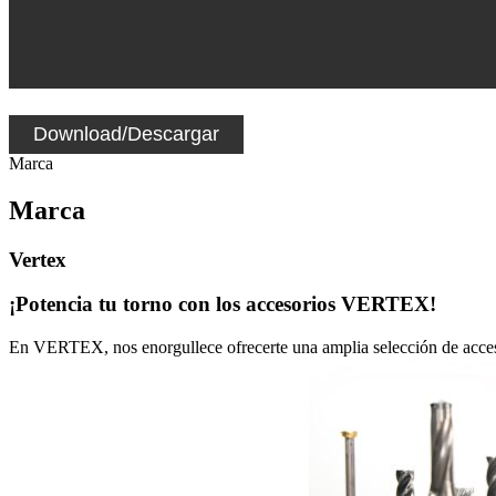
Download/Descargar
Marca
Marca
Vertex
¡Potencia tu torno con los accesorios VERTEX!
En VERTEX, nos enorgullece ofrecerte una amplia selección de accesori