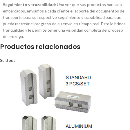
Seguimiento y trazabilidad:
Una vez que sus productos han sido
embarcados, enviamos a cada cliente el soporte del documentos de
transporte para su respectivo seguimiento y trazabilidad para que
pueda rastrear el progreso de su envío en tiempo real. Esto le brinda
tranquilidad y le permite tener una visibilidad completa del proceso
de entrega.
Productos relacionados
Sold out