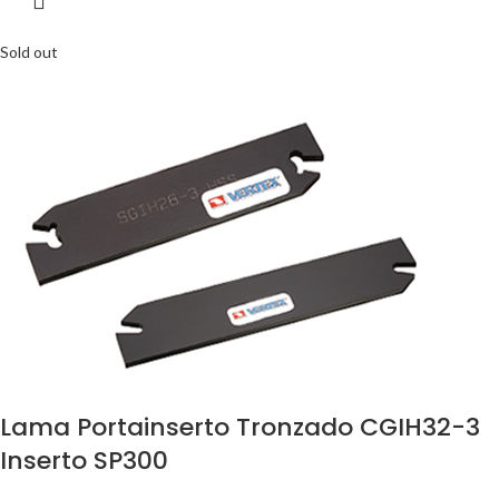
Sold out
Lama Portainserto Tronzado CGIH32-3
Inserto SP300