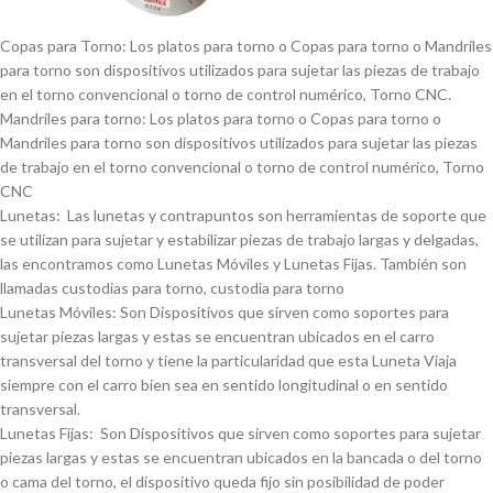
Copas para Torno: Los platos para torno o Copas para torno o Mandriles
para torno son dispositivos utilizados para sujetar las piezas de trabajo
en el torno convencional o torno de control numérico, Torno CNC.
Mandriles para torno: Los platos para torno o Copas para torno o
Mandriles para torno son dispositivos utilizados para sujetar las piezas
de trabajo en el torno convencional o torno de control numérico, Torno
CNC
Lunetas: Las lunetas y contrapuntos son herramientas de soporte que
se utilizan para sujetar y estabilizar piezas de trabajo largas y delgadas,
las encontramos como Lunetas Móviles y Lunetas Fijas. También son
llamadas custodias para torno, custodia para torno
Lunetas Móviles: Son Dispositivos que sirven como soportes para
sujetar piezas largas y estas se encuentran ubicados en el carro
transversal del torno y tiene la particularidad que esta Luneta Viaja
siempre con el carro bien sea en sentido longitudinal o en sentido
transversal.
Lunetas Fijas: Son Dispositivos que sirven como soportes para sujetar
piezas largas y estas se encuentran ubicados en la bancada o del torno
o cama del torno, el dispositivo queda fijo sin posibilidad de poder