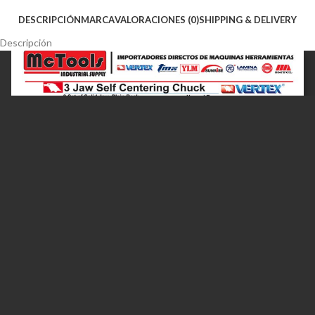
DESCRIPCIÓN
MARCA
VALORACIONES (0)
SHIPPING & DELIVERY
Descripción