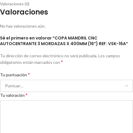
Valoraciones (0)
Valoraciones
No hay valoraciones aún.
Sé el primero en valorar “COPA MANDRIL CNC
AUTOCENTRANTE 3 MORDAZAS X 400MM (16″) REF: VSK-16A”
Tu dirección de correo electrónico no será publicada.
Los campos
*
obligatorios están marcados con
*
Tu puntuación
*
Tu valoración