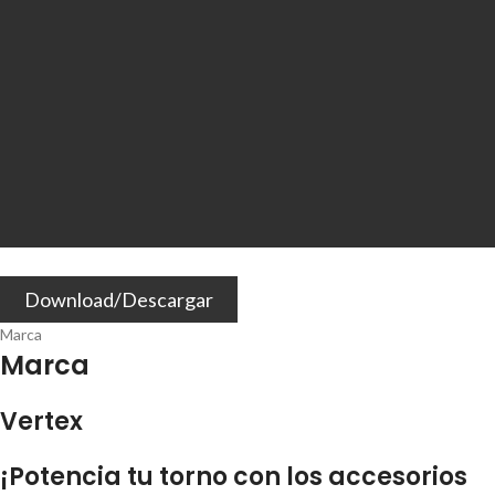
Download/Descargar
Marca
Marca
Vertex
¡Potencia tu torno con los accesorios