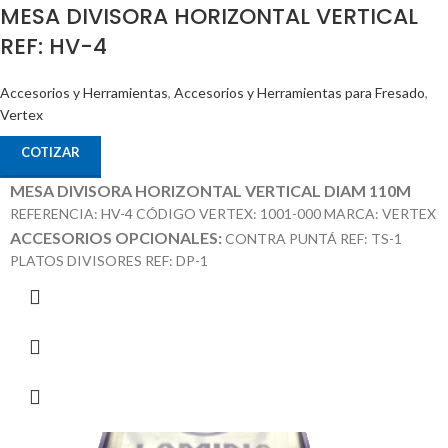
MESA DIVISORA HORIZONTAL VERTICAL
REF: HV-4
Accesorios y Herramientas
,
Accesorios y Herramientas para Fresado
,
Vertex
COTIZAR
MESA DIVISORA HORIZONTAL VERTICAL DIAM 110M
REFERENCIA: HV-4 CÓDIGO VERTEX: 1001-000 MARCA: VERTEX
ACCESORIOS OPCIONALES:
CONTRA PUNTÁ REF: TS-1
PLATOS DIVISORES REF: DP-1