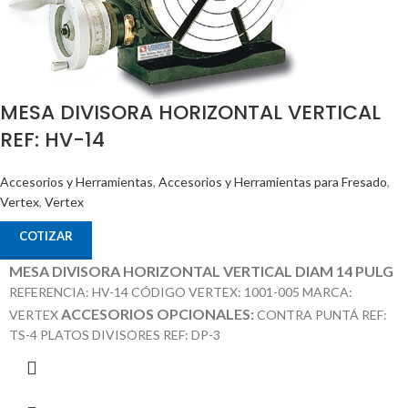
MESA DIVISORA HORIZONTAL VERTICAL
REF: HV-14
Accesorios y Herramientas
,
Accesorios y Herramientas para Fresado
,
Vertex
,
Vertex
COTIZAR
MESA DIVISORA HORIZONTAL VERTICAL DIAM 14 PULG
REFERENCIA: HV-14 CÓDIGO VERTEX: 1001-005 MARCA:
ACCESORIOS OPCIONALES:
VERTEX
CONTRA PUNTÁ REF:
TS-4 PLATOS DIVISORES REF: DP-3