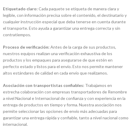
Etiquetado claro:
Cada paquete se etiqueta de manera clara y
legible, con información precisa sobre el contenido, el destinatario y
cualquier instrucción especial que deba tenerse en cuenta durante
el transporte. Esto ayuda a garantizar una entrega correcta y sin
contratiempos.
Proceso de verificación:
Antes de la carga de sus productos,
nuestros equipos realizan una verificación exhaustiva de los
productos y los empaques para asegurarse de que estén en
perfecto estado y listos para el envío. Esto nos permite mantener
altos estándares de calidad en cada envío que realizamos.
Asociación con transportistas confiables:
Trabajamos en
estrecha colaboración con empresas transportadores de Renombre
a nivel Nacional e Internacional de confianza y con experiencia en la
entrega de productos en tiempo y forma. Nuestra asociación nos
permite seleccionar las opciones de envío más adecuadas para
garantizar una entrega rápida y confiable, tanto a nivel nacional como
internacional.