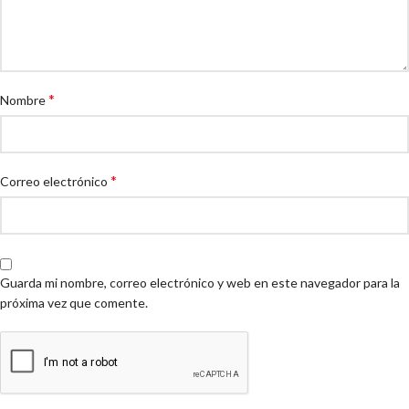
*
Nombre
*
Correo electrónico
Guarda mi nombre, correo electrónico y web en este navegador para la
próxima vez que comente.