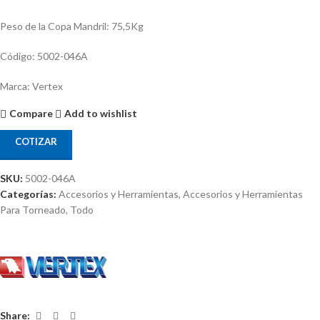
Peso de la Copa Mandril: 75,5Kg
Código: 5002-046A
Marca: Vertex
Compare
Add to wishlist
COTIZAR
SKU:
5002-046A
Categorías:
Accesorios y Herramientas
,
Accesorios y Herramientas
Para Torneado
,
Todo
Share: