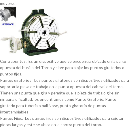
moverse.
Contrapuntos: Es un dispositivo que se encuentra ubicado en la parte
opuesta del husillo del Torno y sirve para alojar los puntos giratorios o
puntos fijos.
Puntos giratorios: Los puntos giratorios son dispositivos utilizados para
soportar la pieza de trabajo en la punta opuesta del cabezal del torno.
Tienen una punta que gira y permite que la pieza de trabajo gire sin
ninguna dificultad. los encontramos como Punto Giratorio, Punto
giratorio para tuberí­a o ball Nose, punto giratorio de puntas
intercambiables
Puntos Fijos: Los puntos fijos son dispositivos utilizados para sujetar
piezas largas y este se ubica en la contra punta del torno.