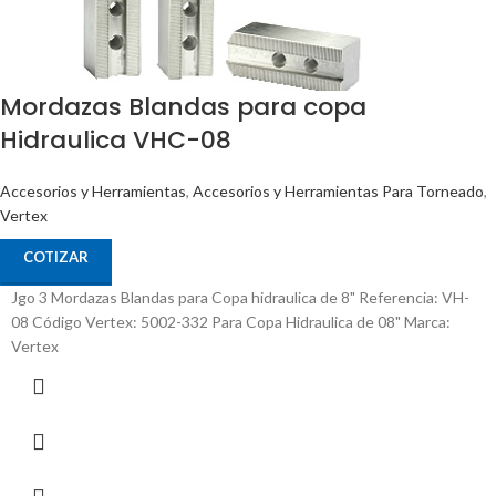
Mordazas Blandas para copa
Hidraulica VHC-08
Accesorios y Herramientas
,
Accesorios y Herramientas Para Torneado
,
Vertex
COTIZAR
Jgo 3 Mordazas Blandas para Copa hidraulica de 8" Referencia: VH-
08 Código Vertex: 5002-332 Para Copa Hidraulica de 08" Marca:
Vertex