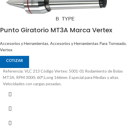
Punto Giratorio MT3A Marca Vertex
Accesorios y Herramientas
,
Accesorios y Herramientas Para Torneado
,
Vertex
COTIZAR
Referencia: VLC 213 Código Vertex: 5001-01 Rodamiento de Bolas
MT3A, RPM 3000; 60°;Long 166mm. Especial para Medias y altas
Velocidades con cargas pesadas.