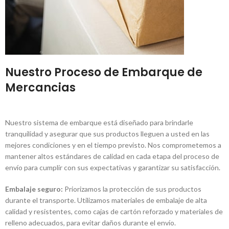
Nuestro Proceso de Embarque de
Mercancias
Nuestro sistema de embarque está diseñado para brindarle
tranquilidad y asegurar que sus productos lleguen a usted en las
mejores condiciones y en el tiempo previsto. Nos comprometemos a
mantener altos estándares de calidad en cada etapa del proceso de
envío para cumplir con sus expectativas y garantizar su satisfacción.
Embalaje seguro:
Priorizamos la protección de sus productos
durante el transporte. Utilizamos materiales de embalaje de alta
calidad y resistentes, como cajas de cartón reforzado y materiales de
relleno adecuados, para evitar daños durante el envío.