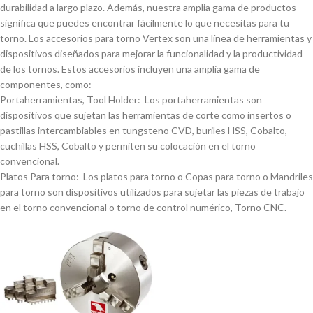
durabilidad a largo plazo. Además, nuestra amplia gama de productos
significa que puedes encontrar fácilmente lo que necesitas para tu
torno. Los accesorios para torno Vertex son una lí­nea de herramientas y
dispositivos diseñados para mejorar la funcionalidad y la productividad
de los tornos. Estos accesorios incluyen una amplia gama de
componentes, como:
Portaherramientas, Tool Holder: Los portaherramientas son
dispositivos que sujetan las herramientas de corte como insertos o
pastillas intercambiables en tungsteno CVD, buriles HSS, Cobalto,
cuchillas HSS, Cobalto y permiten su colocación en el torno
convencional.
Platos Para torno: Los platos para torno o Copas para torno o Mandriles
para torno son dispositivos utilizados para sujetar las piezas de trabajo
en el torno convencional o torno de control numérico, Torno CNC.