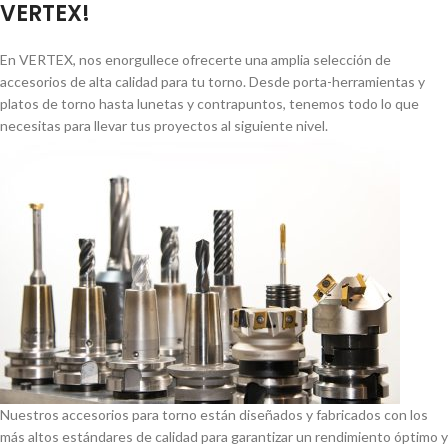
VERTEX!
En VERTEX, nos enorgullece ofrecerte una amplia selección de
accesorios de alta calidad para tu torno. Desde porta-herramientas y
platos de torno hasta lunetas y contrapuntos, tenemos todo lo que
necesitas para llevar tus proyectos al siguiente nivel.
Nuestros accesorios para torno están diseñados y fabricados con los
más altos estándares de calidad para garantizar un rendimiento óptimo y