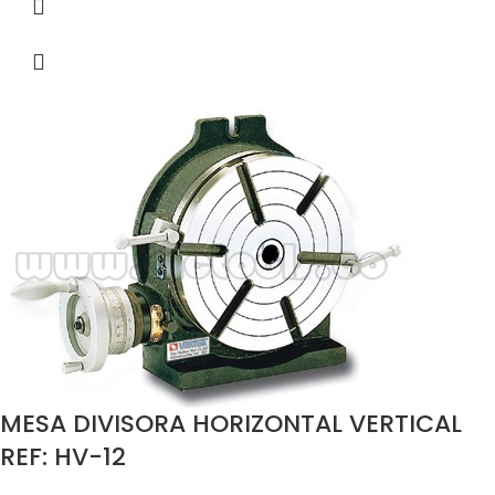
MESA DIVISORA HORIZONTAL VERTICAL
REF: HV-12