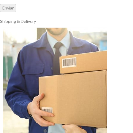
Shipping & Delivery