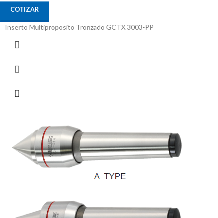
COTIZAR
Inserto Multiproposito Tronzado GCTX 3003-PP