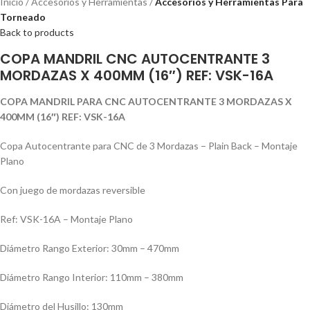
Inicio
Accesorios y Herramientas
Accesorios y Herramientas Para
Torneado
Back to products
COPA MANDRIL CNC AUTOCENTRANTE 3
MORDAZAS X 400MM (16″) REF: VSK-16A
COPA MANDRIL PARA CNC AUTOCENTRANTE 3 MORDAZAS X
400MM (16″) REF: VSK-16A
Copa Autocentrante para CNC de 3 Mordazas – Plain Back – Montaje
Plano
Con juego de mordazas reversible
Ref: VSK-16A – Montaje Plano
Diámetro Rango Exterior: 30mm – 470mm
Diámetro Rango Interior: 110mm – 380mm
Diámetro del Husillo: 130mm