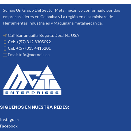
Somos Un Grupo Del Sector Metalmecánico conformado por dos
empresas lideres en Colombia y La región en el suministro de
Herramientas industriales y Maquinaria metalmecánica.
Cali, Barranquilla, Bogota, Doral FL. USA
Cel: +(57) 312 8305092
Cel: +(57) 313 4415201
Email: info@mctools.co
SÍGUENOS EN NUESTRA REDES:
Instagram
Facebook