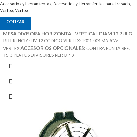
Accesorios y Herramientas
,
Accesorios y Herramientas para Fresado
,
Vertex
,
Vertex
COTIZAR
MESA DIVISORA HORIZONTAL VERTICAL DIAM 12 PULG
REFERENCIA: HV-12 CÓDIGO VERTEX: 1001-004 MARCA:
ACCESORIOS OPCIONALES:
VERTEX
CONTRA PUNTÁ REF:
TS-3 PLATOS DIVISORES REF: DP-3