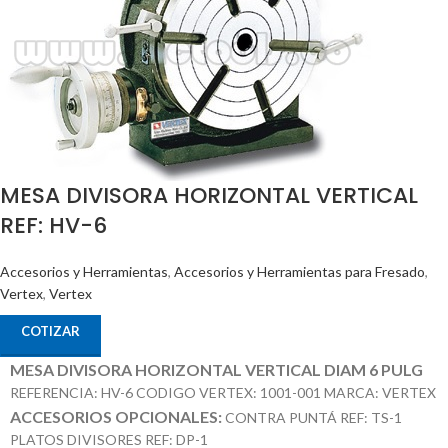
MESA DIVISORA HORIZONTAL VERTICAL
REF: HV-6
Accesorios y Herramientas
,
Accesorios y Herramientas para Fresado
,
Vertex
,
Vertex
COTIZAR
MESA DIVISORA HORIZONTAL VERTICAL DIAM 6 PULG
REFERENCIA: HV-6 CODIGO VERTEX: 1001-001 MARCA: VERTEX
ACCESORIOS OPCIONALES:
CONTRA PUNTÁ REF: TS-1
PLATOS DIVISORES REF: DP-1