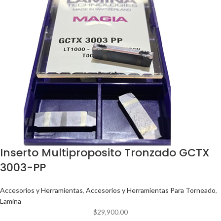
Inserto Multiproposito Tronzado GCTX
3003-PP
Accesorios y Herramientas
,
Accesorios y Herramientas Para Torneado
,
Lamina
$
29,900.00