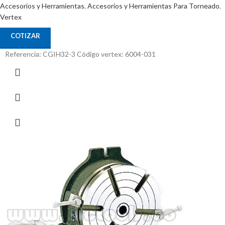
Accesorios y Herramientas
,
Accesorios y Herramientas Para Torneado
,
Vertex
COTIZAR
Referencia: CGIH32-3 Código vertex: 6004-031