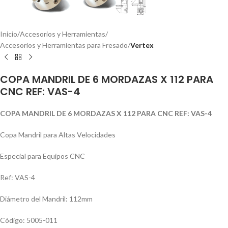
Inicio
Accesorios y Herramientas
Accesorios y Herramientas para Fresado
Vertex
COPA MANDRIL DE 6 MORDAZAS X 112 PARA
CNC REF: VAS-4
COPA MANDRIL DE 6 MORDAZAS X 112 PARA CNC REF: VAS-4
Copa Mandril para Altas Velocidades
Especial para Equipos CNC
Ref: VAS-4
Diámetro del Mandril: 112mm
Código: 5005-011