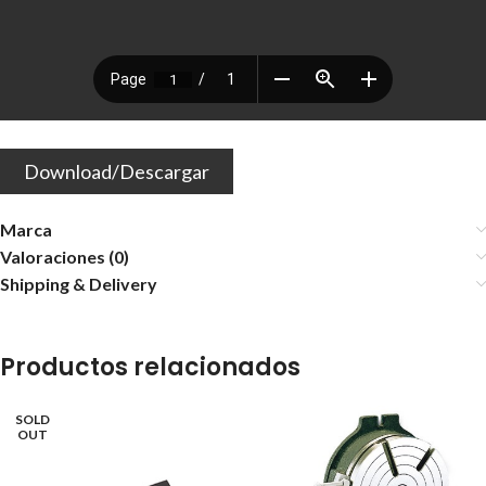
Download/Descargar
Marca
Valoraciones (0)
Shipping & Delivery
Productos relacionados
SOLD
OUT