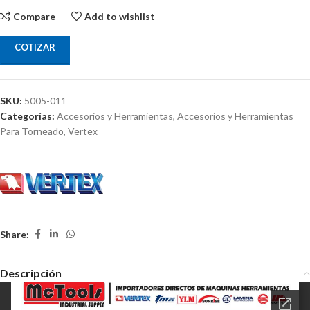
Compare
Add to wishlist
COTIZAR
SKU:
5005-011
Categorías:
Accesorios y Herramientas
,
Accesorios y Herramientas
Para Torneado
,
Vertex
Share:
Descripción