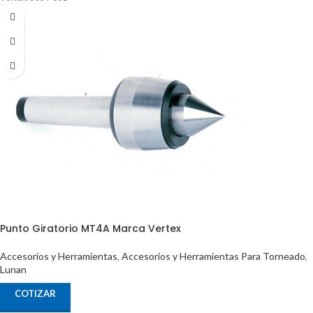
Punto Giratorio MT4A Marca Vertex
Accesorios y Herramientas
,
Accesorios y Herramientas Para Torneado
,
Lunan
COTIZAR