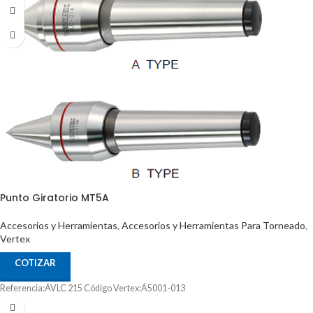
Punto Giratorio MT5A
Accesorios y Herramientas
,
Accesorios y Herramientas Para Torneado
,
Vertex
COTIZAR
Referencia:ÁVLC 215 Código Vertex:Á5001-013