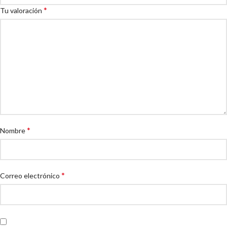
*
Tu valoración
*
Nombre
*
Correo electrónico