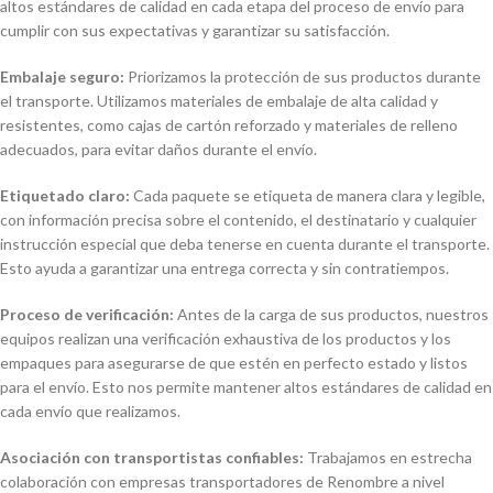
altos estándares de calidad en cada etapa del proceso de envío para
cumplir con sus expectativas y garantizar su satisfacción.
Embalaje seguro:
Priorizamos la protección de sus productos durante
el transporte. Utilizamos materiales de embalaje de alta calidad y
resistentes, como cajas de cartón reforzado y materiales de relleno
adecuados, para evitar daños durante el envío.
Etiquetado claro:
Cada paquete se etiqueta de manera clara y legible,
con información precisa sobre el contenido, el destinatario y cualquier
instrucción especial que deba tenerse en cuenta durante el transporte.
Esto ayuda a garantizar una entrega correcta y sin contratiempos.
Proceso de verificación:
Antes de la carga de sus productos, nuestros
equipos realizan una verificación exhaustiva de los productos y los
empaques para asegurarse de que estén en perfecto estado y listos
para el envío. Esto nos permite mantener altos estándares de calidad en
cada envío que realizamos.
Asociación con transportistas confiables:
Trabajamos en estrecha
colaboración con empresas transportadores de Renombre a nivel