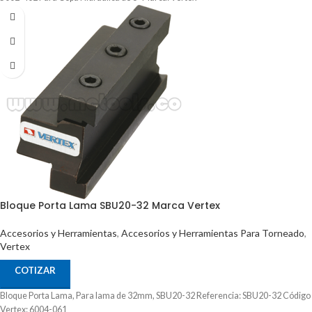
Bloque Porta Lama SBU20-32 Marca Vertex
Accesorios y Herramientas
,
Accesorios y Herramientas Para Torneado
,
Vertex
COTIZAR
Bloque Porta Lama, Para lama de 32mm, SBU20-32 Referencia: SBU20-32 Código
Vertex: 6004-061