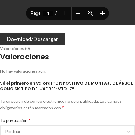
Download/Descargar
Valoraciones (0)
Valoraciones
No hay valoraciones aún.
Sé el primero en valorar “DISPOSITIVO DE MONTAJE DE ÁRBOL
CONO SK TIPO DELUXE REF: VTD-7”
Tu dirección de correo electrónico no será publicada.
Los campos
*
obligatorios están marcados con
*
Tu puntuación