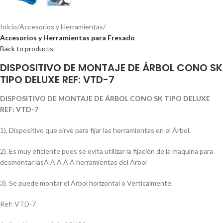
Inicio
Accesorios y Herramientas
Accesorios y Herramientas para Fresado
Back to products
DISPOSITIVO DE MONTAJE DE ÁRBOL CONO SK
TIPO DELUXE REF: VTD-7
DISPOSITIVO DE MONTAJE DE ÁRBOL CONO SK TIPO DELUXE
REF: VTD-7
1). Dispositivo que sirve para fijar las herramientas en el Árbol.
2). Es muy eficiente pues se evita utilizar la fijación de la maquina para
desmontar lasÁ Á Á Á Á herramientas del Árbol
3). Se puede montar el Árbol horizontal o Verticalmente.
Ref: VTD-7