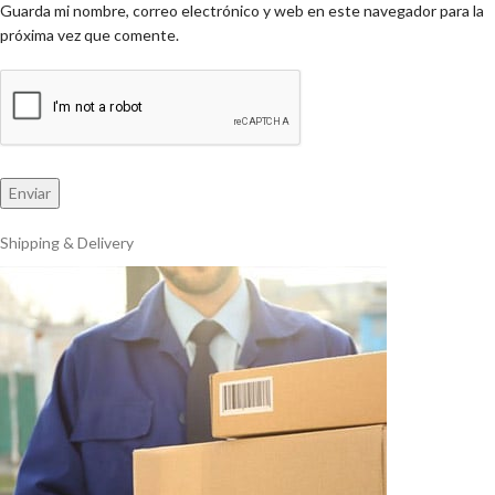
Guarda mi nombre, correo electrónico y web en este navegador para la
próxima vez que comente.
Shipping & Delivery