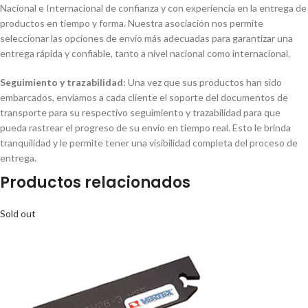
Nacional e Internacional de confianza y con experiencia en la entrega de
productos en tiempo y forma. Nuestra asociación nos permite
seleccionar las opciones de envío más adecuadas para garantizar una
entrega rápida y confiable, tanto a nivel nacional como internacional.
Seguimiento y trazabilidad:
Una vez que sus productos han sido
embarcados, enviamos a cada cliente el soporte del documentos de
transporte para su respectivo seguimiento y trazabilidad para que
pueda rastrear el progreso de su envío en tiempo real. Esto le brinda
tranquilidad y le permite tener una visibilidad completa del proceso de
entrega.
Productos relacionados
Sold out