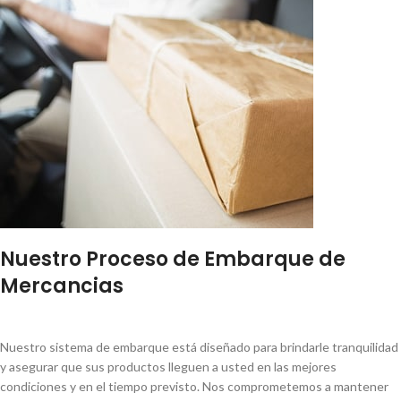
Nuestro Proceso de Embarque de
Mercancias
Nuestro sistema de embarque está diseñado para brindarle tranquilidad
y asegurar que sus productos lleguen a usted en las mejores
condiciones y en el tiempo previsto. Nos comprometemos a mantener