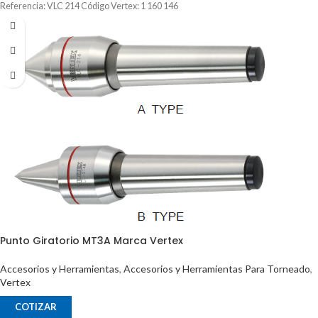
Referencia: VLC 214 Código Vertex: 1 160 146
Punto Giratorio MT3A Marca Vertex
Accesorios y Herramientas
,
Accesorios y Herramientas Para Torneado
,
Vertex
COTIZAR