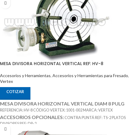
MESA DIVISORA HORIZONTAL VERTICAL REF: HV-8
Accesorios y Herramientas
,
Accesorios y Herramientas para Fresado
,
Vertex
COTIZAR
MESA DIVISORA HORIZONTAL VERTICAL DIAM 8 PULG
REFERENCIA: HV-8 CÓDIGO VERTEX: 1001-002 MARCA: VERTEX
ACCESORIOS OPCIONALES:
CONTRA PUNTÁ REF: TS-2 PLATOS
DIVISORES REF: DP-2