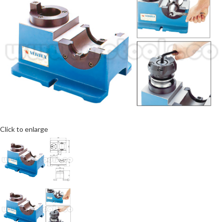
Click to enlarge