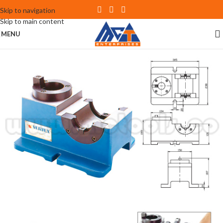
Skip to navigation
Skip to main content
MENU