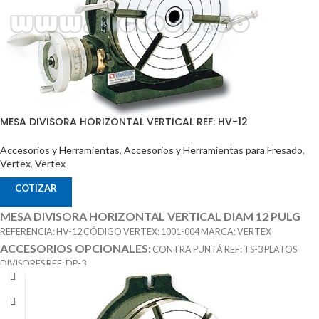
MESA DIVISORA HORIZONTAL VERTICAL REF: HV-12
Accesorios y Herramientas
,
Accesorios y Herramientas para Fresado
,
Vertex
,
Vertex
COTIZAR
MESA DIVISORA HORIZONTAL VERTICAL DIAM 12 PULG
REFERENCIA: HV-12 CÓDIGO VERTEX: 1001-004 MARCA: VERTEX
ACCESORIOS OPCIONALES:
CONTRA PUNTÁ REF: TS-3 PLATOS
DIVISORES REF: DP-3