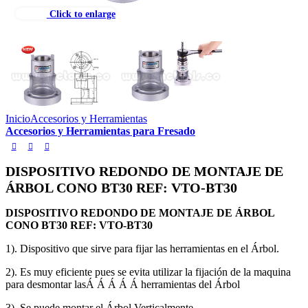
Click to enlarge
Inicio
Accesorios y Herramientas
Accesorios y Herramientas para Fresado
DISPOSITIVO REDONDO DE MONTAJE DE
ÁRBOL CONO BT30 REF: VTO-BT30
DISPOSITIVO REDONDO DE MONTAJE DE ÁRBOL
CONO BT30 REF: VTO-BT30
1). Dispositivo que sirve para fijar las herramientas en el Árbol.
2). Es muy eficiente pues se evita utilizar la fijación de la maquina
para desmontar lasÁ Á Á Á Á herramientas del Árbol
3). Se puede montar el Árbol Verticalmente.