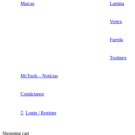
Marcas
Lamina
Vertex
Fuerda
Toolmex
McTools – Noticias
Contáctanos
Login / Register
Shopping cart