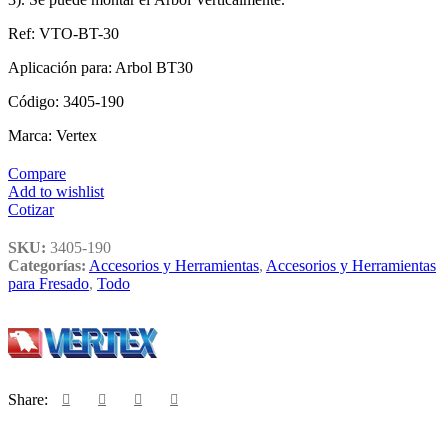
Ref: VTO-BT-30
Aplicación para: Arbol BT30
Código: 3405-190
Marca: Vertex
Compare
Add to wishlist
Cotizar
SKU:
3405-190
Categorías:
Accesorios y Herramientas
,
Accesorios y Herramientas
para Fresado
,
Todo
Share: