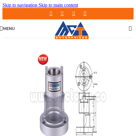
Skip to navigation
Skip to main content
MENU