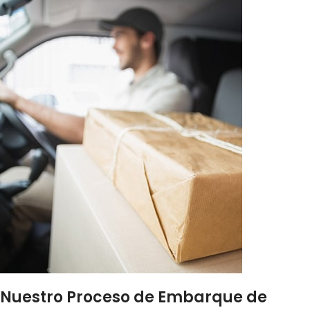
Nuestro Proceso de Embarque de