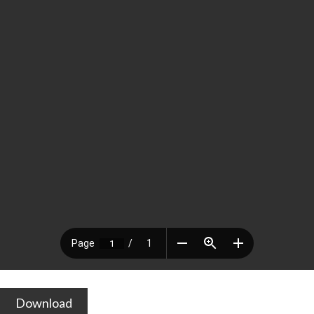
Download