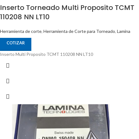
Inserto Torneado Multi Proposito TCMT
110208 NN LT10
Herramienta de corte
,
Herramienta de Corte para Torneado
,
Lamina
COTIZAR
Inserto Multi Proposito TCMT 110208 NN LT10