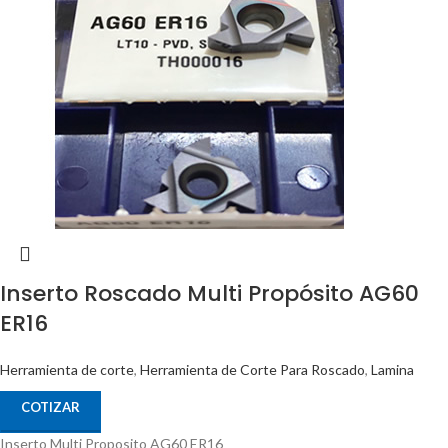
Inserto Roscado Multi Propósito AG60
ER16
Herramienta de corte
,
Herramienta de Corte Para Roscado
,
Lamina
COTIZAR
Inserto Multi Proposito AG60 ER16