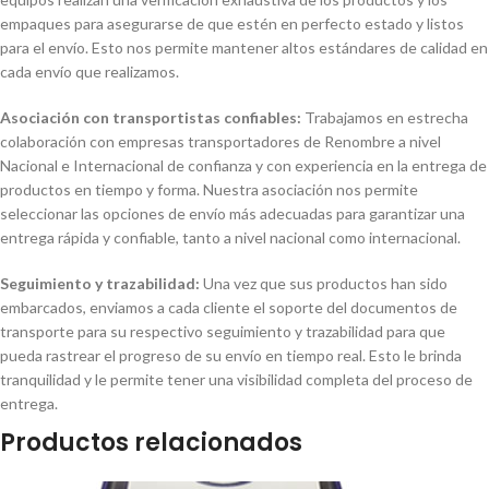
empaques para asegurarse de que estén en perfecto estado y listos
para el envío. Esto nos permite mantener altos estándares de calidad en
cada envío que realizamos.
Asociación con transportistas confiables:
Trabajamos en estrecha
colaboración con empresas transportadores de Renombre a nivel
Nacional e Internacional de confianza y con experiencia en la entrega de
productos en tiempo y forma. Nuestra asociación nos permite
seleccionar las opciones de envío más adecuadas para garantizar una
entrega rápida y confiable, tanto a nivel nacional como internacional.
Seguimiento y trazabilidad:
Una vez que sus productos han sido
embarcados, enviamos a cada cliente el soporte del documentos de
transporte para su respectivo seguimiento y trazabilidad para que
pueda rastrear el progreso de su envío en tiempo real. Esto le brinda
tranquilidad y le permite tener una visibilidad completa del proceso de
entrega.
Productos relacionados