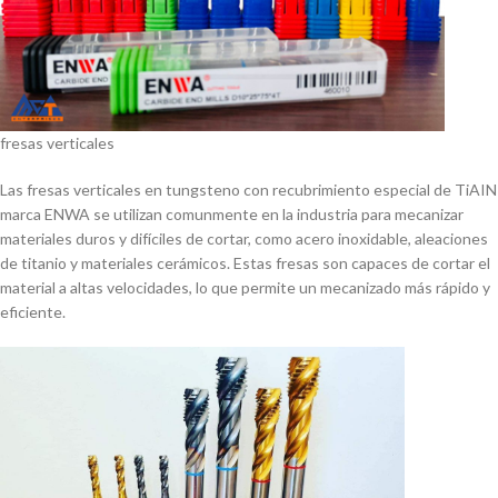
fresas verticales
Las fresas verticales en tungsteno con recubrimiento especial de TiAIN
marca ENWA se utilizan comunmente en la industria para mecanizar
materiales duros y difí­ciles de cortar, como acero inoxidable, aleaciones
de titanio y materiales cerámicos. Estas fresas son capaces de cortar el
material a altas velocidades, lo que permite un mecanizado más rápido y
eficiente.