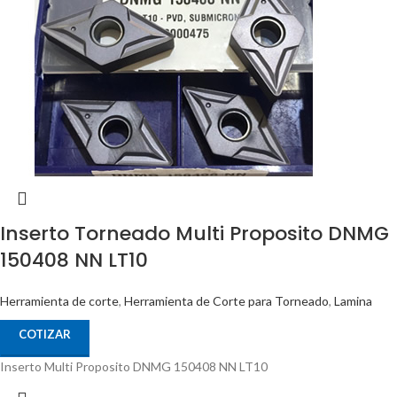
Inserto Torneado Multi Proposito DNMG
150408 NN LT10
Herramienta de corte
,
Herramienta de Corte para Torneado
,
Lamina
COTIZAR
Inserto Multi Proposito DNMG 150408 NN LT10