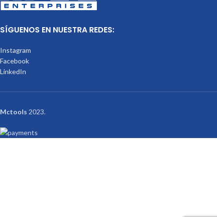
SÍGUENOS EN NUESTRA REDES:
Instagram
Facebook
LinkedIn
Mctools
2023.