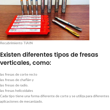
Recubrimiento TiAIN
Existen diferentes tipos de fresas
verticales, como:
las fresas de corte recto
las fresas de chaflán y
las fresas de radio.
las fresas helicoidales
Cada tipo tiene una forma diferente de corte y se utiliza para diferentes
aplicaciones de mecanizado.