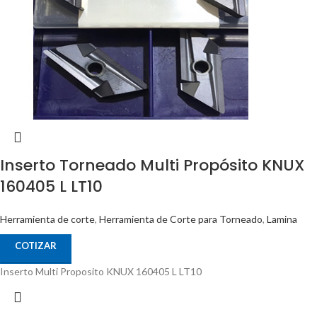
Inserto Torneado Multi Propósito KNUX
160405 L LT10
Herramienta de corte
,
Herramienta de Corte para Torneado
,
Lamina
COTIZAR
Inserto Multi Proposito KNUX 160405 L LT10