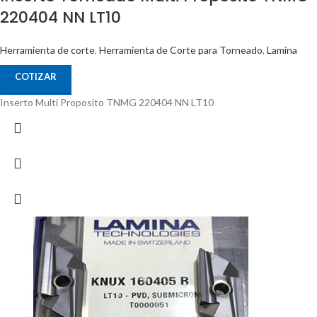
220404 NN LT10
Herramienta de corte
,
Herramienta de Corte para Torneado
,
Lamina
COTIZAR
Inserto Multi Proposito TNMG 220404 NN LT10