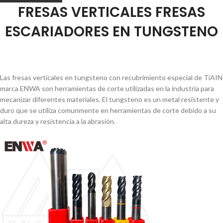
FRESAS VERTICALES FRESAS
ESCARIADORES EN TUNGSTENO
Las fresas verticales en tungsteno con recubrimiento especial de TiAIN
marca ENWA son herramientas de corte utilizadas en la industria para
mecanizar diferentes materiales. El tungsteno es un metal resistente y
duro que se utiliza comunmente en herramientas de corte debido a su
alta dureza y resistencia a la abrasión.