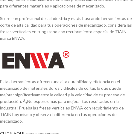
para diferentes materiales y aplicaciones de mecanizado.
Si eres un profesional de la industria y estás buscando herramientas de
corte de alta calidad para tus operaciones de mecanizado, considera las
fresas verticales en tungsteno con recubrimiento especial de TiAIN
marca ENWA.
Estas herramientas ofrecen una alta durabilidad y eficiencia en el
mecanizado de materiales duros y difí­ciles de cortar, lo que puede
mejorar significativamente la calidad y la velocidad de tu proceso de
producción. Â¡No esperes más para mejorar tus resultados en la
industria! Prueba las fresas verticales ENWA con recubrimiento de
TiAIN hoy mismo y observa la diferencia en tus operaciones de
mecanizado.
CLICK AQUI
, para conocer mas