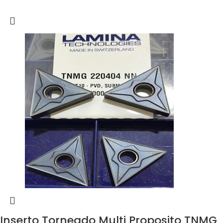
Inserto Torneado Multi Proposito TNMG