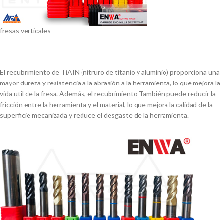
fresas verticales
El recubrimiento de TiAIN (nitruro de titanio y aluminio) proporciona una
mayor dureza y resistencia a la abrasión a la herramienta, lo que mejora la
vida util de la fresa. Además, el recubrimiento También puede reducir la
fricción entre la herramienta y el material, lo que mejora la calidad de la
superficie mecanizada y reduce el desgaste de la herramienta.