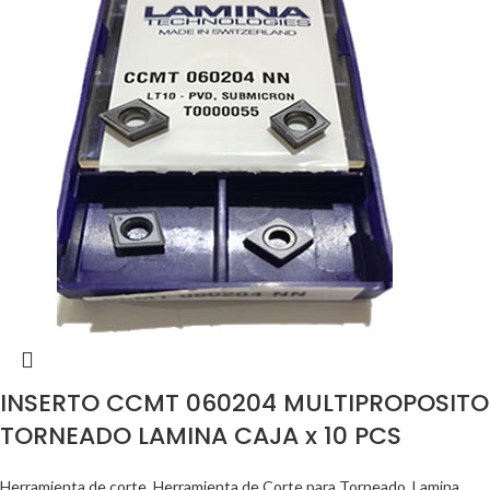
INSERTO CCMT 060204 MULTIPROPOSITO
TORNEADO LAMINA CAJA x 10 PCS
Herramienta de corte
,
Herramienta de Corte para Torneado
,
Lamina