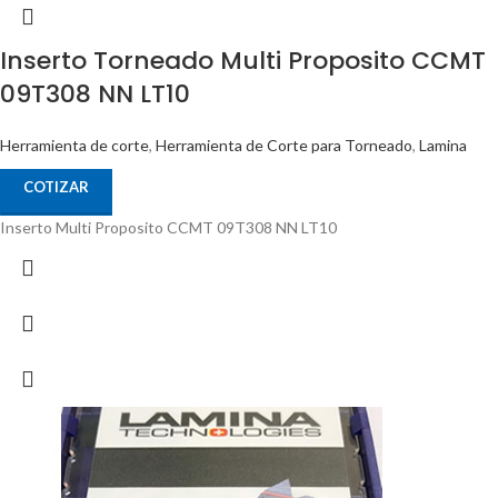
Inserto Torneado Multi Proposito CCMT
09T308 NN LT10
Herramienta de corte
,
Herramienta de Corte para Torneado
,
Lamina
COTIZAR
Inserto Multi Proposito CCMT 09T308 NN LT10