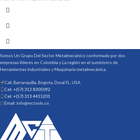
Somos Un Grupo Del Sector Metalmecánico conformado por dos
empresas lideres en Colombia y La región en el suministro de
Herramientas industriales y Maquinaria metalmecánica.
Cali, Barranquilla, Bogota, Doral FL. USA
Cel: +(57) 312 8305092
Cel: +(57) 313 4415201
Email: info@mctools.co