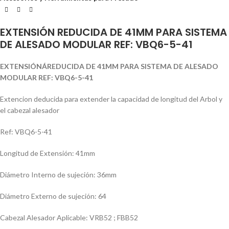
EXTENSIÓN REDUCIDA DE 41MM PARA SISTEMA
DE ALESADO MODULAR REF: VBQ6-5-41
EXTENSIÓN
ÁREDUCIDA DE 41MM PARA SISTEMA DE ALESADO
MODULAR REF: VBQ6-5-41
Extencion deducida para extender la capacidad de longitud del Arbol y
el cabezal alesador
Ref: VBQ6-5-41
Longitud de Extensión: 41mm
Diámetro Interno de sujeción: 36mm
Diámetro Externo de sujeción: 64
Cabezal Alesador Aplicable: VRB52 ; FBB52