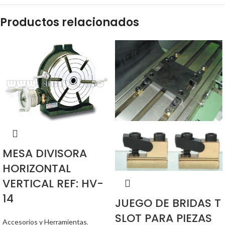
Productos relacionados
MESA DIVISORA
HORIZONTAL
VERTICAL REF: HV-
14
JUEGO DE BRIDAS T
SLOT PARA PIEZAS
Accesorios y Herramientas
,