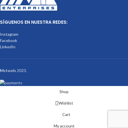
SÍGUENOS EN NUESTRA REDES:
Instagram
Facebook
LinkedIn
Mctools
2023.
Shop
Wishlist
Cart
My account