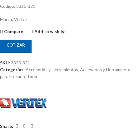
Código: 3320-321
Marca: Vertex
Compare
Add to wishlist
COTIZAR
SKU:
3320-321
Categorías:
Accesorios y Herramientas
,
Accesorios y Herramientas
para Fresado
,
Todo
Share: