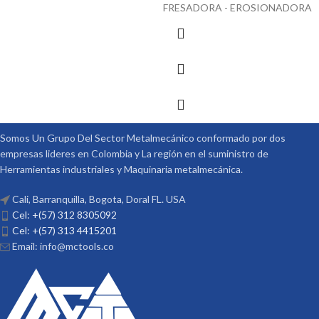
FRESADORA - EROSIONADORA
Somos Un Grupo Del Sector Metalmecánico conformado por dos
empresas lideres en Colombia y La región en el suministro de
Herramientas industriales y Maquinaria metalmecánica.
Cali, Barranquilla, Bogota, Doral FL. USA
Cel: +(57) 312 8305092
Cel: +(57) 313 4415201
Email: info@mctools.co