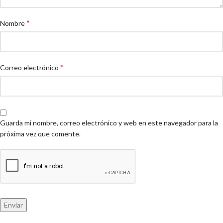
*
Nombre
*
Correo electrónico
Guarda mi nombre, correo electrónico y web en este navegador para la
próxima vez que comente.