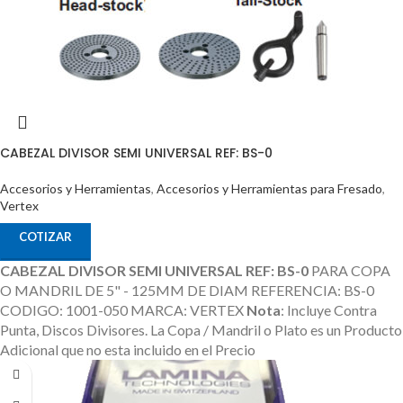
CABEZAL DIVISOR SEMI UNIVERSAL REF: BS-0
Accesorios y Herramientas
,
Accesorios y Herramientas para Fresado
,
Vertex
COTIZAR
CABEZAL DIVISOR SEMI UNIVERSAL REF: BS-0
PARA COPA
O MANDRIL DE 5" - 125MM DE DIAM REFERENCIA: BS-0
CODIGO: 1001-050 MARCA: VERTEX
Nota
: Incluye Contra
Punta, Discos Divisores.
La Copa / Mandril o Plato es un Producto
Adicional que no esta incluido en el Precio