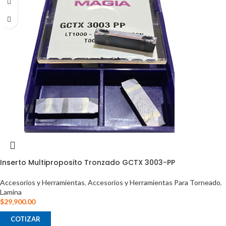
Inserto Multiproposito Tronzado GCTX 3003-PP
Accesorios y Herramientas
,
Accesorios y Herramientas Para Torneado
,
Lamina
$
29,900.00
COTIZAR