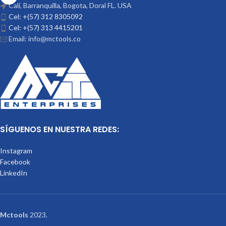
Cali, Barranquilla, Bogota, Doral FL. USA
Cel: +(57) 312 8305092
Cel: +(57) 313 4415201
Email: info@mctools.co
SÍGUENOS EN NUESTRA REDES:
Instagram
Facebook
LinkedIn
Mctools
2023.