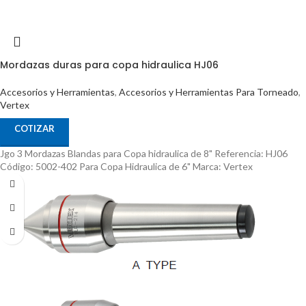
Mordazas duras para copa hidraulica HJ06
Accesorios y Herramientas
,
Accesorios y Herramientas Para Torneado
,
Vertex
COTIZAR
Jgo 3 Mordazas Blandas para Copa hidraulica de 8" Referencia: HJ06
Código: 5002-402 Para Copa Hidraulica de 6" Marca: Vertex