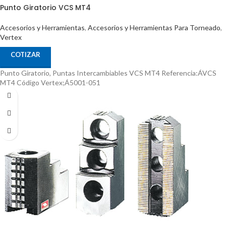
Punto Giratorio VCS MT4
Accesorios y Herramientas
,
Accesorios y Herramientas Para Torneado
,
Vertex
COTIZAR
Punto Giratorio, Puntas Intercambiables VCS MT4 Referencia:ÁVCS
MT4 Código Vertex;Á5001-051