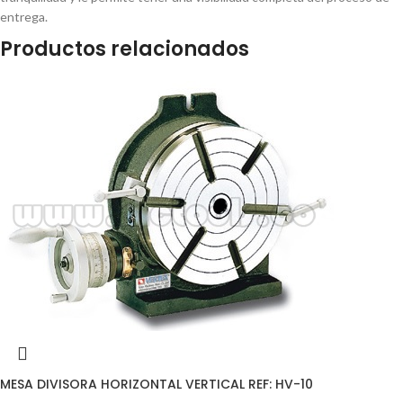
entrega.
Productos relacionados
MESA DIVISORA HORIZONTAL VERTICAL REF: HV-10