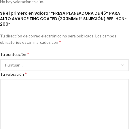
No hay valoraciones aún.
Sé el primero en valorar “FRESA PLANEADORA DE 45° PARA
ALTO AVANCE ZINC COATED (200MMx 1″ SUJECIÓN) REF: HCN-
200”
Tu dirección de correo electrónico no será publicada.
Los campos
*
obligatorios están marcados con
*
Tu puntuación
*
Tu valoración