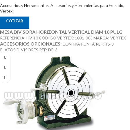
Accesorios y Herramientas
,
Accesorios y Herramientas para Fresado
,
Vertex
COTIZAR
MESA DIVISORA HORIZONTAL VERTICAL DIAM 10 PULG
REFERENCIA: HV-10 CÓDIGO VERTEX: 1001-003 MARCA: VERTEX
ACCESORIOS OPCIONALES:
CONTRA PUNTÁ REF: TS-3
PLATOS DIVISORES REF: DP-3