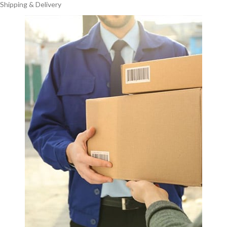
Shipping & Delivery