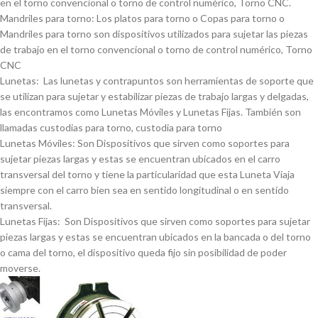
en el torno convencional o torno de control numérico, Torno CNC.
Mandriles para torno: Los platos para torno o Copas para torno o
Mandriles para torno son dispositivos utilizados para sujetar las piezas
de trabajo en el torno convencional o torno de control numérico, Torno
CNC
Lunetas: Las lunetas y contrapuntos son herramientas de soporte que
se utilizan para sujetar y estabilizar piezas de trabajo largas y delgadas,
las encontramos como Lunetas Móviles y Lunetas Fijas. También son
llamadas custodias para torno, custodia para torno
Lunetas Móviles: Son Dispositivos que sirven como soportes para
sujetar piezas largas y estas se encuentran ubicados en el carro
transversal del torno y tiene la particularidad que esta Luneta Viaja
siempre con el carro bien sea en sentido longitudinal o en sentido
transversal.
Lunetas Fijas: Son Dispositivos que sirven como soportes para sujetar
piezas largas y estas se encuentran ubicados en la bancada o del torno
o cama del torno, el dispositivo queda fijo sin posibilidad de poder
moverse.