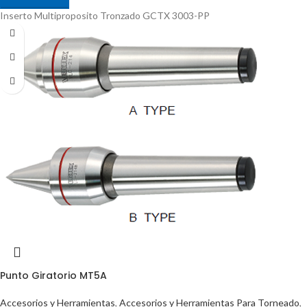
Inserto Multiproposito Tronzado GCTX 3003-PP
Punto Giratorio MT5A
Accesorios y Herramientas
,
Accesorios y Herramientas Para Torneado
,