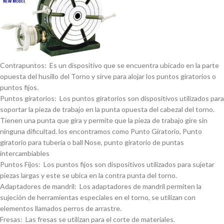
Contrapuntos: Es un dispositivo que se encuentra ubicado en la parte
opuesta del husillo del Torno y sirve para alojar los puntos giratorios o
puntos fijos.
Puntos giratorios: Los puntos giratorios son dispositivos utilizados para
soportar la pieza de trabajo en la punta opuesta del cabezal del torno.
Tienen una punta que gira y permite que la pieza de trabajo gire sin
ninguna dificultad. los encontramos como Punto Giratorio, Punto
giratorio para tuberí­a o ball Nose, punto giratorio de puntas
intercambiables
Puntos Fijos: Los puntos fijos son dispositivos utilizados para sujetar
piezas largas y este se ubica en la contra punta del torno.
Adaptadores de mandril: Los adaptadores de mandril permiten la
sujeción de herramientas especiales en el torno, se utilizan con
elementos llamados perros de arrastre.
Fresas: Las fresas se utilizan para el corte de materiales.