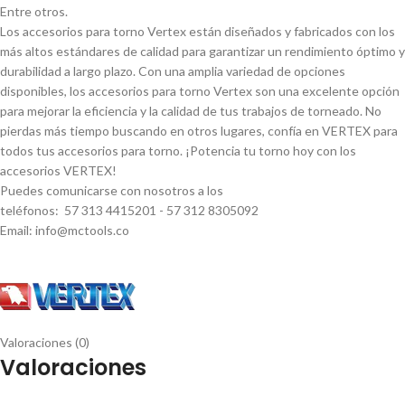
Entre otros.
Los accesorios para torno Vertex están diseñados y fabricados con los
más altos estándares de calidad para garantizar un rendimiento óptimo y
durabilidad a largo plazo. Con una amplia variedad de opciones
disponibles, los accesorios para torno Vertex son una excelente opción
para mejorar la eficiencia y la calidad de tus trabajos de torneado. No
pierdas más tiempo buscando en otros lugares, confí­a en VERTEX para
todos tus accesorios para torno. ¡Potencia tu torno hoy con los
accesorios VERTEX!
Puedes comunicarse con nosotros a los
teléfonos: 57 313 4415201 - 57 312 8305092
Email: info@mctools.co
Valoraciones (0)
Valoraciones