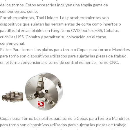
de los tornos. Estos accesorios incluyen una amplia gama de
componentes, como:
Portaherramientas, Tool Holder: Los portaherramientas son
dispositivos que sujetan las herramientas de corte como insertos o
pastillas intercambiables en tungsteno CVD, buriles HSS, Cobalto,
cuchillas HSS, Cobalto y permiten su colocación en el torno
convencional.
Platos Para torno: Los platos para torno o Copas para torno o Mandriles
para torno son dispositivos utilizados para sujetar las piezas de trabajo
en el torno convencional o torno de control numérico, Torno CNC.
Copas para Torno: Los platos para torno o Copas para torno o Mandriles
para torno son dispositivos utilizados para sujetar las piezas de trabajo