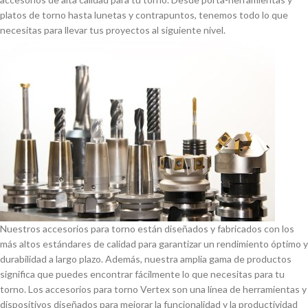
platos de torno hasta lunetas y contrapuntos, tenemos todo lo que
necesitas para llevar tus proyectos al siguiente nivel.
Nuestros accesorios para torno están diseñados y fabricados con los
más altos estándares de calidad para garantizar un rendimiento óptimo y
durabilidad a largo plazo. Además, nuestra amplia gama de productos
significa que puedes encontrar fácilmente lo que necesitas para tu
torno. Los accesorios para torno Vertex son una lí­nea de herramientas y
dispositivos diseñados para mejorar la funcionalidad y la productividad