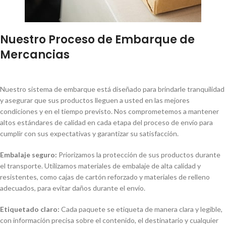
Nuestro Proceso de Embarque de
Mercancias
Nuestro sistema de embarque está diseñado para brindarle tranquilidad
y asegurar que sus productos lleguen a usted en las mejores
condiciones y en el tiempo previsto. Nos comprometemos a mantener
altos estándares de calidad en cada etapa del proceso de envío para
cumplir con sus expectativas y garantizar su satisfacción.
Embalaje seguro:
Priorizamos la protección de sus productos durante
el transporte. Utilizamos materiales de embalaje de alta calidad y
resistentes, como cajas de cartón reforzado y materiales de relleno
adecuados, para evitar daños durante el envío.
Etiquetado claro:
Cada paquete se etiqueta de manera clara y legible,
con información precisa sobre el contenido, el destinatario y cualquier