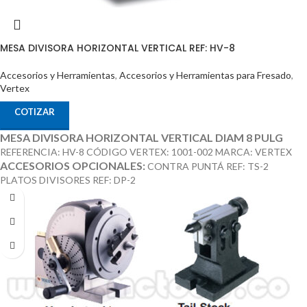
MESA DIVISORA HORIZONTAL VERTICAL REF: HV-8
Accesorios y Herramientas
,
Accesorios y Herramientas para Fresado
,
Vertex
COTIZAR
MESA DIVISORA HORIZONTAL VERTICAL DIAM 8 PULG
REFERENCIA: HV-8 CÓDIGO VERTEX: 1001-002 MARCA: VERTEX
ACCESORIOS OPCIONALES:
CONTRA PUNTÁ REF: TS-2
PLATOS DIVISORES REF: DP-2