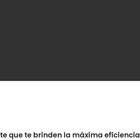
e que te brinden la máxima eficiencia 