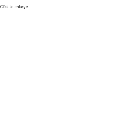
Click to enlarge