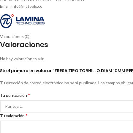
Email: info@mctools.co
Valoraciones (0)
Valoraciones
No hay valoraciones aún.
Sé el primero en valorar “FRESA TIPO TORNILLO DIAM 10MM RE
Tu dirección de correo electrónico no será publicada.
Los campos obliga
*
Tu puntuación
*
Tu valoración