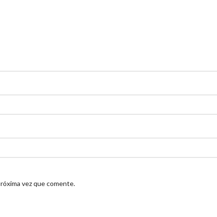
próxima vez que comente.