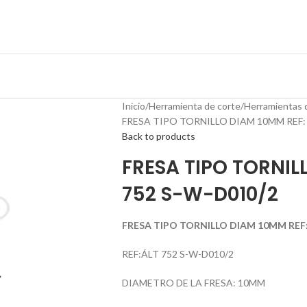
Inicio
Herramienta de corte
Herramientas 
FRESA TIPO TORNILLO DIAM 10MM REF: 
Back to products
FRESA TIPO TORNIL
752 S-W-D010/2
FRESA TIPO TORNILLO DIAM 10MM REF:
REF:ÁLT 752 S-W-D010/2
DIAMETRO DE LA FRESA: 10MM