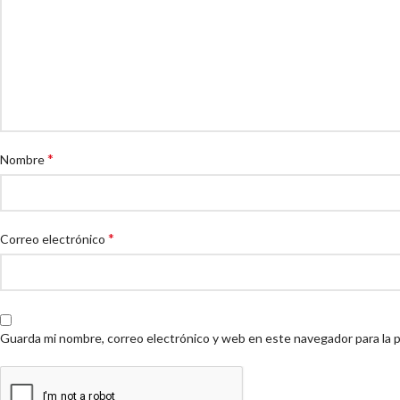
*
Nombre
*
Correo electrónico
Guarda mi nombre, correo electrónico y web en este navegador para la 