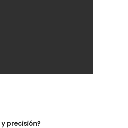
y precisión?