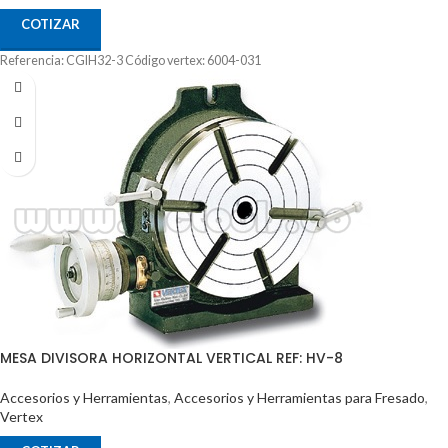
COTIZAR
Referencia: CGIH32-3 Código vertex: 6004-031
MESA DIVISORA HORIZONTAL VERTICAL REF: HV-8
Accesorios y Herramientas
,
Accesorios y Herramientas para Fresado
,
Vertex