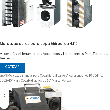
Mordazas duras para copa hidraulica HJ10
Accesorios y Herramientas
,
Accesorios y Herramientas Para Torneado
,
Vertex
COTIZAR
Jgo 3 Mordazas Blandas para Copa hidraulica de 8" Referencia: HJ10 Código:
5002-404 Para Copa Hidraulica de 10" Marca: Vertex