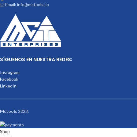
Email: info@mctools.co
SÍGUENOS EN NUESTRA REDES:
Instagram
Facebook
LinkedIn
Mctools
2023.
Shop