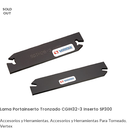
SOLD
OUT
Lama Portainserto Tronzado CGIH32-3 Inserto SP300
Accesorios y Herramientas
,
Accesorios y Herramientas Para Torneado
,
Vertex