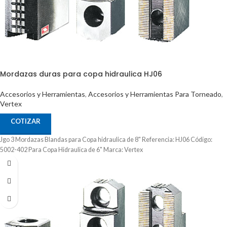
Mordazas duras para copa hidraulica HJ06
Accesorios y Herramientas
,
Accesorios y Herramientas Para Torneado
,
Vertex
COTIZAR
Jgo 3 Mordazas Blandas para Copa hidraulica de 8" Referencia: HJ06 Código:
5002-402 Para Copa Hidraulica de 6" Marca: Vertex