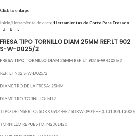
Click to enlarge
Inicio
Herramienta de corte
Herramientas de Corte Para Fresado
FRESA TIPO TORNILLO DIAM 25MM REF:LT 902
S-W-D025/2
FRESA TIPO TORNILLO DIAM 25MM REF:LT 902 S-W-D025/2
REF: LT 902 S-W-D025/2
DIAMETRO DE LA FRESA: 25MM
DIAMETRO TORNILLO: M12
TIPO DE INSERTO: SDKX 0904-HF / SDKW 0904-HF (LT3130/LT3000)
TORNILLO REPUESTO: M2001420