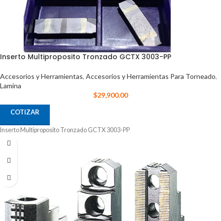
Inserto Multiproposito Tronzado GCTX 3003-PP
Accesorios y Herramientas
,
Accesorios y Herramientas Para Torneado
,
Lamina
$
29,900.00
COTIZAR
Inserto Multiproposito Tronzado GCTX 3003-PP