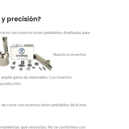
y precisión?
corte con insertos intercambiables diseñadas para
Nuestros insertos
a amplia gama de materiales. Los insertos
 producción.
de corte con insertos intercambiables de la más
 herramientas que necesitas. No te conformes con