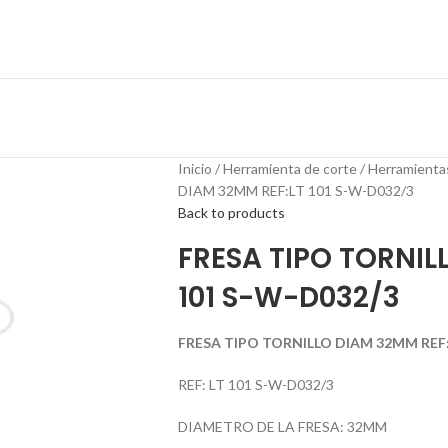
Inicio
Herramienta de corte
Herramienta
DIAM 32MM REF:LT 101 S-W-D032/3
Back to products
FRESA TIPO TORNIL
101 S-W-D032/3
FRESA TIPO TORNILLO DIAM 32MM REF:
REF: LT 101 S-W-D032/3
DIAMETRO DE LA FRESA: 32MM