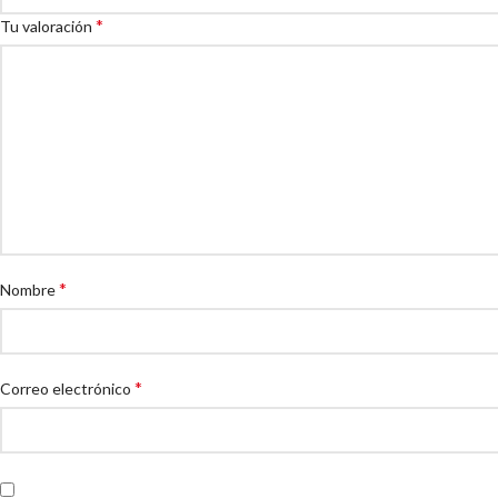
*
Tu valoración
*
Nombre
*
Correo electrónico