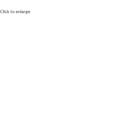
Click to enlarge