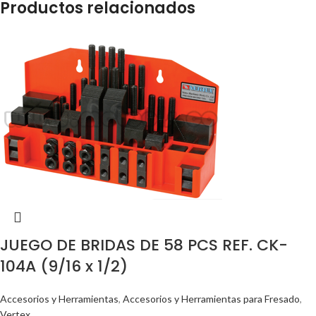
Productos relacionados
JUEGO DE BRIDAS DE 58 PCS REF. CK-
104A (9/16 x 1/2)
Accesorios y Herramientas
,
Accesorios y Herramientas para Fresado
,
Vertex