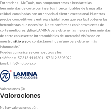
Enterprises - McTools, nos comprometemos a brindarte las
herramientas de corte con insertos intercambiables de la más alta
calidad, combinadas con un servicio al cliente excepcional. Nuestros
precios competitivos y entrega rápida hacen que sea fácil obtener las
herramientas que necesitas. No te conformes con herramientas de
corte mediocres. ¡Elige LAMINA para obtener las mejores herramientas
de corte con insertos intercambiables del mercado! Visí­tanos en
nuestro
sitio web
o contáctanos hoy mismo para obtener más
información."
Puedes comunicarse con nosotros a los
teléfonos: 57 313 4415201 - 57 312 8305092
Email: info@mctools.co
Valoraciones (0)
Valoraciones
No hay valoraciones aún.