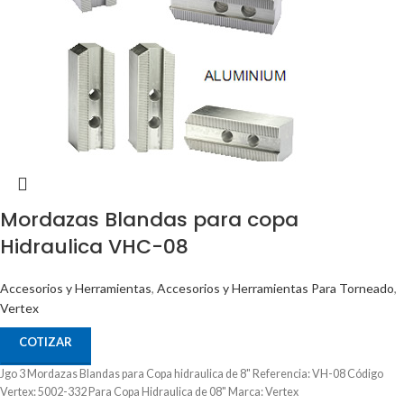
Mordazas Blandas para copa
Hidraulica VHC-08
Accesorios y Herramientas
,
Accesorios y Herramientas Para Torneado
,
Vertex
COTIZAR
Jgo 3 Mordazas Blandas para Copa hidraulica de 8" Referencia: VH-08 Código
Vertex: 5002-332 Para Copa Hidraulica de 08" Marca: Vertex