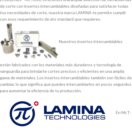
de corte con insertos intercambiables diseñadas para satisfacer todas
tus necesidades de corte, nuestra marca LAMINA te permite cumplir
con esos requerimiento de ato standard que requieres.
Nuestros insertos intercambiables
están fabricados con los materiales más duraderos y tecnologí­a de
vanguardia para brindarte cortes precisos y eficientes en una amplia
gama de materiales. Los insertos intercambiables también son fáciles de
cambiar, lo que significa que puedes intercambiarlos en pocos segundos
para aumentar la eficiencia de tu producción.
En McT-