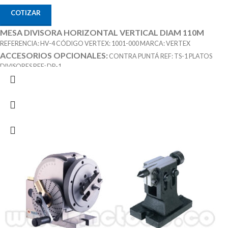
COTIZAR
MESA DIVISORA HORIZONTAL VERTICAL DIAM 110M
REFERENCIA: HV-4 CÓDIGO VERTEX: 1001-000 MARCA: VERTEX
ACCESORIOS OPCIONALES:
CONTRA PUNTÁ REF: TS-1 PLATOS
DIVISORES REF: DP-1