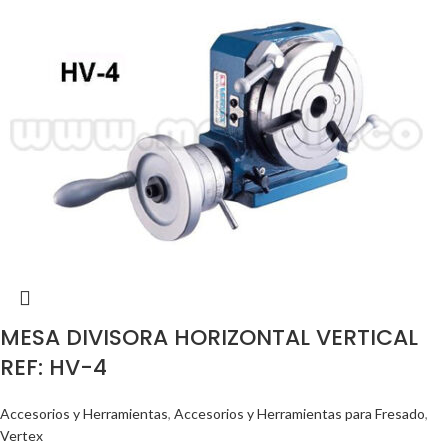
MESA DIVISORA HORIZONTAL VERTICAL
REF: HV-4
Accesorios y Herramientas
,
Accesorios y Herramientas para Fresado
,
Vertex