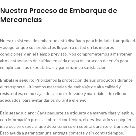
Nuestro Proceso de Embarque de
Mercancias
Nuestro sistema de embarque está diseñado para brindarle tranquilidad
y asegurar que sus productos lleguen a usted en las mejores
condiciones y en el tiempo previsto. Nos comprometemos a mantener
altos estándares de calidad en cada etapa del proceso de envío para
cumplir con sus expectativas y garantizar su satisfacción.
Embalaje seguro:
Priorizamos la protección de sus productos durante
el transporte. Utilizamos materiales de embalaje de alta calidad y
resistentes, como cajas de cartón reforzado y materiales de relleno
adecuados, para evitar daños durante el envío.
Etiquetado claro:
Cada paquete se etiqueta de manera clara y legible,
con información precisa sobre el contenido, el destinatario y cualquier
instrucción especial que deba tenerse en cuenta durante el transporte.
Esto ayuda a garantizar una entrega correcta y sin contratiempos.