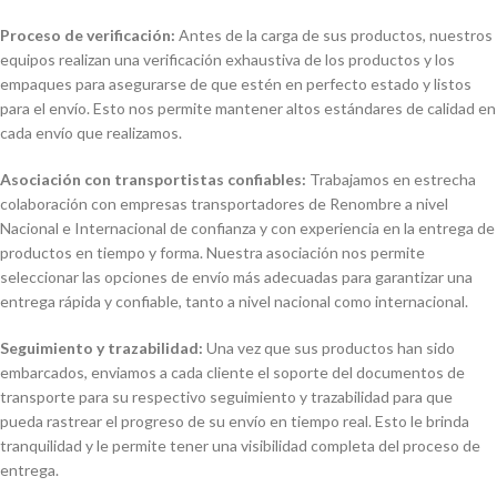
Proceso de verificación:
Antes de la carga de sus productos, nuestros
equipos realizan una verificación exhaustiva de los productos y los
empaques para asegurarse de que estén en perfecto estado y listos
para el envío. Esto nos permite mantener altos estándares de calidad en
cada envío que realizamos.
Asociación con transportistas confiables:
Trabajamos en estrecha
colaboración con empresas transportadores de Renombre a nivel
Nacional e Internacional de confianza y con experiencia en la entrega de
productos en tiempo y forma. Nuestra asociación nos permite
seleccionar las opciones de envío más adecuadas para garantizar una
entrega rápida y confiable, tanto a nivel nacional como internacional.
Seguimiento y trazabilidad:
Una vez que sus productos han sido
embarcados, enviamos a cada cliente el soporte del documentos de
transporte para su respectivo seguimiento y trazabilidad para que
pueda rastrear el progreso de su envío en tiempo real. Esto le brinda
tranquilidad y le permite tener una visibilidad completa del proceso de
entrega.