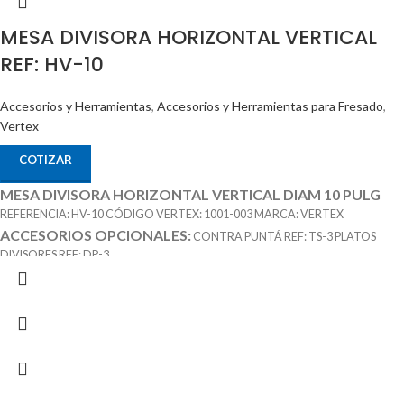
MESA DIVISORA HORIZONTAL VERTICAL
REF: HV-10
Accesorios y Herramientas
,
Accesorios y Herramientas para Fresado
,
Vertex
COTIZAR
MESA DIVISORA HORIZONTAL VERTICAL DIAM 10 PULG
REFERENCIA: HV-10 CÓDIGO VERTEX: 1001-003 MARCA: VERTEX
ACCESORIOS OPCIONALES:
CONTRA PUNTÁ REF: TS-3 PLATOS
DIVISORES REF: DP-3