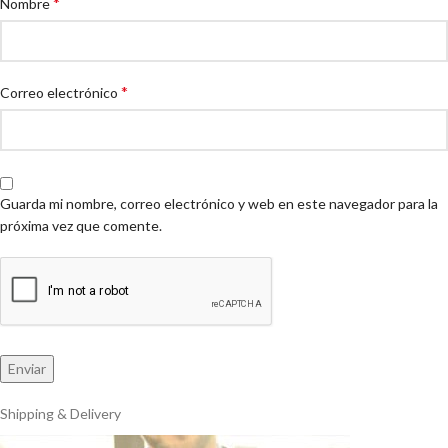
*
Nombre
*
Correo electrónico
Guarda mi nombre, correo electrónico y web en este navegador para la
próxima vez que comente.
Shipping & Delivery