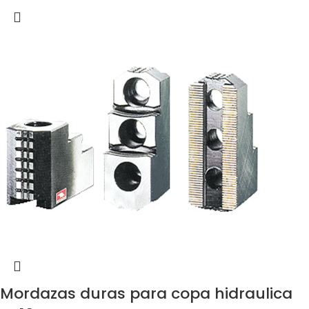
Mordazas duras para copa hidraulica