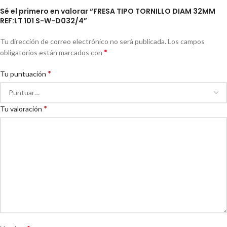
Sé el primero en valorar “FRESA TIPO TORNILLO DIAM 32MM
REF:LT 101 S-W-D032/4”
Tu dirección de correo electrónico no será publicada.
Los campos
*
obligatorios están marcados con
*
Tu puntuación
*
Tu valoración