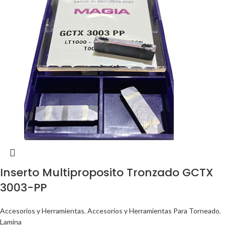
Inserto Multiproposito Tronzado GCTX
3003-PP
Accesorios y Herramientas
,
Accesorios y Herramientas Para Torneado
,
Lamina