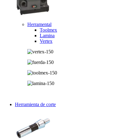
Herramental
Toolmex
Lamina
Vertex
Herramienta de corte