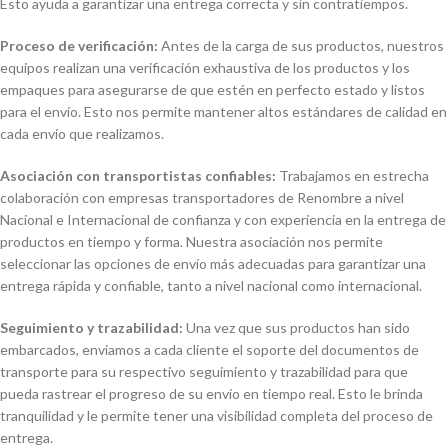
Esto ayuda a garantizar una entrega correcta y sin contratiempos.
Proceso de verificación:
Antes de la carga de sus productos, nuestros
equipos realizan una verificación exhaustiva de los productos y los
empaques para asegurarse de que estén en perfecto estado y listos
para el envío. Esto nos permite mantener altos estándares de calidad en
cada envío que realizamos.
Asociación con transportistas confiables:
Trabajamos en estrecha
colaboración con empresas transportadores de Renombre a nivel
Nacional e Internacional de confianza y con experiencia en la entrega de
productos en tiempo y forma. Nuestra asociación nos permite
seleccionar las opciones de envío más adecuadas para garantizar una
entrega rápida y confiable, tanto a nivel nacional como internacional.
Seguimiento y trazabilidad:
Una vez que sus productos han sido
embarcados, enviamos a cada cliente el soporte del documentos de
transporte para su respectivo seguimiento y trazabilidad para que
pueda rastrear el progreso de su envío en tiempo real. Esto le brinda
tranquilidad y le permite tener una visibilidad completa del proceso de
entrega.