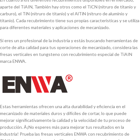
aparte del TiAIN, También hay otros como el TiCN (nitruro de titanio y
carburo), el TiN (nitruro de titanio) y el AlTiN (nitruro de aluminio y
titanio). Cada recubrimiento tiene sus propias caracterí­sticas y se utiliza
para diferentes materiales y aplicaciones de mecanizado.
Si eres un profesional de la industria y estás buscando herramientas de
corte de alta calidad para tus operaciones de mecanizado, considera las
fresas verticales en tungsteno con recubrimiento especial de TiAIN
marca ENWA.
Estas herramientas ofrecen una alta durabilidad y eficiencia en el
mecanizado de materiales duros y difí­ciles de cortar, lo que puede
mejorar significativamente la calidad y la velocidad de tu proceso de
producción. Â¡No esperes más para mejorar tus resultados en la
industria! Prueba las fresas verticales ENWA con recubrimiento de