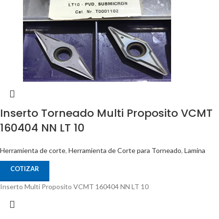
Inserto Torneado Multi Proposito VCMT
160404 NN LT 10
Herramienta de corte
,
Herramienta de Corte para Torneado
,
Lamina
COTIZAR
Inserto Multi Proposito VCMT 160404 NN LT 10