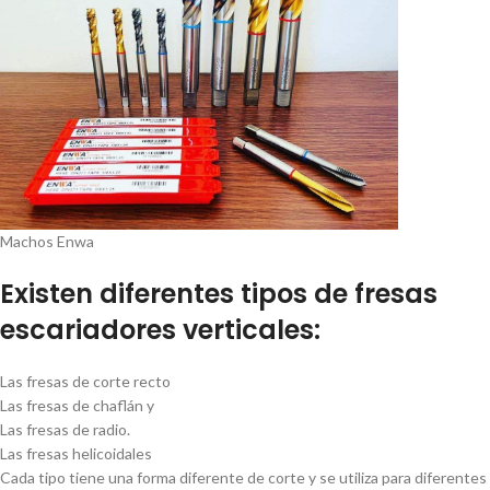
Machos Enwa
Existen diferentes tipos de fresas
escariadores verticales:
Las fresas de corte recto
Las fresas de chaflán y
Las fresas de radio.
Las fresas helicoidales
Cada tipo tiene una forma diferente de corte y se utiliza para diferentes