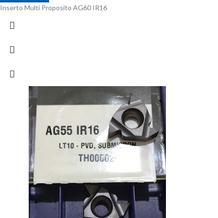
Inserto Multi Proposito AG60 IR16