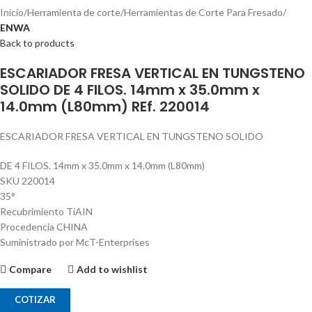
Inicio
Herramienta de corte
Herramientas de Corte Para Fresado
ENWA
Back to products
ESCARIADOR FRESA VERTICAL EN TUNGSTENO
SOLIDO DE 4 FILOS. 14mm x 35.0mm x
14.0mm (L80mm) REf. 220014
ESCARIADOR FRESA VERTICAL EN TUNGSTENO SOLIDO
DE 4 FILOS. 14mm x 35.0mm x 14.0mm (L80mm)
SKU 220014
35°
Recubrimiento TiAIN
Procedencia CHINA
Suministrado por McT-Enterprises
Compare
Add to wishlist
COTIZAR