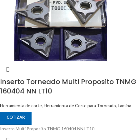
Inserto Torneado Multi Proposito TNMG
160404 NN LT10
Herramienta de corte
,
Herramienta de Corte para Torneado
,
Lamina
COTIZAR
Inserto Multi Proposito TNMG 160404 NN LT10