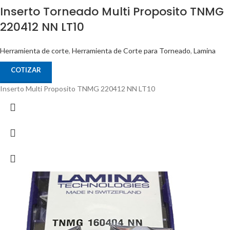
Inserto Torneado Multi Proposito TNMG
220412 NN LT10
Herramienta de corte
,
Herramienta de Corte para Torneado
,
Lamina
COTIZAR
Inserto Multi Proposito TNMG 220412 NN LT10