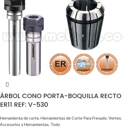
ÁRBOL CONO PORTA-BOQUILLA RECTO
ER11 REF: V-530
Herramienta de corte
,
Herramientas de Corte Para Fresado
,
Vertex
,
Accesorios y Herramientas
,
Todo