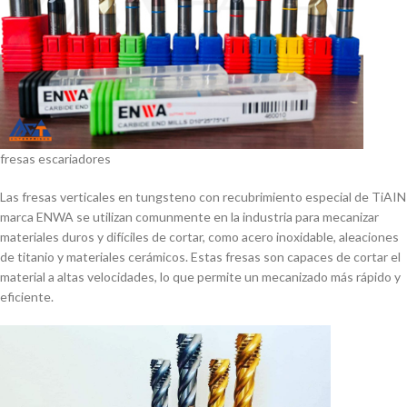
fresas escariadores
Las fresas verticales en tungsteno con recubrimiento especial de TiAIN
marca ENWA se utilizan comunmente en la industria para mecanizar
materiales duros y difí­ciles de cortar, como acero inoxidable, aleaciones
de titanio y materiales cerámicos. Estas fresas son capaces de cortar el
material a altas velocidades, lo que permite un mecanizado más rápido y
eficiente.