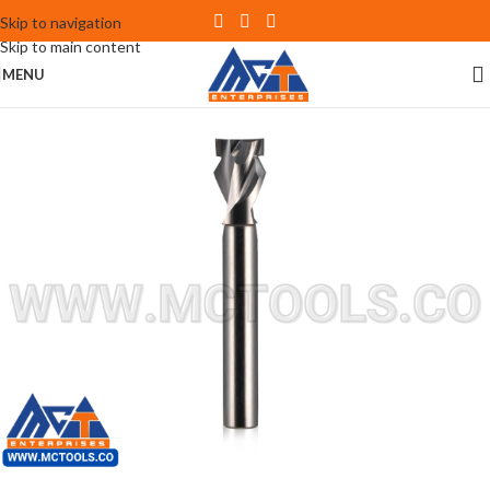
Skip to navigation
Skip to main content
MENU