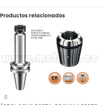
Productos relacionados