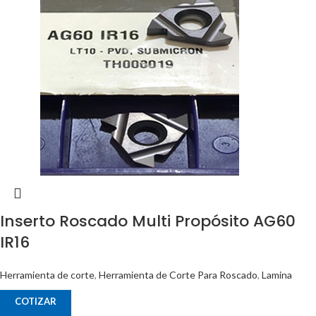
Inserto Roscado Multi Propósito AG60
IR16
Herramienta de corte
,
Herramienta de Corte Para Roscado
,
Lamina
COTIZAR