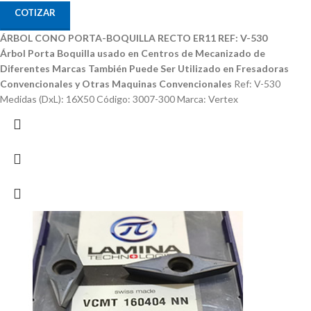
COTIZAR
ÁRBOL CONO PORTA-BOQUILLA RECTO ER11 REF: V-530
Árbol Porta Boquilla usado en Centros de Mecanizado de
Diferentes Marcas
También Puede Ser Utilizado en Fresadoras
Convencionales y Otras Maquinas Convencionales
Ref: V-530
Medidas (DxL): 16X50 Código: 3007-300 Marca: Vertex