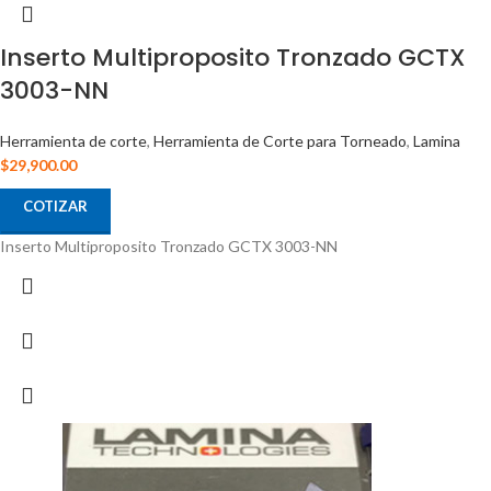
Inserto Multiproposito Tronzado GCTX
3003-NN
Herramienta de corte
,
Herramienta de Corte para Torneado
,
Lamina
$
29,900.00
COTIZAR
Inserto Multiproposito Tronzado GCTX 3003-NN