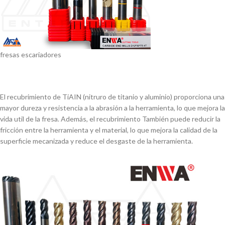
fresas escariadores
El recubrimiento de TiAIN (nitruro de titanio y aluminio) proporciona una
mayor dureza y resistencia a la abrasión a la herramienta, lo que mejora la
vida util de la fresa. Además, el recubrimiento También puede reducir la
fricción entre la herramienta y el material, lo que mejora la calidad de la
superficie mecanizada y reduce el desgaste de la herramienta.