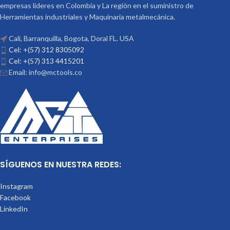
empresas lideres en Colombia y La región en el suministro de
Herramientas industriales y Maquinaria metalmecánica.
Cali, Barranquilla, Bogota, Doral FL. USA
Cel: +(57) 312 8305092
Cel: +(57) 313 4415201
Email: info@mctools.co
SÍGUENOS EN NUESTRA REDES:
Instagram
Facebook
LinkedIn