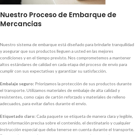
Nuestro Proceso de Embarque de
Mercancias
Nuestro sistema de embarque está diseñado para brindarle tranquilidad
y asegurar que sus productos lleguen a usted en las mejores
condiciones y en el tiempo previsto. Nos comprometemos a mantener
altos estándares de calidad en cada etapa del proceso de envío para
cumplir con sus expectativas y garantizar su satisfacción.
Embalaje seguro:
Priorizamos la protección de sus productos durante
el transporte. Utilizamos materiales de embalaje de alta calidad y
resistentes, como cajas de cartón reforzado y materiales de relleno
adecuados, para evitar daños durante el envío.
Etiquetado claro:
Cada paquete se etiqueta de manera clara y legible,
con información precisa sobre el contenido, el destinatario y cualquier
instrucción especial que deba tenerse en cuenta durante el transporte.