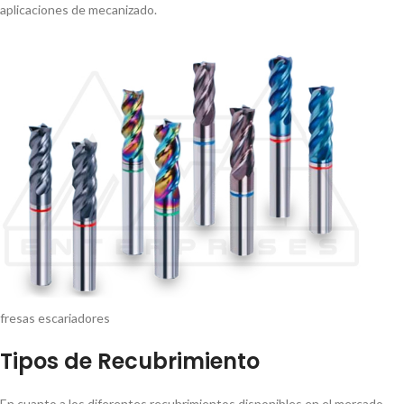
aplicaciones de mecanizado.
fresas escariadores
Tipos de Recubrimiento
En cuanto a los diferentes recubrimientos disponibles en el mercado,