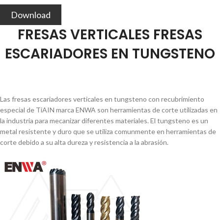
Download
FRESAS VERTICALES FRESAS
ESCARIADORES EN TUNGSTENO
Las fresas escariadores verticales en tungsteno con recubrimiento
especial de TiAIN marca ENWA son herramientas de corte utilizadas en
la industria para mecanizar diferentes materiales. El tungsteno es un
metal resistente y duro que se utiliza comunmente en herramientas de
corte debido a su alta dureza y resistencia a la abrasión.