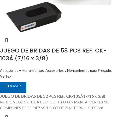
JUEGO DE BRIDAS DE 58 PCS REF. CK-
103Á (7/16 x 3/8)
Accesorios y Herramientas
,
Accesorios y Herramientas para Fresado
,
Vertex
COTIZAR
JUEGO DE BRIDAS DE 52 PCS REF. CK-103Á (7/16 x 3/8)
REFERENCIA: CK-103A CODIGO: 1003-009 MARCA: VERTEX SE
COMPONES DE 58 PIEZAS T SLOT DE 7/16 TORNILLO DE 3/8