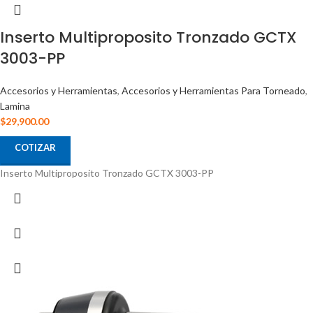
Inserto Multiproposito Tronzado GCTX
3003-PP
Accesorios y Herramientas
,
Accesorios y Herramientas Para Torneado
,
Lamina
$
29,900.00
COTIZAR
Inserto Multiproposito Tronzado GCTX 3003-PP