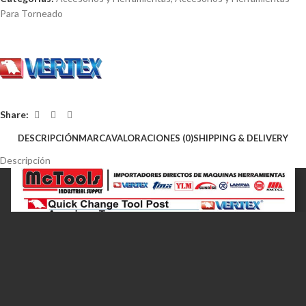
Para Torneado
Share:
DESCRIPCIÓN
MARCA
VALORACIONES (0)
SHIPPING & DELIVERY
Descripción