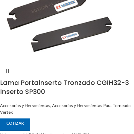
Lama Portainserto Tronzado CGIH32-3
Inserto SP300
Accesorios y Herramientas
,
Accesorios y Herramientas Para Torneado
,
Vertex
COTIZAR