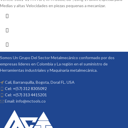
Medias y altas Velocidades en piezas pequenas a mecanizar.
Somos Un Grupo Del Sector Metalmecánico conformado por dos
empresas lideres en Colombia y La región en el suministro de
Herramientas industriales y Maquinaria metalmecánica.
Cali, Barranquilla, Bogota, Doral FL. USA
Cel: +(57) 312 8305092
Cel: +(57) 313 4415201
Email: info@mctools.co