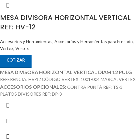
MESA DIVISORA HORIZONTAL VERTICAL
REF: HV-12
Accesorios y Herramientas
,
Accesorios y Herramientas para Fresado
,
Vertex
,
Vertex
COTIZAR
MESA DIVISORA HORIZONTAL VERTICAL DIAM 12 PULG
REFERENCIA: HV-12 CÓDIGO VERTEX: 1001-004 MARCA: VERTEX
ACCESORIOS OPCIONALES:
CONTRA PUNTÁ REF: TS-3
PLATOS DIVISORES REF: DP-3