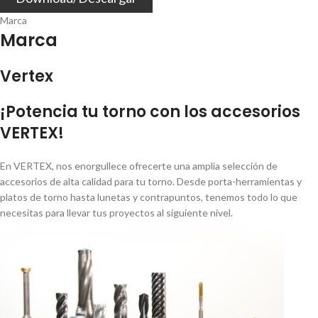
Marca
Marca
Vertex
¡Potencia tu torno con los accesorios
VERTEX!
En VERTEX, nos enorgullece ofrecerte una amplia selección de
accesorios de alta calidad para tu torno. Desde porta-herramientas y
platos de torno hasta lunetas y contrapuntos, tenemos todo lo que
necesitas para llevar tus proyectos al siguiente nivel.