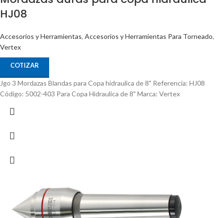
HJ08
Accesorios y Herramientas
,
Accesorios y Herramientas Para Torneado
,
Vertex
COTIZAR
Jgo 3 Mordazas Blandas para Copa hidraulica de 8" Referencia: HJ08
Código: 5002-403 Para Copa Hidraulica de 8" Marca: Vertex