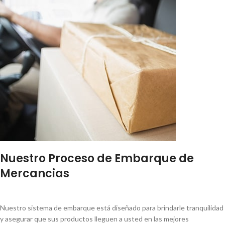
Nuestro Proceso de Embarque de
Mercancias
Nuestro sistema de embarque está diseñado para brindarle tranquilidad
y asegurar que sus productos lleguen a usted en las mejores