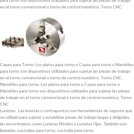
para torno son dispositivos utilizados para sujetar las piezas de trabajo
en el torno convencional o torno de control numérico, Torno CNC.
Copas para Torno: Los platos para torno o Copas para torno o Mandriles
para torno son dispositivos utilizados para sujetar las piezas de trabajo
en el torno convencional o torno de control numérico, Torno CNC.
Mandriles para torno: Los platos para torno o Copas para torno o
Mandriles para torno son dispositivos utilizados para sujetar las piezas
de trabajo en el torno convencional o torno de control numérico, Torno
CNC
Lunetas: Las lunetas y contrapuntos son herramientas de soporte que
se utilizan para sujetar y estabilizar piezas de trabajo largas y delgadas,
las encontramos como Lunetas Móviles y Lunetas Fijas. También son
llamadas custodias para torno, custodia para torno