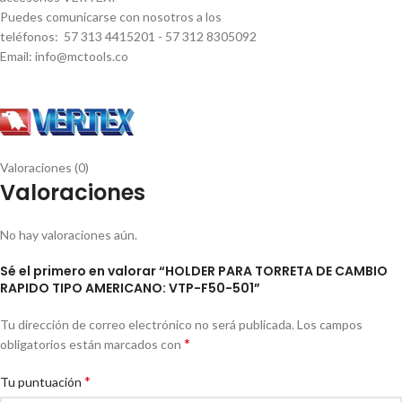
Puedes comunicarse con nosotros a los
teléfonos: 57 313 4415201 - 57 312 8305092
Email: info@mctools.co
Valoraciones (0)
Valoraciones
No hay valoraciones aún.
Sé el primero en valorar “HOLDER PARA TORRETA DE CAMBIO
RAPIDO TIPO AMERICANO: VTP-F50-501”
Tu dirección de correo electrónico no será publicada.
Los campos
*
obligatorios están marcados con
*
Tu puntuación