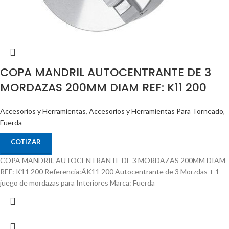
COPA MANDRIL AUTOCENTRANTE DE 3
MORDAZAS 200MM DIAM REF: K11 200
Accesorios y Herramientas
,
Accesorios y Herramientas Para Torneado
,
Fuerda
COTIZAR
COPA MANDRIL AUTOCENTRANTE DE 3 MORDAZAS 200MM DIAM
REF: K11 200 Referencia:ÁK11 200 Autocentrante de 3 Morzdas + 1
juego de mordazas para Interiores Marca: Fuerda