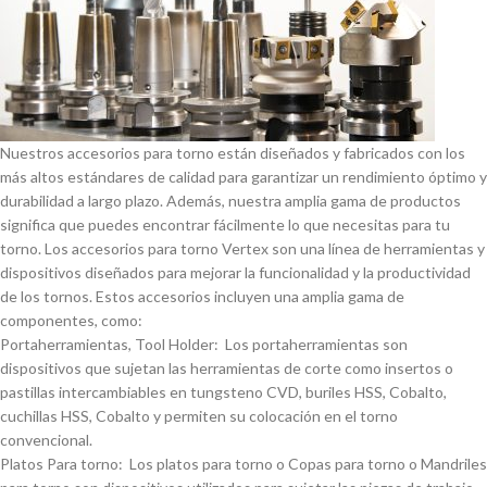
Nuestros accesorios para torno están diseñados y fabricados con los
más altos estándares de calidad para garantizar un rendimiento óptimo y
durabilidad a largo plazo. Además, nuestra amplia gama de productos
significa que puedes encontrar fácilmente lo que necesitas para tu
torno. Los accesorios para torno Vertex son una lí­nea de herramientas y
dispositivos diseñados para mejorar la funcionalidad y la productividad
de los tornos. Estos accesorios incluyen una amplia gama de
componentes, como:
Portaherramientas, Tool Holder: Los portaherramientas son
dispositivos que sujetan las herramientas de corte como insertos o
pastillas intercambiables en tungsteno CVD, buriles HSS, Cobalto,
cuchillas HSS, Cobalto y permiten su colocación en el torno
convencional.
Platos Para torno: Los platos para torno o Copas para torno o Mandriles