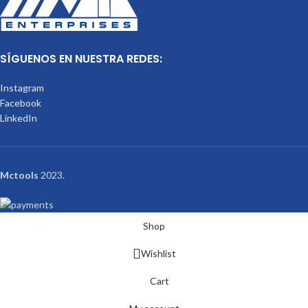
SÍGUENOS EN NUESTRA REDES:
Instagram
Facebook
LinkedIn
Mctools
2023.
Shop
Wishlist
Cart