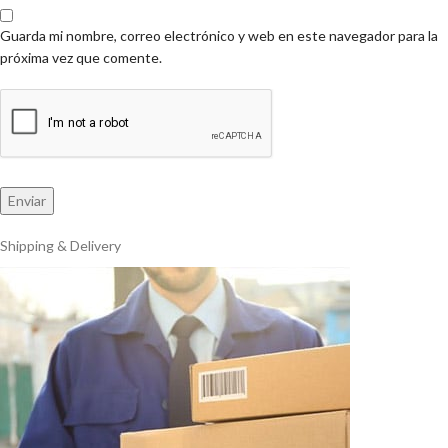
Guarda mi nombre, correo electrónico y web en este navegador para la
próxima vez que comente.
Shipping & Delivery