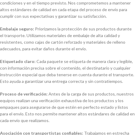
condiciones y en el tiempo previsto. Nos comprometemos a mantener
altos estándares de calidad en cada etapa del proceso de envío para
cumplir con sus expectativas y garantizar su satisfacción.
Embalaje seguro:
Priorizamos la protección de sus productos durante
el transporte. Utilizamos materiales de embalaje de alta calidad y
resistentes, como cajas de cartón reforzado y materiales de relleno
adecuados, para evitar daños durante el envío.
Etiquetado claro:
Cada paquete se etiqueta de manera clara y legible,
con información precisa sobre el contenido, el destinatario y cualquier
instrucción especial que deba tenerse en cuenta durante el transporte.
Esto ayuda a garantizar una entrega correcta y sin contratiempos.
Proceso de verificación:
Antes de la carga de sus productos, nuestros
equipos realizan una verificación exhaustiva de los productos y los
empaques para asegurarse de que estén en perfecto estado y listos
para el envío. Esto nos permite mantener altos estándares de calidad en
cada envío que realizamos.
Asociación con transportistas confiables:
Trabajamos en estrecha