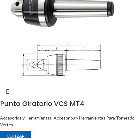
Punto Giratorio VCS MT4
Accesorios y Herramientas
,
Accesorios y Herramientas Para Torneado
,
Vertex
COTIZAR