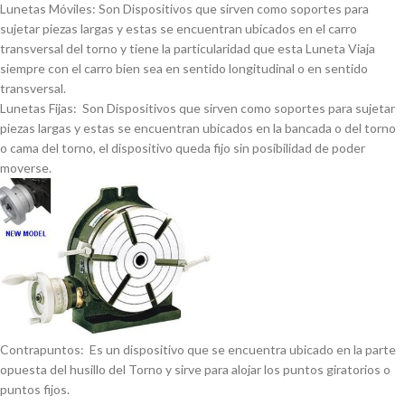
Lunetas Móviles: Son Dispositivos que sirven como soportes para
sujetar piezas largas y estas se encuentran ubicados en el carro
transversal del torno y tiene la particularidad que esta Luneta Viaja
siempre con el carro bien sea en sentido longitudinal o en sentido
transversal.
Lunetas Fijas: Son Dispositivos que sirven como soportes para sujetar
piezas largas y estas se encuentran ubicados en la bancada o del torno
o cama del torno, el dispositivo queda fijo sin posibilidad de poder
moverse.
Contrapuntos: Es un dispositivo que se encuentra ubicado en la parte
opuesta del husillo del Torno y sirve para alojar los puntos giratorios o
puntos fijos.