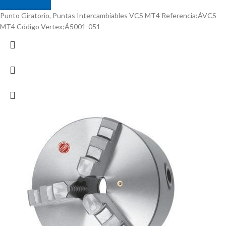
Punto Giratorio, Puntas Intercambiables VCS MT4 Referencia:ÁVCS
MT4 Código Vertex;Á5001-051