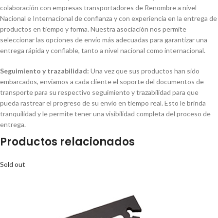
colaboración con empresas transportadores de Renombre a nivel
Nacional e Internacional de confianza y con experiencia en la entrega de
productos en tiempo y forma. Nuestra asociación nos permite
seleccionar las opciones de envío más adecuadas para garantizar una
entrega rápida y confiable, tanto a nivel nacional como internacional.
Seguimiento y trazabilidad:
Una vez que sus productos han sido
embarcados, enviamos a cada cliente el soporte del documentos de
transporte para su respectivo seguimiento y trazabilidad para que
pueda rastrear el progreso de su envío en tiempo real. Esto le brinda
tranquilidad y le permite tener una visibilidad completa del proceso de
entrega.
Productos relacionados
Sold out