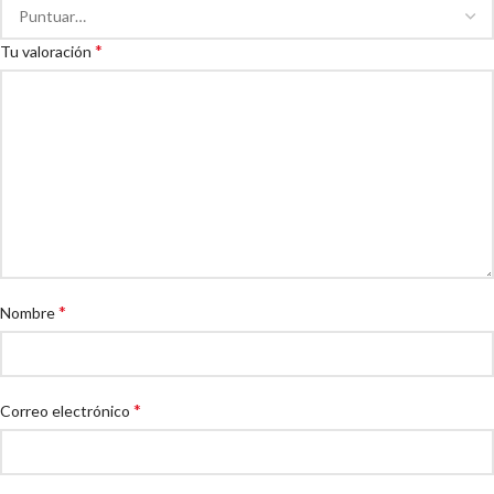
*
Tu valoración
*
Nombre
*
Correo electrónico