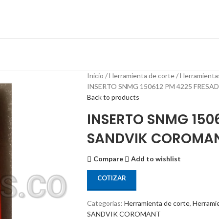
Inicio
Herramienta de corte
Herramienta
INSERTO SNMG 150612 PM 4225 FRES
Back to products
INSERTO SNMG 150
SANDVIK COROMA
Compare
Add to wishlist
COTIZAR
Categorías:
Herramienta de corte
,
Herramie
SANDVIK COROMANT