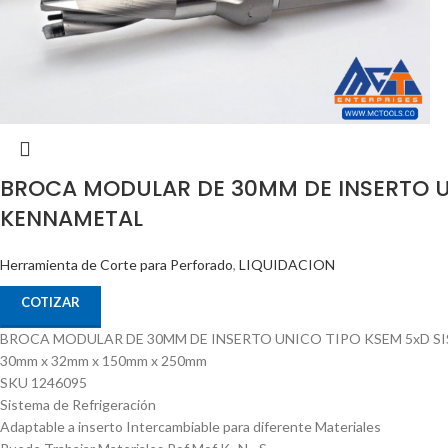
BROCA MODULAR DE 30MM DE INSERTO U
KENNAMETAL
Herramienta de Corte para Perforado
,
LIQUIDACION
COTIZAR
BROCA MODULAR DE 30MM DE INSERTO UNICO TIPO KSEM 5xD S
30mm x 32mm x 150mm x 250mm
SKU 1246095
Sistema de Refrigeración
Adaptable a inserto Intercambiable para diferente Materiales