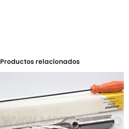
Productos relacionados