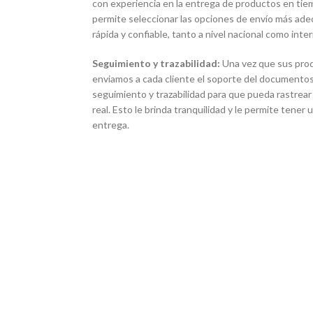
con experiencia en la entrega de productos en tie
permite seleccionar las opciones de envío más ade
rápida y confiable, tanto a nivel nacional como inter
Seguimiento y trazabilidad:
Una vez que sus pro
enviamos a cada cliente el soporte del documentos
seguimiento y trazabilidad para que pueda rastrear
real. Esto le brinda tranquilidad y le permite tener
entrega.