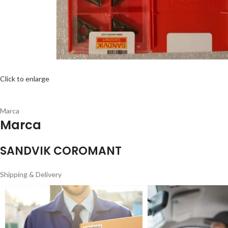
Click to enlarge
Marca
Marca
SANDVIK COROMANT
Shipping & Delivery