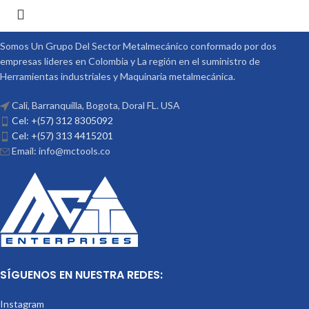
Somos Un Grupo Del Sector Metalmecánico conformado por dos
empresas lideres en Colombia y La región en el suministro de
Herramientas industriales y Maquinaria metalmecánica.
Cali, Barranquilla, Bogota, Doral FL. USA
Cel: +(57) 312 8305092
Cel: +(57) 313 4415201
Email: info@mctools.co
SÍGUENOS EN NUESTRA REDES:
Instagram