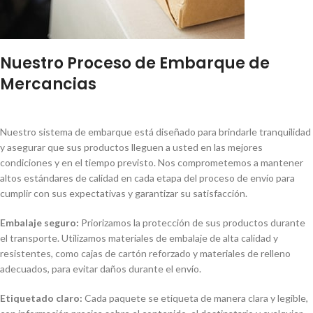
Nuestro Proceso de Embarque de
Mercancias
Nuestro sistema de embarque está diseñado para brindarle tranquilidad
y asegurar que sus productos lleguen a usted en las mejores
condiciones y en el tiempo previsto. Nos comprometemos a mantener
altos estándares de calidad en cada etapa del proceso de envío para
cumplir con sus expectativas y garantizar su satisfacción.
Embalaje seguro:
Priorizamos la protección de sus productos durante
el transporte. Utilizamos materiales de embalaje de alta calidad y
resistentes, como cajas de cartón reforzado y materiales de relleno
adecuados, para evitar daños durante el envío.
Etiquetado claro:
Cada paquete se etiqueta de manera clara y legible,