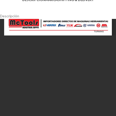
Descripción