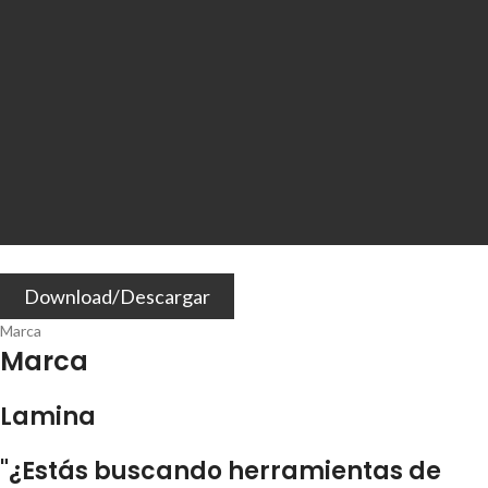
Download/Descargar
Marca
Marca
Lamina
"¿Estás buscando herramientas de