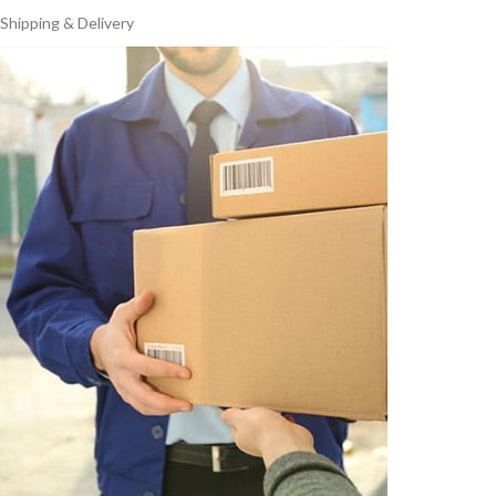
Shipping & Delivery