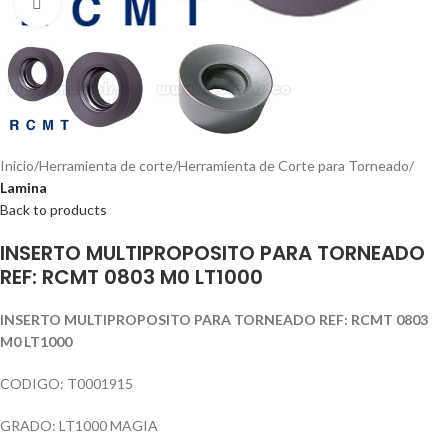
Click to enlarge
Inicio
Herramienta de corte
Herramienta de Corte para Torneado
Lamina
Back to products
INSERTO MULTIPROPOSITO PARA TORNEADO
REF: RCMT 0803 M0 LT1000
INSERTO MULTIPROPOSITO PARA TORNEADO REF: RCMT 0803
M0 LT1000
CODIGO: T0001915
GRADO: LT1000 MAGIA