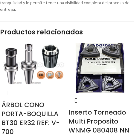
tranquilidad y le permite tener una visibilidad completa del proceso de
entrega.
Productos relacionados
ÁRBOL CONO
Inserto Torneado
PORTA-BOQUILLA
Multi Proposito
BT30 ER32 REF: V-
WNMG 080408 NN
700