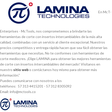
En McT-
Enterprises - McTools, nos comprometemos a brindarte las
herramientas de corte con insertos intercambiables de la más alta
calidad, combinadas con un servicio al cliente excepcional. Nuestros
precios competitivos y entrega rápida hacen que sea fácil obtener las
herramientas que necesitas. No te conformes con herramientas de
corte mediocres. ¡Elige LAMINA para obtener las mejores herramientas
de corte con insertos intercambiables del mercado! Visí­tanos en
nuestro
sitio web
o contáctanos hoy mismo para obtener más
información."
Puedes comunicarse con nosotros a los
teléfonos: 57 313 4415201 - 57 312 8305092
Email: info@mctools.co