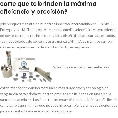
corte que te brinden la máxima
eficiencia y precisión?
¡No busques más allá de nuestros insertos intercambiables! En McT-
Enterprises - McTools, ofrecemos una amplia selección de herramientas
de corte con insertos intercambiables diseñadas para satisfacer todas
tus necesidades de corte, nuestra marca LAMINA te permite cumplir
con esos requerimiento de ato standard que requieres.
Nuestros insertos intercambiables
están fabricados con los materiales más duraderos y tecnologí­a de
vanguardia para brindarte cortes precisos y eficientes en una amplia
gama de materiales. Los insertos intercambiables también son fáciles de
cambiar, lo que significa que puedes intercambiarlos en pocos segundos
para aumentar la eficiencia de tu producción.