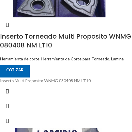
Inserto Torneado Multi Proposito WNMG
080408 NM LT10
Herramienta de corte
,
Herramienta de Corte para Torneado
,
Lamina
COTIZAR
Inserto Multi Proposito WNMG 080408 NM LT10