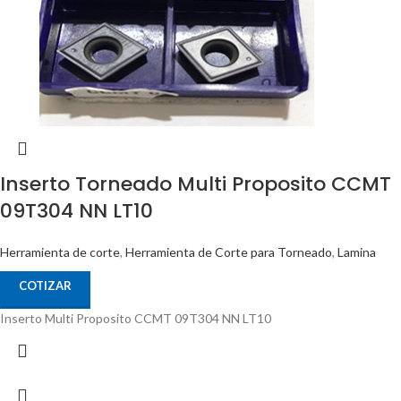
Inserto Torneado Multi Proposito CCMT
09T304 NN LT10
Herramienta de corte
,
Herramienta de Corte para Torneado
,
Lamina
COTIZAR
Inserto Multi Proposito CCMT 09T304 NN LT10