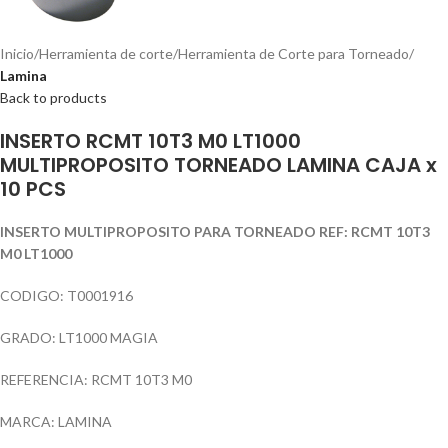
Inicio
Herramienta de corte
Herramienta de Corte para Torneado
Lamina
Back to products
INSERTO RCMT 10T3 M0 LT1000
MULTIPROPOSITO TORNEADO LAMINA CAJA x
10 PCS
INSERTO MULTIPROPOSITO PARA TORNEADO REF: RCMT 10T3
M0 LT1000
CODIGO: T0001916
GRADO: LT1000 MAGIA
REFERENCIA: RCMT 10T3 M0
MARCA: LAMINA