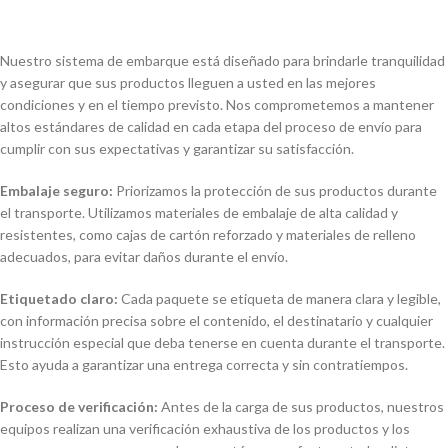
Nuestro sistema de embarque está diseñado para brindarle tranquilidad
y asegurar que sus productos lleguen a usted en las mejores
condiciones y en el tiempo previsto. Nos comprometemos a mantener
altos estándares de calidad en cada etapa del proceso de envío para
cumplir con sus expectativas y garantizar su satisfacción.
Embalaje seguro:
Priorizamos la protección de sus productos durante
el transporte. Utilizamos materiales de embalaje de alta calidad y
resistentes, como cajas de cartón reforzado y materiales de relleno
adecuados, para evitar daños durante el envío.
Etiquetado claro:
Cada paquete se etiqueta de manera clara y legible,
con información precisa sobre el contenido, el destinatario y cualquier
instrucción especial que deba tenerse en cuenta durante el transporte.
Esto ayuda a garantizar una entrega correcta y sin contratiempos.
Proceso de verificación:
Antes de la carga de sus productos, nuestros
equipos realizan una verificación exhaustiva de los productos y los