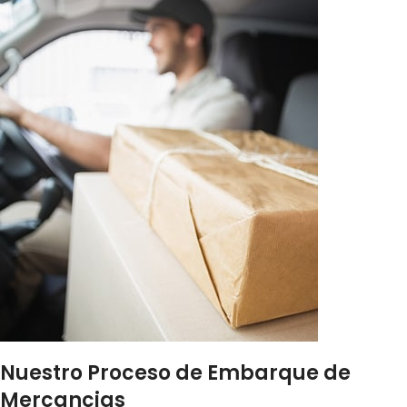
Nuestro Proceso de Embarque de
Mercancias