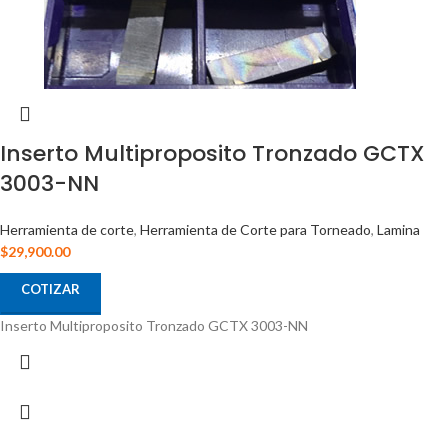
Inserto Multiproposito Tronzado GCTX
3003-NN
Herramienta de corte
,
Herramienta de Corte para Torneado
,
Lamina
$
29,900.00
COTIZAR
Inserto Multiproposito Tronzado GCTX 3003-NN