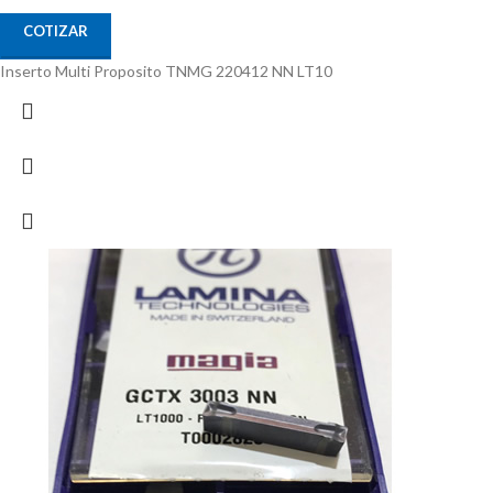
COTIZAR
Inserto Multi Proposito TNMG 220412 NN LT10