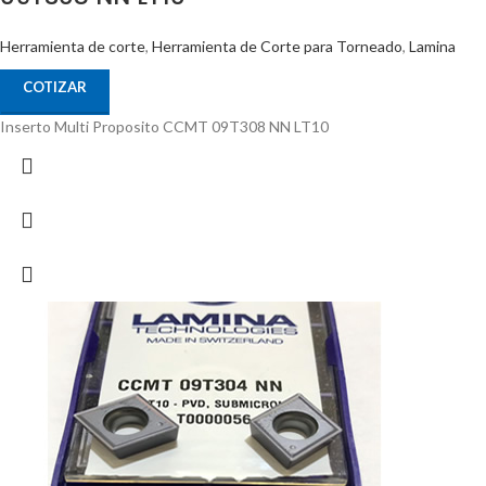
Herramienta de corte
,
Herramienta de Corte para Torneado
,
Lamina
COTIZAR
Inserto Multi Proposito CCMT 09T308 NN LT10