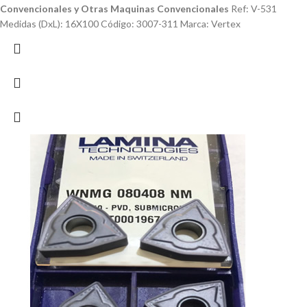
Convencionales y Otras Maquinas Convencionales
Ref: V-531
Medidas (DxL): 16X100 Código: 3007-311 Marca: Vertex