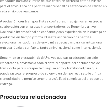
empaques para asegurarse de que estén en perfecto estado y listos
para el envío. Esto nos permite mantener altos estándares de calidad en
cada envío que realizamos.
Asociación con transportistas confiables:
Trabajamos en estrecha
colaboración con empresas transportadores de Renombre a nivel
Nacional e Internacional de confianza y con experiencia en la entrega de
productos en tiempo y forma. Nuestra asociación nos permite
seleccionar las opciones de envío más adecuadas para garantizar una
entrega rápida y confiable, tanto a nivel nacional como internacional.
Seguimiento y trazabilidad:
Una vez que sus productos han sido
embarcados, enviamos a cada cliente el soporte del documentos de
transporte para su respectivo seguimiento y trazabilidad para que
pueda rastrear el progreso de su envío en tiempo real. Esto le brinda
tranquilidad y le permite tener una visibilidad completa del proceso de
entrega.
Productos relacionados