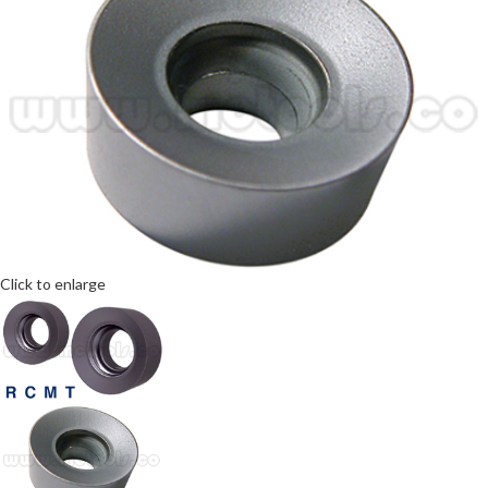
Click to enlarge