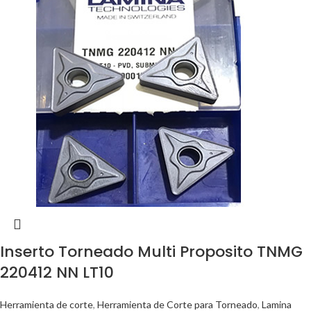
Inserto Torneado Multi Proposito TNMG
220412 NN LT10
Herramienta de corte
,
Herramienta de Corte para Torneado
,
Lamina