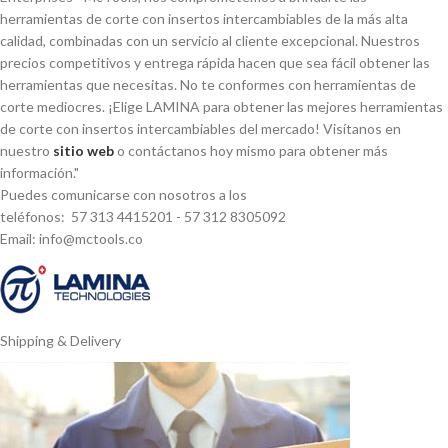
herramientas de corte con insertos intercambiables de la más alta
calidad, combinadas con un servicio al cliente excepcional. Nuestros
precios competitivos y entrega rápida hacen que sea fácil obtener las
herramientas que necesitas. No te conformes con herramientas de
corte mediocres. ¡Elige LAMINA para obtener las mejores herramientas
de corte con insertos intercambiables del mercado! Visí­tanos en
nuestro
sitio web
o contáctanos hoy mismo para obtener más
información."
Puedes comunicarse con nosotros a los
teléfonos: 57 313 4415201 - 57 312 8305092
Email: info@mctools.co
Shipping & Delivery