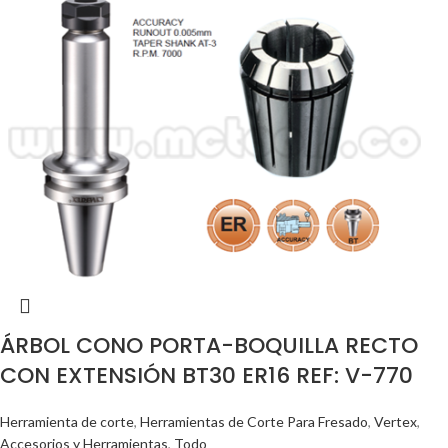
ÁRBOL CONO PORTA-BOQUILLA RECTO
CON EXTENSIÓN BT30 ER16 REF: V-770
Herramienta de corte
,
Herramientas de Corte Para Fresado
,
Vertex
,
Accesorios y Herramientas
,
Todo