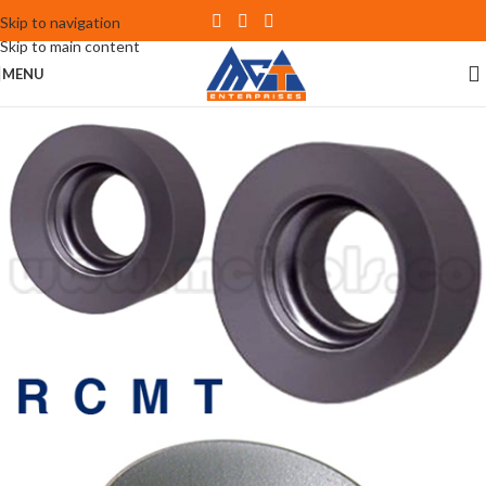
Skip to navigation
Skip to main content
MENU