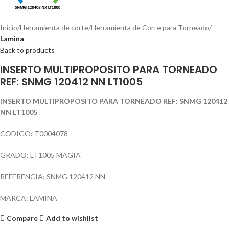
Inicio
Herramienta de corte
Herramienta de Corte para Torneado
Lamina
Back to products
INSERTO MULTIPROPOSITO PARA TORNEADO
REF: SNMG 120412 NN LT1005
INSERTO MULTIPROPOSITO PARA TORNEADO REF: SNMG 120412
NN LT1005
CODIGO: T0004078
GRADO: LT1005 MAGIA
REFERENCIA: SNMG 120412 NN
MARCA: LAMINA
Compare
Add to wishlist