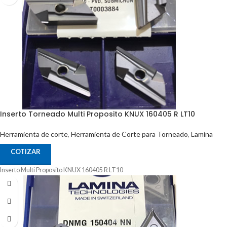
Inserto Torneado Multi Proposito KNUX 160405 R LT10
Herramienta de corte
,
Herramienta de Corte para Torneado
,
Lamina
COTIZAR
Inserto Multi Proposito KNUX 160405 R LT10