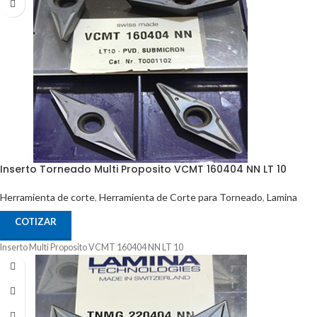
Inserto Torneado Multi Proposito VCMT 160404 NN LT 10
Herramienta de corte
,
Herramienta de Corte para Torneado
,
Lamina
COTIZAR
Inserto Multi Proposito VCMT 160404 NN LT 10