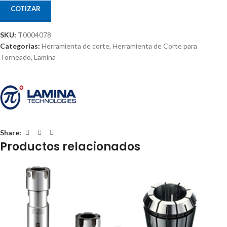
COTIZAR
SKU:
T0004078
Categorías:
Herramienta de corte
,
Herramienta de Corte para
Torneado
,
Lamina
Share:
Productos relacionados