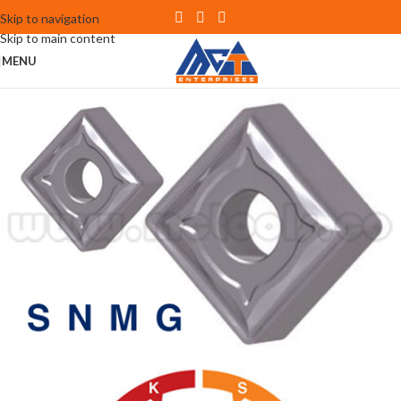
Skip to navigation
Skip to main content
MENU