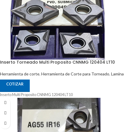
Inserto Torneado Multi Proposito CNNMG 120404 LT10
Herramienta de corte
,
Herramienta de Corte para Torneado
,
Lamina
COTIZAR
Inserto Multi Proposito CNNMG 120404 LT10