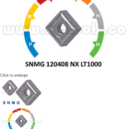
Click to enlarge