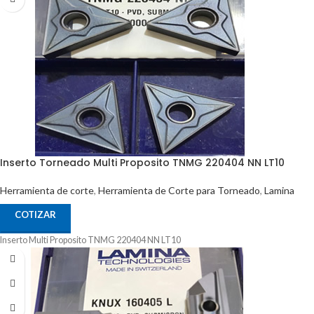
Inserto Torneado Multi Proposito TNMG 220404 NN LT10
Herramienta de corte
,
Herramienta de Corte para Torneado
,
Lamina
COTIZAR
Inserto Multi Proposito TNMG 220404 NN LT10