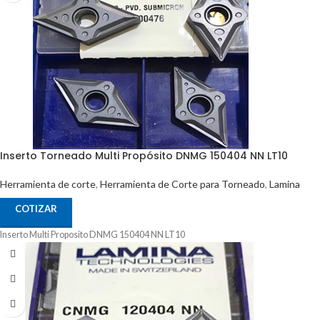
Inserto Torneado Multi Propósito DNMG 150404 NN LT10
Herramienta de corte
,
Herramienta de Corte para Torneado
,
Lamina
COTIZAR
Inserto Multi Proposito DNMG 150404 NN LT10