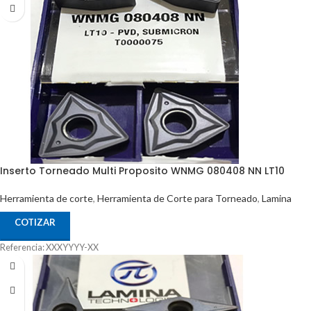
Inserto Torneado Multi Proposito WNMG 080408 NN LT10
Herramienta de corte
,
Herramienta de Corte para Torneado
,
Lamina
COTIZAR
Referencia: XXXYYYY-XX