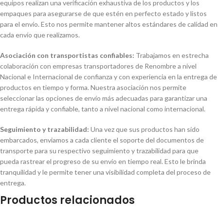
equipos realizan una verificación exhaustiva de los productos y los
empaques para asegurarse de que estén en perfecto estado y listos
para el envío. Esto nos permite mantener altos estándares de calidad en
cada envío que realizamos.
Asociación con transportistas confiables:
Trabajamos en estrecha
colaboración con empresas transportadores de Renombre a nivel
Nacional e Internacional de confianza y con experiencia en la entrega de
productos en tiempo y forma. Nuestra asociación nos permite
seleccionar las opciones de envío más adecuadas para garantizar una
entrega rápida y confiable, tanto a nivel nacional como internacional.
Seguimiento y trazabilidad:
Una vez que sus productos han sido
embarcados, enviamos a cada cliente el soporte del documentos de
transporte para su respectivo seguimiento y trazabilidad para que
pueda rastrear el progreso de su envío en tiempo real. Esto le brinda
tranquilidad y le permite tener una visibilidad completa del proceso de
entrega.
Productos relacionados