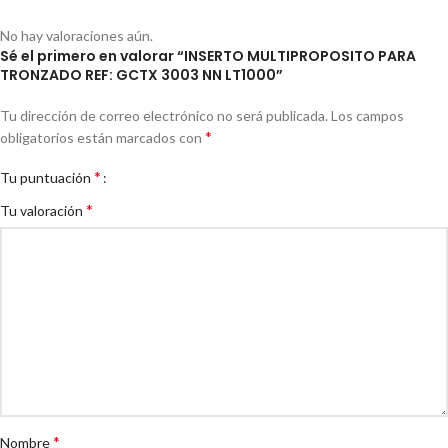
No hay valoraciones aún.
Sé el primero en valorar “INSERTO MULTIPROPOSITO PARA
TRONZADO REF: GCTX 3003 NN LT1000”
Tu dirección de correo electrónico no será publicada.
Los campos
*
obligatorios están marcados con
*
Tu puntuación
*
Tu valoración
*
Nombre