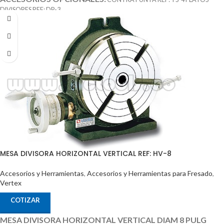
DIVISORES REF: DP-3
MESA DIVISORA HORIZONTAL VERTICAL REF: HV-8
Accesorios y Herramientas
,
Accesorios y Herramientas para Fresado
,
Vertex
COTIZAR
MESA DIVISORA HORIZONTAL VERTICAL DIAM 8 PULG