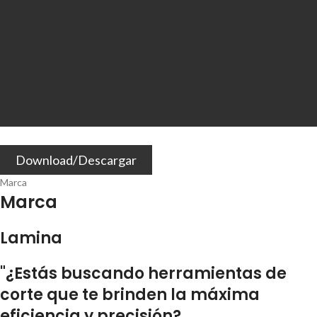
Download/Descargar
Marca
Marca
Lamina
"¿Estás buscando herramientas de
corte que te brinden la máxima
eficiencia y precisión?