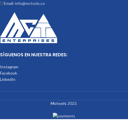
Email: info@mctools.co
SÍGUENOS EN NUESTRA REDES:
Instagram
Facebook
LinkedIn
Mctools
2023.