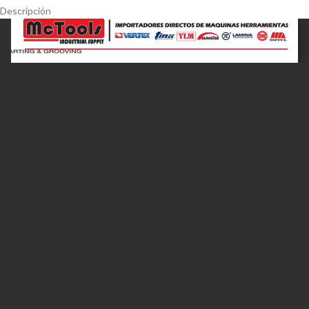
Descripción