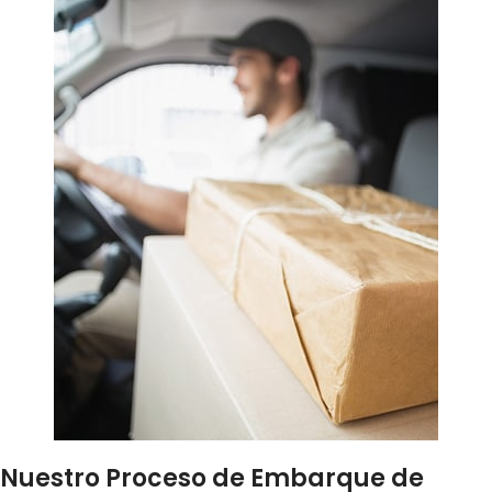
Nuestro Proceso de Embarque de