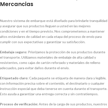
Mercancias
Nuestro sistema de embarque está diseñado para brindarle tranquilidad
y asegurar que sus productos lleguen a usted en las mejores
condiciones y en el tiempo previsto. Nos comprometemos a mantener
altos estándares de calidad en cada etapa del proceso de envío para
cumplir con sus expectativas y garantizar su satisfacción.
Embalaje seguro:
Priorizamos la protección de sus productos durante
el transporte. Utilizamos materiales de embalaje de alta calidad y
resistentes, como cajas de cartón reforzado y materiales de relleno
adecuados, para evitar daños durante el envío.
Etiquetado claro:
Cada paquete se etiqueta de manera clara y legible,
con información precisa sobre el contenido, el destinatario y cualquier
instrucción especial que deba tenerse en cuenta durante el transporte.
Esto ayuda a garantizar una entrega correcta y sin contratiempos.
Proceso de verificación:
Antes de la carga de sus productos, nuestros