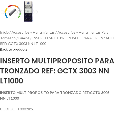
Inicio
Accesorios y Herramientas
Accesorios y Herramientas Para
Torneado
Lamina
INSERTO MULTIPROPOSITO PARA TRONZADO
REF: GCTX 3003 NN LT1000
Back to products
INSERTO MULTIPROPOSITO PARA
TRONZADO REF: GCTX 3003 NN
LT1000
INSERTO MULTIPROPOSITO PARA TRONZADO REF:GCTX 3003
NN LT1000
CODIGO: T0002826