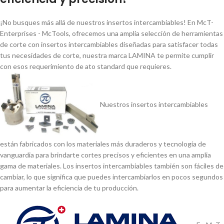
¡No busques más allá de nuestros insertos intercambiables! En McT-
Enterprises - McTools, ofrecemos una amplia selección de herramientas
de corte con insertos intercambiables diseñadas para satisfacer todas
tus necesidades de corte, nuestra marca LAMINA te permite cumplir
con esos requerimiento de ato standard que requieres.
Nuestros insertos intercambiables
están fabricados con los materiales más duraderos y tecnologí­a de
vanguardia para brindarte cortes precisos y eficientes en una amplia
gama de materiales. Los insertos intercambiables también son fáciles de
cambiar, lo que significa que puedes intercambiarlos en pocos segundos
para aumentar la eficiencia de tu producción.