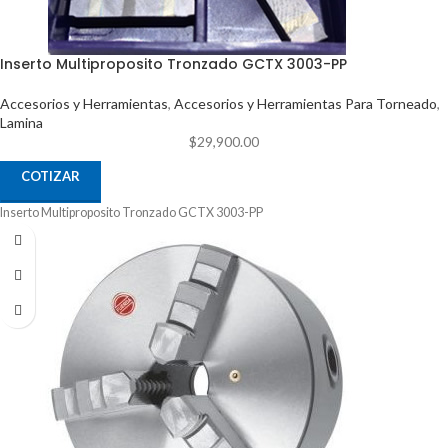
Inserto Multiproposito Tronzado GCTX 3003-PP
Accesorios y Herramientas
,
Accesorios y Herramientas Para Torneado
,
Lamina
$
29,900.00
COTIZAR
Inserto Multiproposito Tronzado GCTX 3003-PP