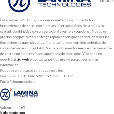
En McT-
Enterprises - McTools, nos comprometemos a brindarte las
herramientas de corte con insertos intercambiables de la más alta
calidad, combinadas con un servicio al cliente excepcional. Nuestros
precios competitivos y entrega rápida hacen que sea fácil obtener las
herramientas que necesitas. No te conformes con herramientas de
corte mediocres. ¡Elige LAMINA para obtener las mejores herramientas
de corte con insertos intercambiables del mercado! Visí­tanos en
nuestro
sitio web
o contáctanos hoy mismo para obtener más
información."
Puedes comunicarse con nosotros a los
teléfonos: 57 313 4415201 - 57 312 8305092
Email: info@mctools.co
Valoraciones (0)
Valoraciones