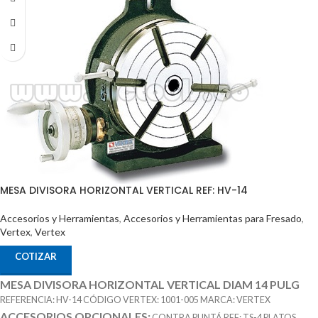
MESA DIVISORA HORIZONTAL VERTICAL REF: HV-14
Accesorios y Herramientas
,
Accesorios y Herramientas para Fresado
,
Vertex
,
Vertex
COTIZAR
MESA DIVISORA HORIZONTAL VERTICAL DIAM 14 PULG
REFERENCIA: HV-14 CÓDIGO VERTEX: 1001-005 MARCA: VERTEX
ACCESORIOS OPCIONALES:
CONTRA PUNTÁ REF: TS-4 PLATOS