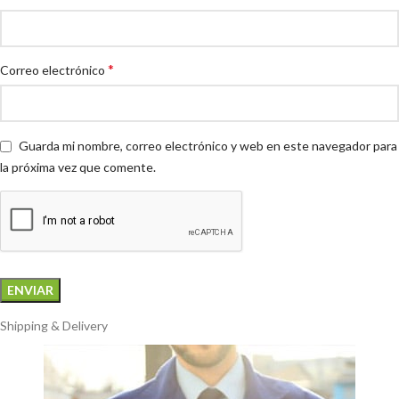
*
Correo electrónico
Guarda mi nombre, correo electrónico y web en este navegador para
la próxima vez que comente.
Shipping & Delivery