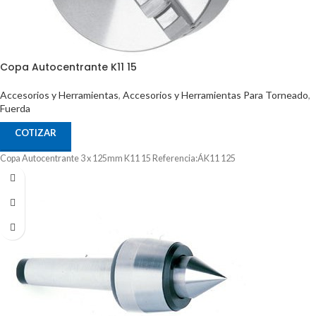
Copa Autocentrante K11 15
Accesorios y Herramientas
,
Accesorios y Herramientas Para Torneado
,
Fuerda
COTIZAR
Copa Autocentrante 3 x 125mm K11 15 Referencia:ÁK11 125