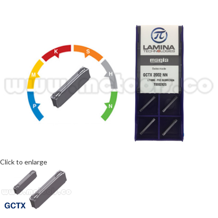
Click to enlarge