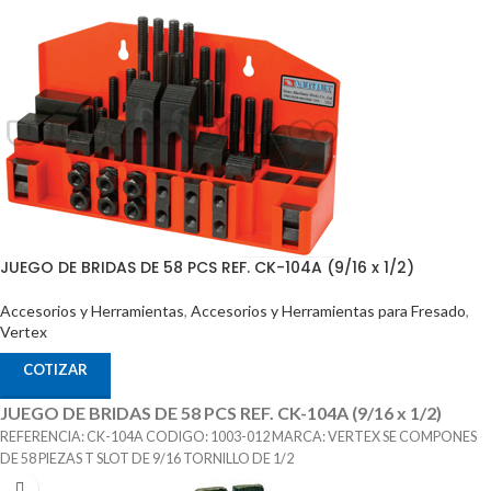
JUEGO DE BRIDAS DE 58 PCS REF. CK-104A (9/16 x 1/2)
Accesorios y Herramientas
,
Accesorios y Herramientas para Fresado
,
Vertex
COTIZAR
JUEGO DE BRIDAS DE 58 PCS REF. CK-104A (9/16 x 1/2)
REFERENCIA: CK-104A CODIGO: 1003-012 MARCA: VERTEX SE COMPONES
DE 58 PIEZAS T SLOT DE 9/16 TORNILLO DE 1/2