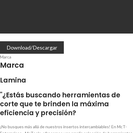
Download/Descargar
Marca
Marca
Lamina
"¿Estás buscando herramientas de
corte que te brinden la máxima
eficiencia y precisión?
¡No busques más allá de nuestros insertos intercambiables! En McT-