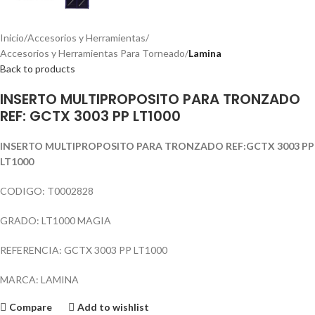
Inicio
Accesorios y Herramientas
Accesorios y Herramientas Para Torneado
Lamina
Back to products
INSERTO MULTIPROPOSITO PARA TRONZADO
REF: GCTX 3003 PP LT1000
INSERTO MULTIPROPOSITO PARA TRONZADO REF:GCTX 3003 PP
LT1000
CODIGO: T0002828
GRADO: LT1000 MAGIA
REFERENCIA: GCTX 3003 PP LT1000
MARCA: LAMINA
Compare
Add to wishlist