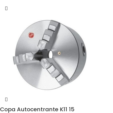
Copa Autocentrante K11 15