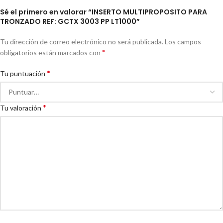
Sé el primero en valorar “INSERTO MULTIPROPOSITO PARA
TRONZADO REF: GCTX 3003 PP LT1000”
Tu dirección de correo electrónico no será publicada.
Los campos
*
obligatorios están marcados con
*
Tu puntuación
*
Tu valoración