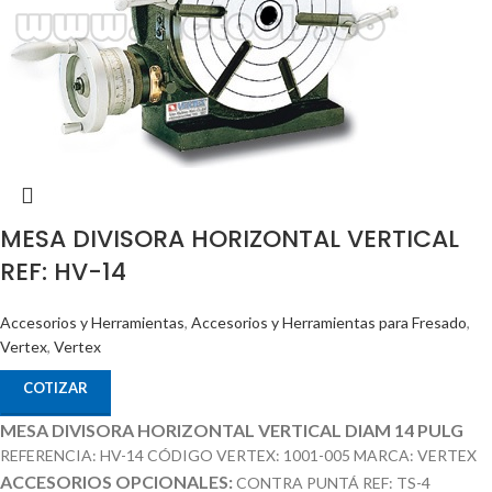
MESA DIVISORA HORIZONTAL VERTICAL
REF: HV-14
Accesorios y Herramientas
,
Accesorios y Herramientas para Fresado
,
Vertex
,
Vertex
COTIZAR
MESA DIVISORA HORIZONTAL VERTICAL DIAM 14 PULG
REFERENCIA: HV-14 CÓDIGO VERTEX: 1001-005 MARCA: VERTEX
ACCESORIOS OPCIONALES:
CONTRA PUNTÁ REF: TS-4