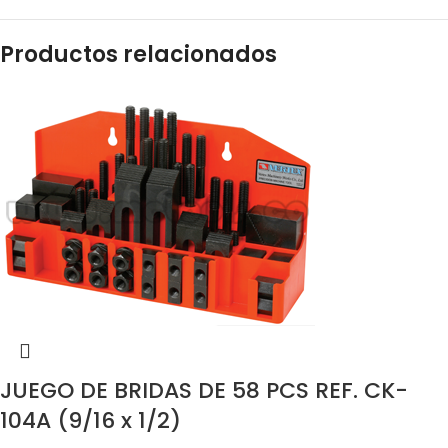
Productos relacionados
JUEGO DE BRIDAS DE 58 PCS REF. CK-
104A (9/16 x 1/2)