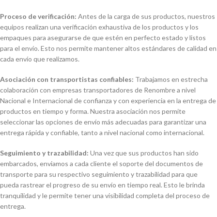
Proceso de verificación:
Antes de la carga de sus productos, nuestros
equipos realizan una verificación exhaustiva de los productos y los
empaques para asegurarse de que estén en perfecto estado y listos
para el envío. Esto nos permite mantener altos estándares de calidad en
cada envío que realizamos.
Asociación con transportistas confiables:
Trabajamos en estrecha
colaboración con empresas transportadores de Renombre a nivel
Nacional e Internacional de confianza y con experiencia en la entrega de
productos en tiempo y forma. Nuestra asociación nos permite
seleccionar las opciones de envío más adecuadas para garantizar una
entrega rápida y confiable, tanto a nivel nacional como internacional.
Seguimiento y trazabilidad:
Una vez que sus productos han sido
embarcados, enviamos a cada cliente el soporte del documentos de
transporte para su respectivo seguimiento y trazabilidad para que
pueda rastrear el progreso de su envío en tiempo real. Esto le brinda
tranquilidad y le permite tener una visibilidad completa del proceso de
entrega.