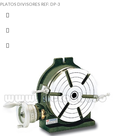
PLATOS DIVISORES REF: DP-3