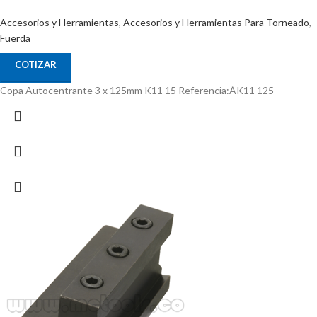
Accesorios y Herramientas
,
Accesorios y Herramientas Para Torneado
,
Fuerda
COTIZAR
Copa Autocentrante 3 x 125mm K11 15 Referencia:ÁK11 125