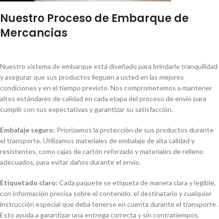
Nuestro Proceso de Embarque de
Mercancias
Nuestro sistema de embarque está diseñado para brindarle tranquilidad
y asegurar que sus productos lleguen a usted en las mejores
condiciones y en el tiempo previsto. Nos comprometemos a mantener
altos estándares de calidad en cada etapa del proceso de envío para
cumplir con sus expectativas y garantizar su satisfacción.
Embalaje seguro:
Priorizamos la protección de sus productos durante
el transporte. Utilizamos materiales de embalaje de alta calidad y
resistentes, como cajas de cartón reforzado y materiales de relleno
adecuados, para evitar daños durante el envío.
Etiquetado claro:
Cada paquete se etiqueta de manera clara y legible,
con información precisa sobre el contenido, el destinatario y cualquier
instrucción especial que deba tenerse en cuenta durante el transporte.
Esto ayuda a garantizar una entrega correcta y sin contratiempos.