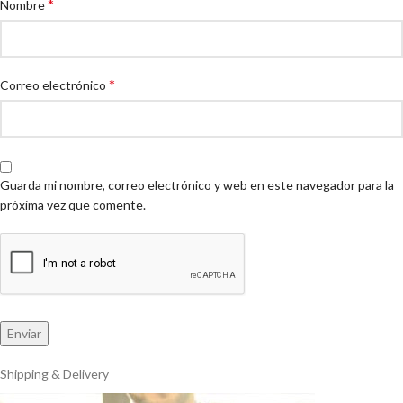
*
Nombre
*
Correo electrónico
Guarda mi nombre, correo electrónico y web en este navegador para la
próxima vez que comente.
Shipping & Delivery