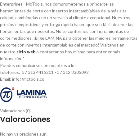
Enterprises - McTools, nos comprometemos a brindarte las
herramientas de corte con insertos intercambiables de la más alta
calidad, combinadas con un servicio al cliente excepcional. Nuestros
precios competitivos y entrega rápida hacen que sea fácil obtener las
herramientas que necesitas. No te conformes con herramientas de
corte mediocres. ¡Elige LAMINA para obtener las mejores herramientas
de corte con insertos intercambiables del mercado! Visí­tanos en
nuestro
sitio web
o contáctanos hoy mismo para obtener más
información."
Puedes comunicarse con nosotros a los
teléfonos: 57 313 4415201 - 57 312 8305092
Email: info@mctools.co
Valoraciones (0)
Valoraciones
No hay valoraciones aún.