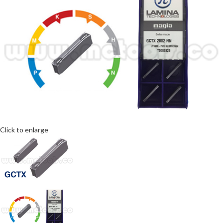
Click to enlarge