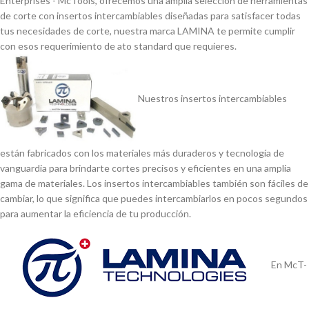
Enterprises - McTools, ofrecemos una amplia selección de herramientas
de corte con insertos intercambiables diseñadas para satisfacer todas
tus necesidades de corte, nuestra marca LAMINA te permite cumplir
con esos requerimiento de ato standard que requieres.
Nuestros insertos intercambiables
están fabricados con los materiales más duraderos y tecnologí­a de
vanguardia para brindarte cortes precisos y eficientes en una amplia
gama de materiales. Los insertos intercambiables también son fáciles de
cambiar, lo que significa que puedes intercambiarlos en pocos segundos
para aumentar la eficiencia de tu producción.
En McT-