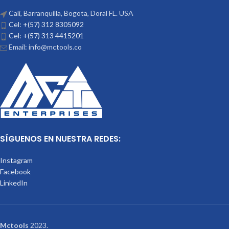
Cali, Barranquilla, Bogota, Doral FL. USA
Cel: +(57) 312 8305092
Cel: +(57) 313 4415201
Email: info@mctools.co
SÍGUENOS EN NUESTRA REDES:
Instagram
Facebook
LinkedIn
Mctools
2023.