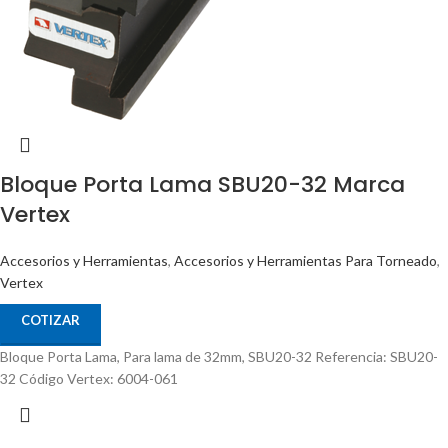
Bloque Porta Lama SBU20-32 Marca
Vertex
Accesorios y Herramientas
,
Accesorios y Herramientas Para Torneado
,
Vertex
COTIZAR
Bloque Porta Lama, Para lama de 32mm, SBU20-32 Referencia: SBU20-
32 Código Vertex: 6004-061