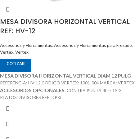
MESA DIVISORA HORIZONTAL VERTICAL
REF: HV-12
Accesorios y Herramientas
,
Accesorios y Herramientas para Fresado
,
Vertex
,
Vertex
COTIZAR
MESA DIVISORA HORIZONTAL VERTICAL DIAM 12 PULG
REFERENCIA: HV-12 CÓDIGO VERTEX: 1001-004 MARCA: VERTEX
ACCESORIOS OPCIONALES:
CONTRA PUNTÁ REF: TS-3
PLATOS DIVISORES REF: DP-3