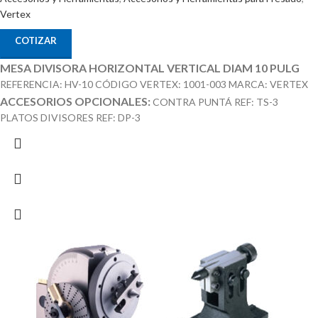
Vertex
COTIZAR
MESA DIVISORA HORIZONTAL VERTICAL DIAM 10 PULG
REFERENCIA: HV-10 CÓDIGO VERTEX: 1001-003 MARCA: VERTEX
ACCESORIOS OPCIONALES:
CONTRA PUNTÁ REF: TS-3
PLATOS DIVISORES REF: DP-3