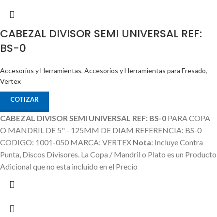
CABEZAL DIVISOR SEMI UNIVERSAL REF:
BS-0
Accesorios y Herramientas
,
Accesorios y Herramientas para Fresado
,
Vertex
COTIZAR
CABEZAL DIVISOR SEMI UNIVERSAL REF: BS-0
PARA COPA
O MANDRIL DE 5" - 125MM DE DIAM REFERENCIA: BS-0
CODIGO: 1001-050 MARCA: VERTEX
Nota
: Incluye Contra
Punta, Discos Divisores.
La Copa / Mandril o Plato es un Producto
Adicional que no esta incluido en el Precio