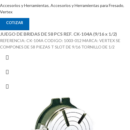
Accesorios y Herramientas
,
Accesorios y Herramientas para Fresado
,
Vertex
COTIZAR
JUEGO DE BRIDAS DE 58 PCS REF. CK-104A (9/16 x 1/2)
REFERENCIA: CK-104A CODIGO: 1003-012 MARCA: VERTEX SE
COMPONES DE 58 PIEZAS T SLOT DE 9/16 TORNILLO DE 1/2