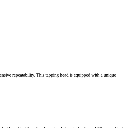
nsive repeatability. This tapping head is equipped with a unique