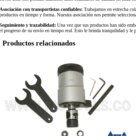
Asociación con transportistas confiables:
Trabajamos en estrecha cola
productos en tiempo y forma. Nuestra asociación nos permite selecciona
Seguimiento y trazabilidad:
Una vez que sus productos han sido embarc
el progreso de su envío en tiempo real. Esto le brinda tranquilidad y le 
Productos relacionados