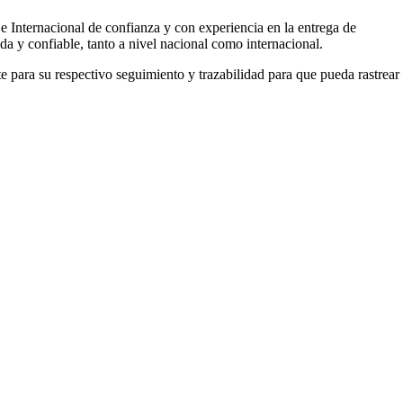
Internacional de confianza y con experiencia en la entrega de
a y confiable, tanto a nivel nacional como internacional.
 para su respectivo seguimiento y trazabilidad para que pueda rastrear