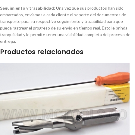
Seguimiento y trazabilidad:
Una vez que sus productos han sido
embarcados, enviamos a cada cliente el soporte del documentos de
transporte para su respectivo seguimiento y trazabilidad para que
pueda rastrear el progreso de su envío en tiempo real. Esto le brinda
tranquilidad y le permite tener una visibilidad completa del proceso de
entrega.
Productos relacionados