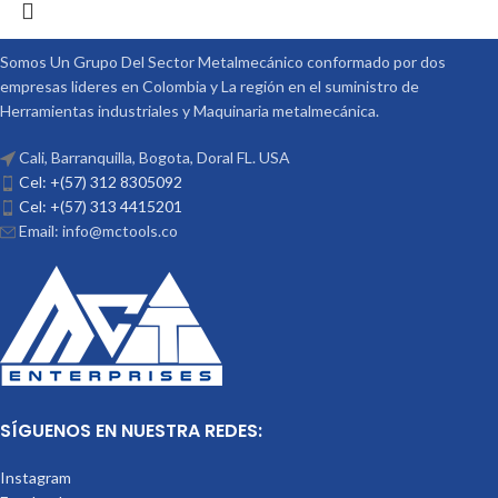
Somos Un Grupo Del Sector Metalmecánico conformado por dos
empresas lideres en Colombia y La región en el suministro de
Herramientas industriales y Maquinaria metalmecánica.
Cali, Barranquilla, Bogota, Doral FL. USA
Cel: +(57) 312 8305092
Cel: +(57) 313 4415201
Email: info@mctools.co
SÍGUENOS EN NUESTRA REDES:
Instagram