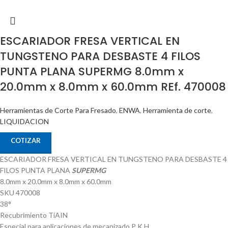
ESCARIADOR FRESA VERTICAL EN
TUNGSTENO PARA DESBASTE 4 FILOS
PUNTA PLANA SUPERMG 8.0mm x
20.0mm x 8.0mm x 60.0mm REf. 470008
Herramientas de Corte Para Fresado
,
ENWA
,
Herramienta de corte
,
LIQUIDACION
COTIZAR
ESCARIADOR FRESA VERTICAL EN TUNGSTENO PARA DESBASTE 4
FILOS PUNTA PLANA
SUPERMG
8.0mm x 20.0mm x 8.0mm x 60.0mm
SKU 470008
38°
Recubrimiento TiAIN
Especial para aplicaciones de mecanizado P K H