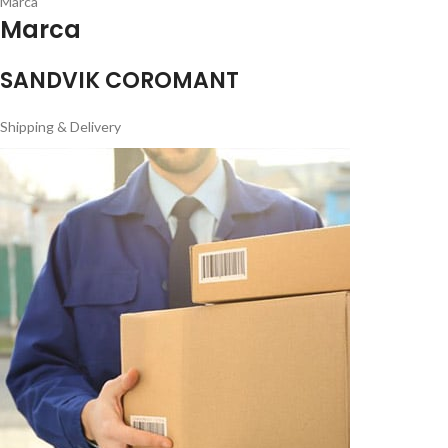
Marca
Marca
SANDVIK COROMANT
Shipping & Delivery