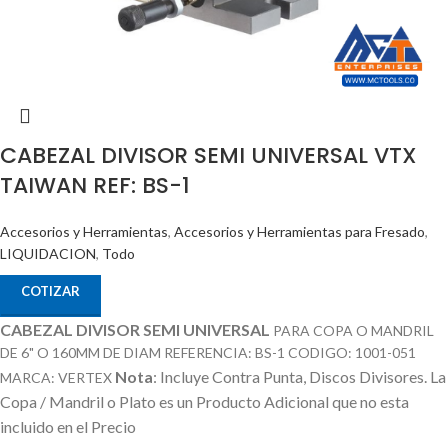
CABEZAL DIVISOR SEMI UNIVERSAL VTX
TAIWAN REF: BS-1
Accesorios y Herramientas
,
Accesorios y Herramientas para Fresado
,
LIQUIDACION
,
Todo
COTIZAR
CABEZAL DIVISOR SEMI UNIVERSAL
PARA COPA O MANDRIL
DE 6" O 160MM DE DIAM REFERENCIA: BS-1 CODIGO: 1001-051
Nota
: Incluye Contra Punta, Discos Divisores.
La
MARCA: VERTEX
Copa / Mandril o Plato es un Producto Adicional que no esta
incluido en el Precio