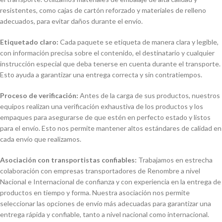
resistentes, como cajas de cartón reforzado y materiales de relleno
adecuados, para evitar daños durante el envío.
Etiquetado claro:
Cada paquete se etiqueta de manera clara y legible,
con información precisa sobre el contenido, el destinatario y cualquier
instrucción especial que deba tenerse en cuenta durante el transporte.
Esto ayuda a garantizar una entrega correcta y sin contratiempos.
Proceso de verificación:
Antes de la carga de sus productos, nuestros
equipos realizan una verificación exhaustiva de los productos y los
empaques para asegurarse de que estén en perfecto estado y listos
para el envío. Esto nos permite mantener altos estándares de calidad en
cada envío que realizamos.
Asociación con transportistas confiables:
Trabajamos en estrecha
colaboración con empresas transportadores de Renombre a nivel
Nacional e Internacional de confianza y con experiencia en la entrega de
productos en tiempo y forma. Nuestra asociación nos permite
seleccionar las opciones de envío más adecuadas para garantizar una
entrega rápida y confiable, tanto a nivel nacional como internacional.