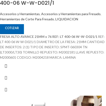
400-06 W-W-D021/1
Accesorios y Herramientas
,
Accesorios y Herramientas para Fresado
,
Herramientas de Corte Para Fresado
,
LIQUIDACION
COTIZAR
FRESA ALTO AVANCE 21MM x 76 REF: LT 400-06 W-W-D021/1
REF:
LT 400-06 W-W-D021/1 DIAMETRO DE LA FRESA: 21MM CANTIDAD
DE INSERTOS: 2 (1) TIPO DE INSERTO: SPMT-060304 TN
(LT3000/LT30) TORNILLO REPUESTO: M2002181 LLAVE REPUESTO:
M2000601 CODIGO: M2004218 MARCA: LAMINA