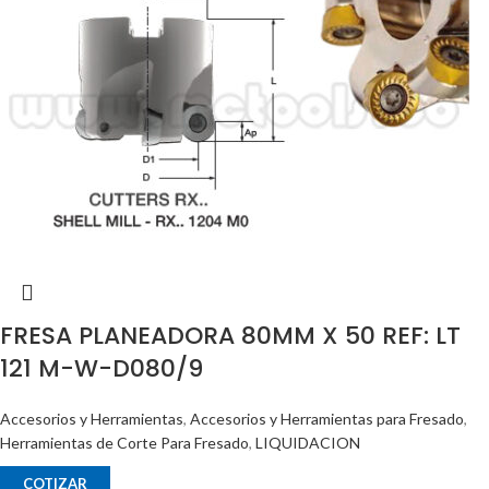
FRESA PLANEADORA 80MM X 50 REF: LT
121 M-W-D080/9
Accesorios y Herramientas
,
Accesorios y Herramientas para Fresado
,
Herramientas de Corte Para Fresado
,
LIQUIDACION
COTIZAR