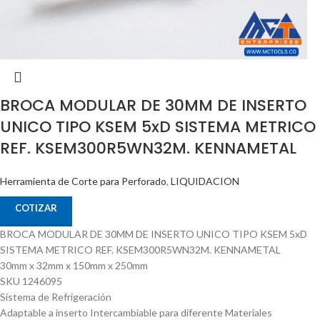
BROCA MODULAR DE 30MM DE INSERTO
UNICO TIPO KSEM 5xD SISTEMA METRICO
REF. KSEM300R5WN32M. KENNAMETAL
Herramienta de Corte para Perforado
,
LIQUIDACION
COTIZAR
BROCA MODULAR DE 30MM DE INSERTO UNICO TIPO KSEM 5xD
SISTEMA METRICO REF. KSEM300R5WN32M. KENNAMETAL
30mm x 32mm x 150mm x 250mm
SKU 1246095
Sistema de Refrigeración
Adaptable a inserto Intercambiable para diferente Materiales