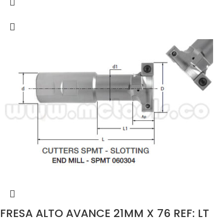
FRESA ALTO AVANCE 21MM X 76 REF: LT