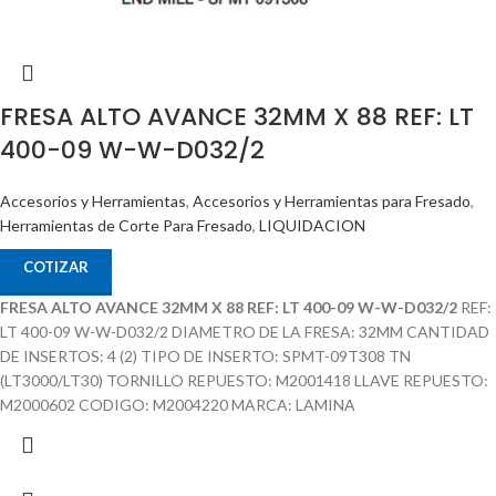
FRESA ALTO AVANCE 32MM X 88 REF: LT
400-09 W-W-D032/2
Accesorios y Herramientas
,
Accesorios y Herramientas para Fresado
,
Herramientas de Corte Para Fresado
,
LIQUIDACION
COTIZAR
FRESA ALTO AVANCE 32MM X 88 REF: LT 400-09 W-W-D032/2
REF:
LT 400-09 W-W-D032/2 DIAMETRO DE LA FRESA: 32MM CANTIDAD
DE INSERTOS: 4 (2) TIPO DE INSERTO: SPMT-09T308 TN
(LT3000/LT30) TORNILLO REPUESTO: M2001418 LLAVE REPUESTO:
M2000602 CODIGO: M2004220 MARCA: LAMINA