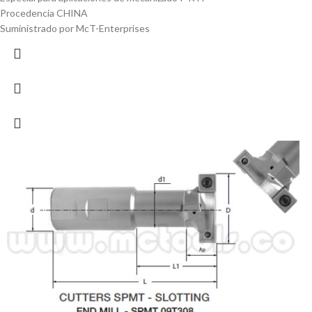
Procedencia CHINA
Suministrado por McT-Enterprises