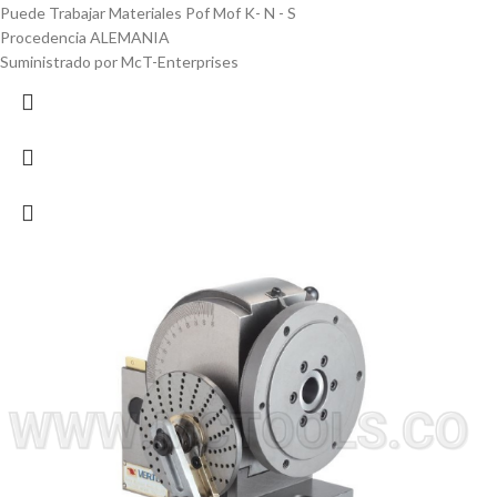
Puede Trabajar Materiales Pof Mof K- N - S
Procedencia ALEMANIA
Suministrado por McT-Enterprises