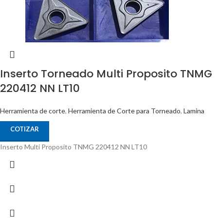
Inserto Torneado Multi Proposito TNMG
220412 NN LT10
Herramienta de corte
,
Herramienta de Corte para Torneado
,
Lamina
COTIZAR
Inserto Multi Proposito TNMG 220412 NN LT10