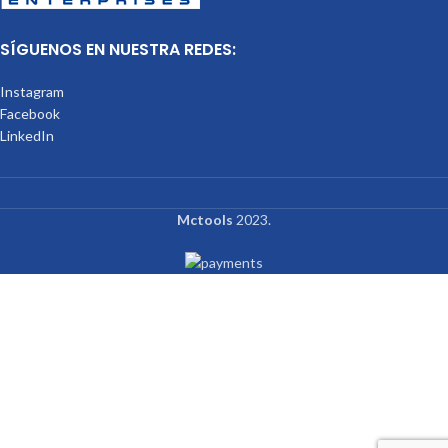
SÍGUENOS EN NUESTRA REDES:
Instagram
Facebook
LinkedIn
Mctools
2023.