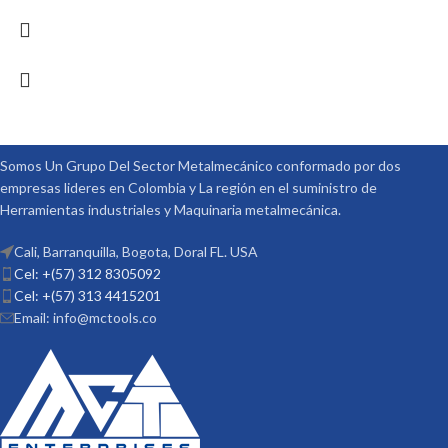
Somos Un Grupo Del Sector Metalmecánico conformado por dos
empresas lideres en Colombia y La región en el suministro de
Herramientas industriales y Maquinaria metalmecánica.
Cali, Barranquilla, Bogota, Doral FL. USA
Cel: +(57) 312 8305092
Cel: +(57) 313 4415201
Email: info@mctools.co