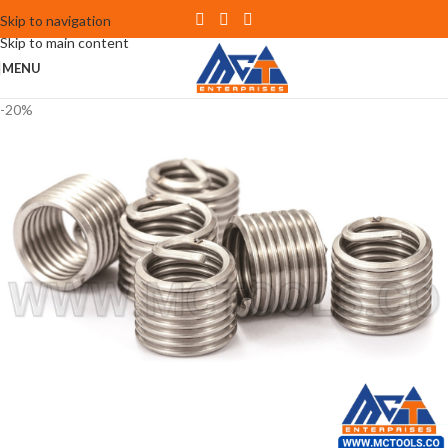
Skip to navigation
Skip to main content
MENU
-20%