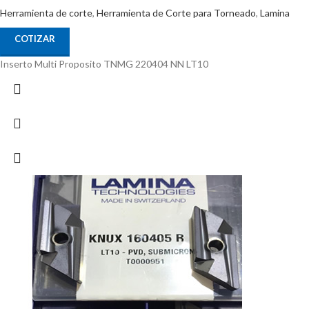
Herramienta de corte
,
Herramienta de Corte para Torneado
,
Lamina
COTIZAR
Inserto Multi Proposito TNMG 220404 NN LT10