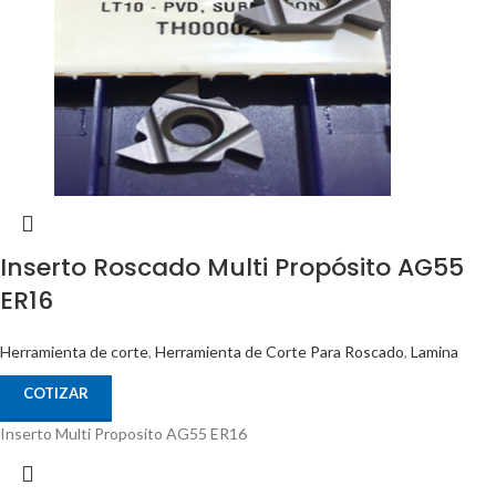
Inserto Roscado Multi Propósito AG55
ER16
Herramienta de corte
,
Herramienta de Corte Para Roscado
,
Lamina
COTIZAR
Inserto Multi Proposito AG55 ER16