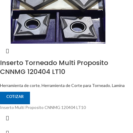
Inserto Torneado Multi Proposito
CNNMG 120404 LT10
Herramienta de corte
,
Herramienta de Corte para Torneado
,
Lamina
COTIZAR
Inserto Multi Proposito CNNMG 120404 LT10