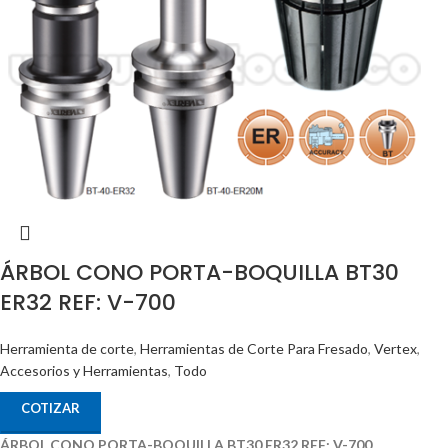
ÁRBOL CONO PORTA-BOQUILLA BT30
ER32 REF: V-700
Herramienta de corte
,
Herramientas de Corte Para Fresado
,
Vertex
,
Accesorios y Herramientas
,
Todo
COTIZAR
ÁRBOL CONO PORTA-BOQUILLA BT30 ER32 REF: V-700