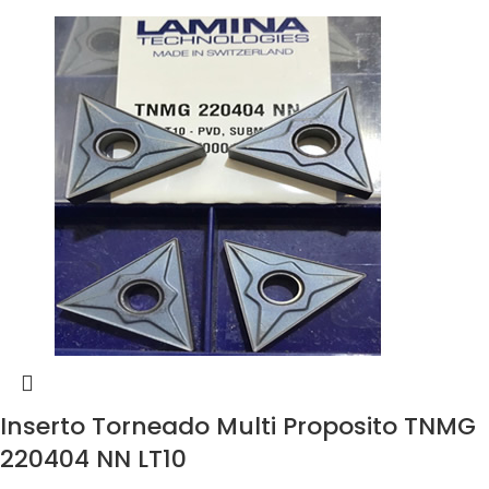
Inserto Torneado Multi Proposito TNMG
220404 NN LT10