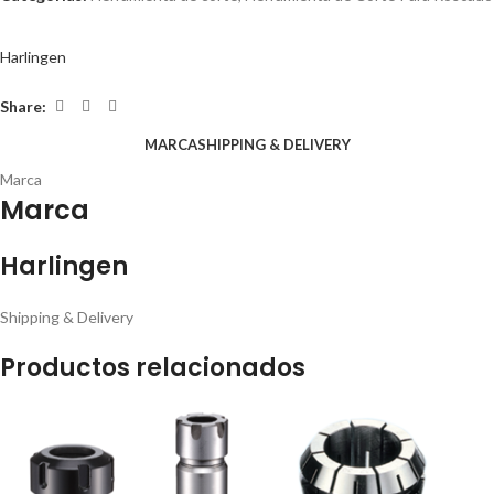
Harlingen
Share:
MARCA
SHIPPING & DELIVERY
Marca
Marca
Harlingen
Shipping & Delivery
Productos relacionados