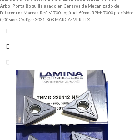
Árbol Porta Boquilla usado en Centros de Mecanizado de
Diferentes Marcas
Ref: V-700 Logitud: 60mm RPM: 7000 precisión:
0,005mm Código: 3031-303 MARCA: VERTEX