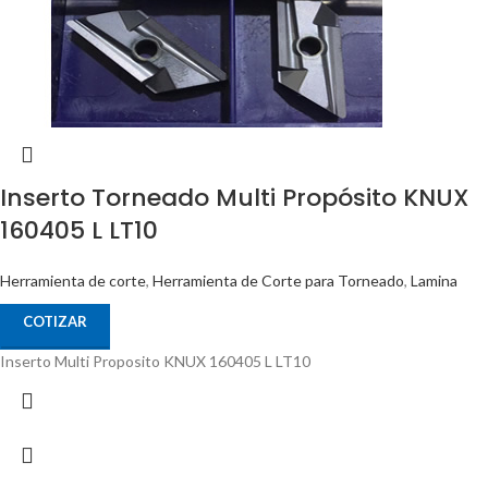
Inserto Torneado Multi Propósito KNUX
160405 L LT10
Herramienta de corte
,
Herramienta de Corte para Torneado
,
Lamina
COTIZAR
Inserto Multi Proposito KNUX 160405 L LT10