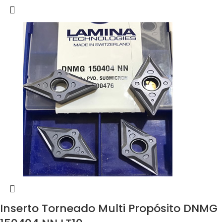
Inserto Torneado Multi Propósito DNMG