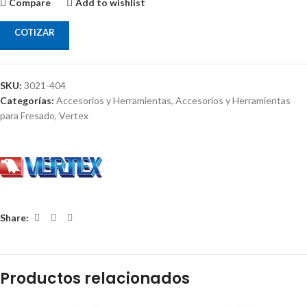
Compare
Add to wishlist
COTIZAR
SKU:
3021-404
Categorías:
Accesorios y Herramientas
,
Accesorios y Herramientas
para Fresado
,
Vertex
Share:
Productos relacionados