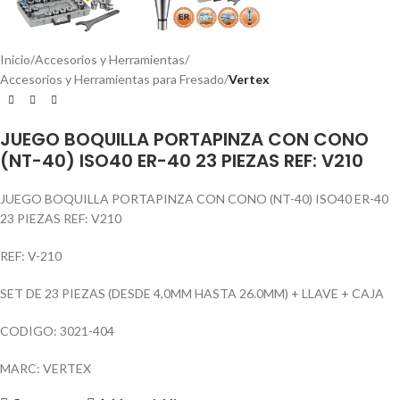
Inicio
Accesorios y Herramientas
Accesorios y Herramientas para Fresado
Vertex
JUEGO BOQUILLA PORTAPINZA CON CONO
(NT-40) ISO40 ER-40 23 PIEZAS REF: V210
JUEGO BOQUILLA PORTAPINZA CON CONO (NT-40) ISO40 ER-40
23 PIEZAS REF: V210
REF: V-210
SET DE 23 PIEZAS (DESDE 4,0MM HASTA 26.0MM) + LLAVE + CAJA
CODIGO: 3021-404
MARC: VERTEX