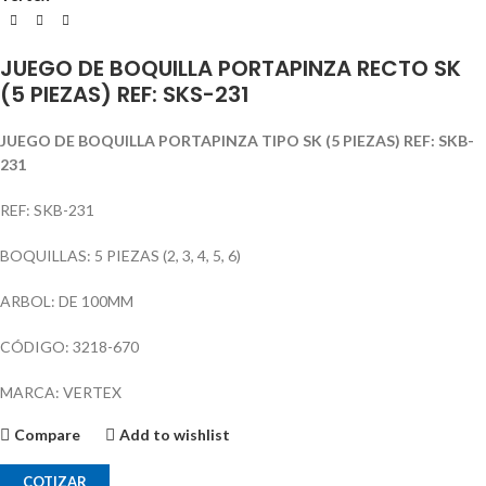
JUEGO DE BOQUILLA PORTAPINZA RECTO SK
(5 PIEZAS) REF: SKS-231
JUEGO DE BOQUILLA PORTAPINZA TIPO SK (5 PIEZAS) REF: SKB-
231
REF: SKB-231
BOQUILLAS: 5 PIEZAS (2, 3, 4, 5, 6)
ARBOL: DE 100MM
CÓDIGO: 3218-670
MARCA: VERTEX
Compare
Add to wishlist
COTIZAR