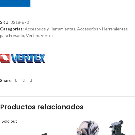
SKU:
3218-670
Categorías:
Accesorios y Herramientas
,
Accesorios y Herramientas
para Fresado
,
Vertex
,
Vertex
Share:
Productos relacionados
Sold out