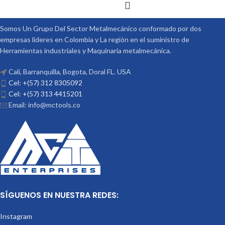
Somos Un Grupo Del Sector Metalmecánico conformado por dos
empresas lideres en Colombia y La región en el suministro de
Herramientas industriales y Maquinaria metalmecánica.
Cali, Barranquilla, Bogota, Doral FL. USA
Cel: +(57) 312 8305092
Cel: +(57) 313 4415201
Email: info@mctools.co
SÍGUENOS EN NUESTRA REDES:
Instagram