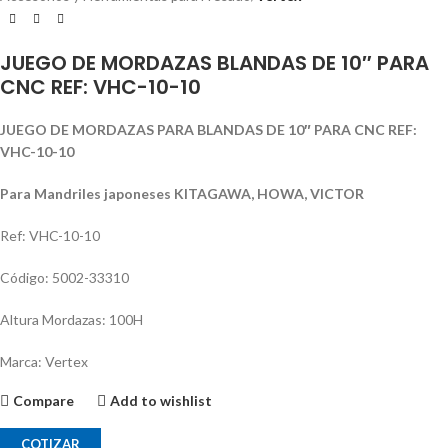
JUEGO DE MORDAZAS BLANDAS DE 10″ PARA
CNC REF: VHC-10-10
JUEGO DE MORDAZAS PARA BLANDAS DE 10″ PARA CNC REF:
VHC-10-10
Para Mandriles japoneses KITAGAWA, HOWA, VICTOR
Ref: VHC-10-10
Código: 5002-33310
Altura Mordazas: 100H
Marca: Vertex
Compare
Add to wishlist
COTIZAR