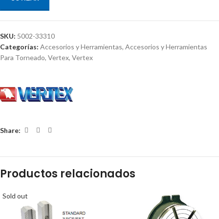
SKU:
5002-33310
Categorías:
Accesorios y Herramientas
,
Accesorios y Herramientas
Para Torneado
,
Vertex
,
Vertex
Share:
Productos relacionados
Sold out