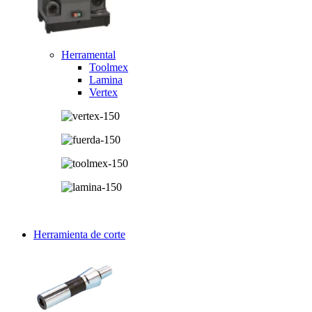
Herramental
Toolmex
Lamina
Vertex
Herramienta de corte