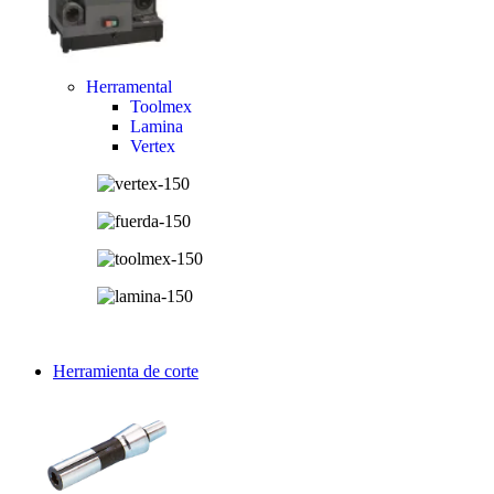
Herramental
Toolmex
Lamina
Vertex
Herramienta de corte