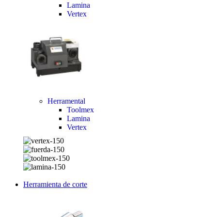
Lamina
Vertex
Herramental
Toolmex
Lamina
Vertex
Herramienta de corte