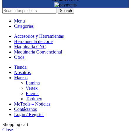
Search
Menu
Categories
Accesorios y Herramientas
Herramienta de corte
Maquinaria CNC
Maquinaria Convencional
Otros
Tienda
Nosotros
Marcas
Lamina
Vertex
Fuerda
Toolmex
McTools – Noticias
Contáctanos
Login / Register
Shopping cart
Close