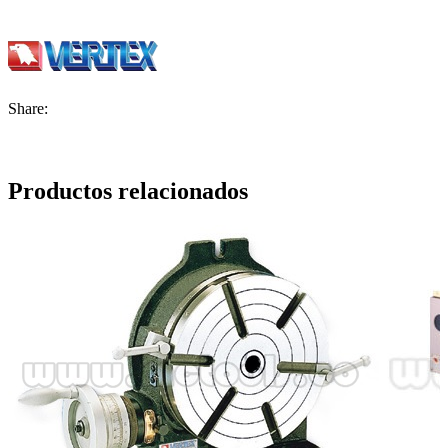
Share:
Productos relacionados