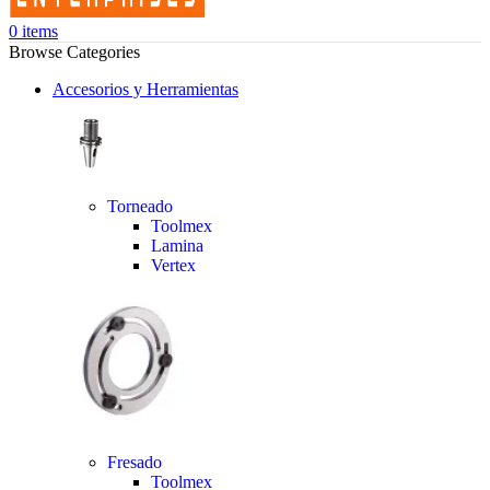
0
items
Browse Categories
Accesorios y Herramientas
Torneado
Toolmex
Lamina
Vertex
Fresado
Toolmex