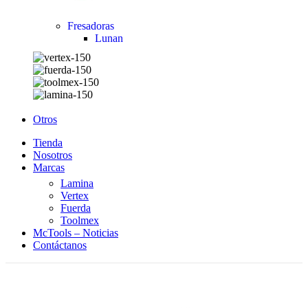
Fresadoras
Lunan
Otros
Tienda
Nosotros
Marcas
Lamina
Vertex
Fuerda
Toolmex
McTools – Noticias
Contáctanos