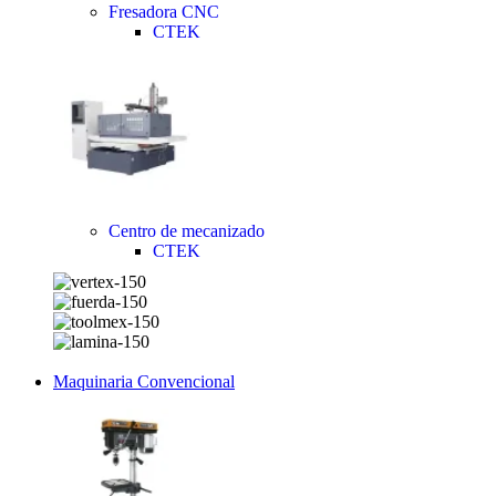
Fresadora CNC
CTEK
Centro de mecanizado
CTEK
Maquinaria Convencional