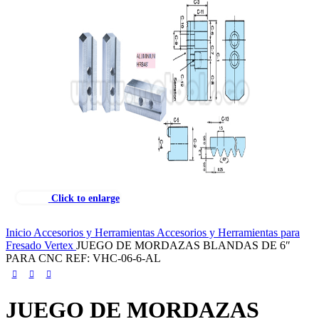
Click to enlarge
Inicio
Accesorios y Herramientas
Accesorios y Herramientas para
Fresado
Vertex
JUEGO DE MORDAZAS BLANDAS DE 6″
PARA CNC REF: VHC-06-6-AL
JUEGO DE MORDAZAS