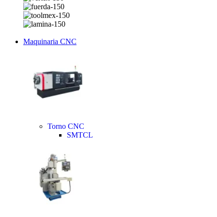
Maquinaria CNC
Torno CNC
SMTCL