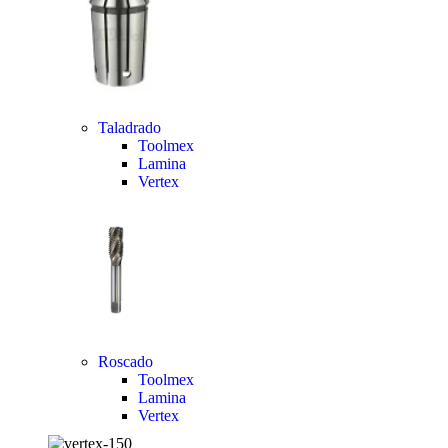
Taladrado
Toolmex
Lamina
Vertex
Roscado
Toolmex
Lamina
Vertex