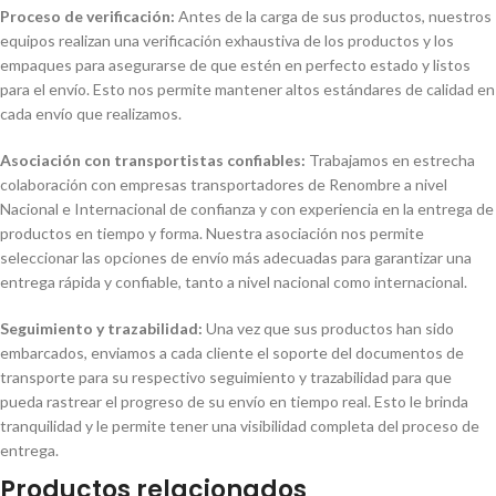
Proceso de verificación:
Antes de la carga de sus productos, nuestros
equipos realizan una verificación exhaustiva de los productos y los
empaques para asegurarse de que estén en perfecto estado y listos
para el envío. Esto nos permite mantener altos estándares de calidad en
cada envío que realizamos.
Asociación con transportistas confiables:
Trabajamos en estrecha
colaboración con empresas transportadores de Renombre a nivel
Nacional e Internacional de confianza y con experiencia en la entrega de
productos en tiempo y forma. Nuestra asociación nos permite
seleccionar las opciones de envío más adecuadas para garantizar una
entrega rápida y confiable, tanto a nivel nacional como internacional.
Seguimiento y trazabilidad:
Una vez que sus productos han sido
embarcados, enviamos a cada cliente el soporte del documentos de
transporte para su respectivo seguimiento y trazabilidad para que
pueda rastrear el progreso de su envío en tiempo real. Esto le brinda
tranquilidad y le permite tener una visibilidad completa del proceso de
entrega.
Productos relacionados