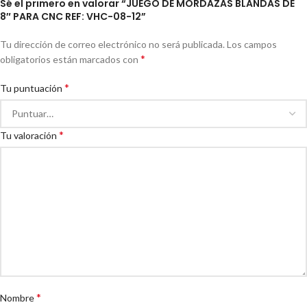
Sé el primero en valorar “JUEGO DE MORDAZAS BLANDAS DE
8″ PARA CNC REF: VHC-08-12”
Tu dirección de correo electrónico no será publicada.
Los campos
*
obligatorios están marcados con
*
Tu puntuación
*
Tu valoración
*
Nombre