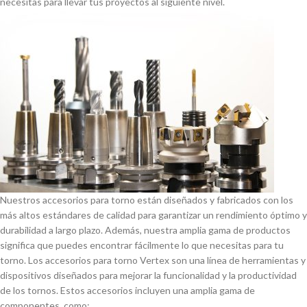
necesitas para llevar tus proyectos al siguiente nivel.
Nuestros accesorios para torno están diseñados y fabricados con los
más altos estándares de calidad para garantizar un rendimiento óptimo y
durabilidad a largo plazo. Además, nuestra amplia gama de productos
significa que puedes encontrar fácilmente lo que necesitas para tu
torno. Los accesorios para torno Vertex son una lí­nea de herramientas y
dispositivos diseñados para mejorar la funcionalidad y la productividad
de los tornos. Estos accesorios incluyen una amplia gama de
componentes, como: