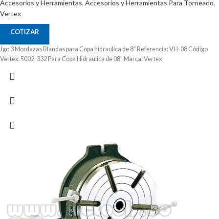
Accesorios y Herramientas
,
Accesorios y Herramientas Para Torneado
,
Vertex
COTIZAR
Jgo 3 Mordazas Blandas para Copa hidraulica de 8" Referencia: VH-08 Código
Vertex: 5002-332 Para Copa Hidraulica de 08" Marca: Vertex