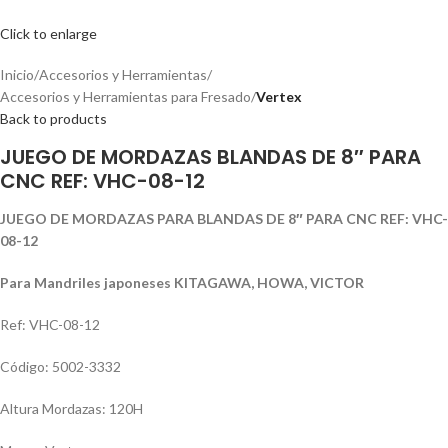
Click to enlarge
Inicio
Accesorios y Herramientas
Accesorios y Herramientas para Fresado
Vertex
Back to products
JUEGO DE MORDAZAS BLANDAS DE 8″ PARA
CNC REF: VHC-08-12
JUEGO DE MORDAZAS PARA BLANDAS DE 8″ PARA CNC REF: VHC-
08-12
Para Mandriles japoneses KITAGAWA, HOWA, VICTOR
Ref: VHC-08-12
Código: 5002-3332
Altura Mordazas: 120H