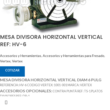
MESA DIVISORA HORIZONTAL VERTICAL
REF: HV-6
Accesorios y Herramientas
,
Accesorios y Herramientas para Fresado
,
Vertex
,
Vertex
COTIZAR
MESA DIVISORA HORIZONTAL VERTICAL DIAM 6 PULG
REFERENCIA: HV-6 CODIGO VERTEX: 1001-001 MARCA: VERTEX
ACCESORIOS OPCIONALES:
CONTRA PUNTÁ REF: TS-1 PLATOS
DIVISORES REF: DP-1