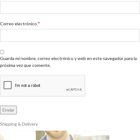
*
Correo electrónico
Guarda mi nombre, correo electrónico y web en este navegador para la
próxima vez que comente.
Shipping & Delivery