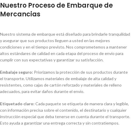
Nuestro Proceso de Embarque de
Mercancias
Nuestro sistema de embarque está diseñado para brindarle tranquilidad
y asegurar que sus productos lleguen a usted en las mejores
condiciones y en el tiempo previsto. Nos comprometemos a mantener
altos estándares de calidad en cada etapa del proceso de envío para
cumplir con sus expectativas y garantizar su satisfacción.
Embalaje seguro:
Priorizamos la protección de sus productos durante
el transporte. Utilizamos materiales de embalaje de alta calidad y
resistentes, como cajas de cartón reforzado y materiales de relleno
adecuados, para evitar daños durante el envío.
Etiquetado claro:
Cada paquete se etiqueta de manera clara y legible,
con información precisa sobre el contenido, el destinatario y cualquier
instrucción especial que deba tenerse en cuenta durante el transporte.
Esto ayuda a garantizar una entrega correcta y sin contratiempos.