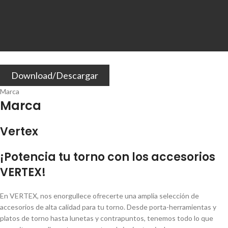
Download/Descargar
Marca
Marca
Vertex
¡Potencia tu torno con los accesorios
VERTEX!
En VERTEX, nos enorgullece ofrecerte una amplia selección de
accesorios de alta calidad para tu torno. Desde porta-herramientas y
platos de torno hasta lunetas y contrapuntos, tenemos todo lo que