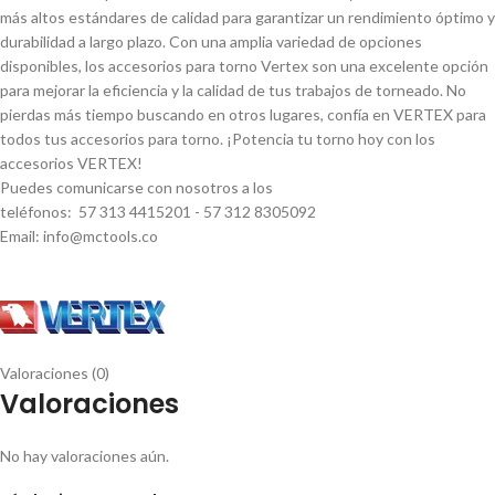
más altos estándares de calidad para garantizar un rendimiento óptimo y
durabilidad a largo plazo. Con una amplia variedad de opciones
disponibles, los accesorios para torno Vertex son una excelente opción
para mejorar la eficiencia y la calidad de tus trabajos de torneado. No
pierdas más tiempo buscando en otros lugares, confí­a en VERTEX para
todos tus accesorios para torno. ¡Potencia tu torno hoy con los
accesorios VERTEX!
Puedes comunicarse con nosotros a los
teléfonos: 57 313 4415201 - 57 312 8305092
Email: info@mctools.co
Valoraciones (0)
Valoraciones
No hay valoraciones aún.