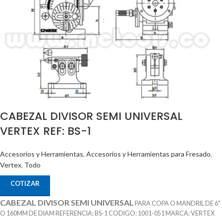
CABEZAL DIVISOR SEMI UNIVERSAL
VERTEX REF: BS-1
Accesorios y Herramientas
,
Accesorios y Herramientas para Fresado
,
Vertex
,
Todo
COTIZAR
CABEZAL DIVISOR SEMI UNIVERSAL
PARA COPA O MANDRIL DE 6"
O 160MM DE DIAM REFERENCIA: BS-1 CODIGO: 1001-051 MARCA: VERTEX