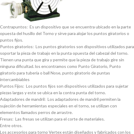
Contrapuntos: Es un dispositivo que se encuentra ubicado en la parte
opuesta del husillo del Torno y sirve para alojar los puntos giratorios o
puntos fijos.
Puntos giratorios: Los puntos giratorios son dispositivos utilizados para
soportar la pieza de trabajo en la punta opuesta del cabezal del torno.
Tienen una punta que gira y permite que la pieza de trabajo gire sin
ninguna dificultad. los encontramos como Punto Giratorio, Punto
giratorio para tuberí­a o ball Nose, punto giratorio de puntas
intercambiables
Puntos Fijos: Los puntos fijos son dispositivos utilizados para sujetar
piezas largas y este se ubica en la contra punta del torno.
Adaptadores de mandril: Los adaptadores de mandril permiten la
sujeción de herramientas especiales en el torno, se utilizan con
elementos llamados perros de arrastre.
Fresas: Las fresas se utilizan para el corte de materiales.
Entre otros.
Los accesorios para torno Vertex están diseñados y fabricados con los