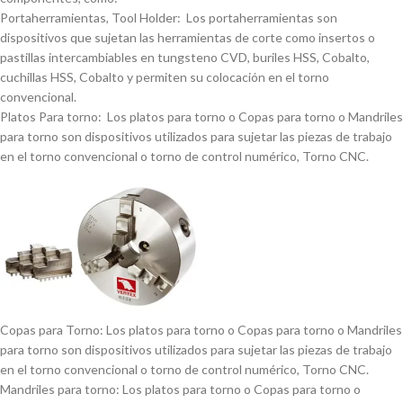
Portaherramientas, Tool Holder: Los portaherramientas son
dispositivos que sujetan las herramientas de corte como insertos o
pastillas intercambiables en tungsteno CVD, buriles HSS, Cobalto,
cuchillas HSS, Cobalto y permiten su colocación en el torno
convencional.
Platos Para torno: Los platos para torno o Copas para torno o Mandriles
para torno son dispositivos utilizados para sujetar las piezas de trabajo
en el torno convencional o torno de control numérico, Torno CNC.
Copas para Torno: Los platos para torno o Copas para torno o Mandriles
para torno son dispositivos utilizados para sujetar las piezas de trabajo
en el torno convencional o torno de control numérico, Torno CNC.
Mandriles para torno: Los platos para torno o Copas para torno o