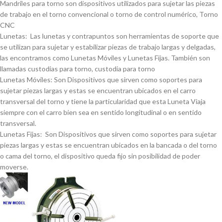
Mandriles para torno son dispositivos utilizados para sujetar las piezas
de trabajo en el torno convencional o torno de control numérico, Torno
CNC
Lunetas: Las lunetas y contrapuntos son herramientas de soporte que
se utilizan para sujetar y estabilizar piezas de trabajo largas y delgadas,
las encontramos como Lunetas Móviles y Lunetas Fijas. También son
llamadas custodias para torno, custodia para torno
Lunetas Móviles: Son Dispositivos que sirven como soportes para
sujetar piezas largas y estas se encuentran ubicados en el carro
transversal del torno y tiene la particularidad que esta Luneta Viaja
siempre con el carro bien sea en sentido longitudinal o en sentido
transversal.
Lunetas Fijas: Son Dispositivos que sirven como soportes para sujetar
piezas largas y estas se encuentran ubicados en la bancada o del torno
o cama del torno, el dispositivo queda fijo sin posibilidad de poder
moverse.