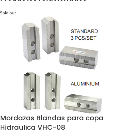
Sold out
Mordazas Blandas para copa
Hidraulica VHC-08