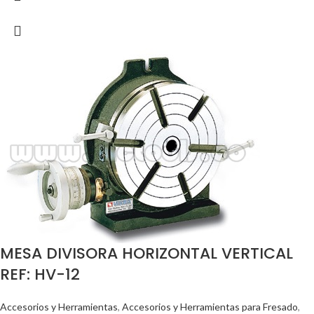
MESA DIVISORA HORIZONTAL VERTICAL
REF: HV-12
Accesorios y Herramientas
,
Accesorios y Herramientas para Fresado
,