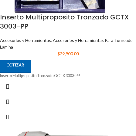
Inserto Multiproposito Tronzado GCTX
3003-PP
Accesorios y Herramientas
,
Accesorios y Herramientas Para Torneado
,
Lamina
$
29,900.00
COTIZAR
Inserto Multiproposito Tronzado GCTX 3003-PP