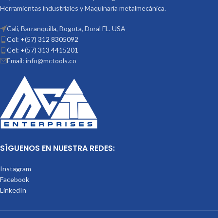
Herramientas industriales y Maquinaria metalmecánica.
Cali, Barranquilla, Bogota, Doral FL. USA
Cel: +(57) 312 8305092
Cel: +(57) 313 4415201
Email: info@mctools.co
SÍGUENOS EN NUESTRA REDES:
Instagram
Facebook
LinkedIn