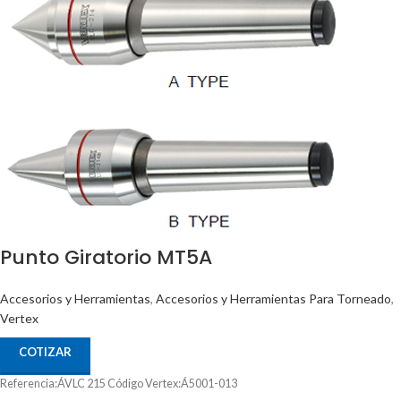
Punto Giratorio MT5A
Accesorios y Herramientas
,
Accesorios y Herramientas Para Torneado
,
Vertex
COTIZAR
Referencia:ÁVLC 215 Código Vertex:Á5001-013