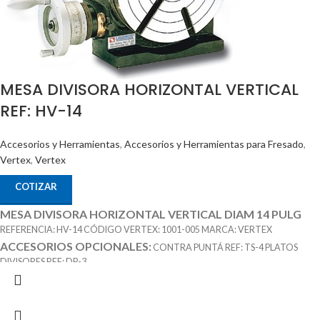
MESA DIVISORA HORIZONTAL VERTICAL
REF: HV-14
Accesorios y Herramientas
,
Accesorios y Herramientas para Fresado
,
Vertex
,
Vertex
COTIZAR
MESA DIVISORA HORIZONTAL VERTICAL DIAM 14 PULG
REFERENCIA: HV-14 CÓDIGO VERTEX: 1001-005 MARCA: VERTEX
ACCESORIOS OPCIONALES:
CONTRA PUNTÁ REF: TS-4 PLATOS
DIVISORES REF: DP-3