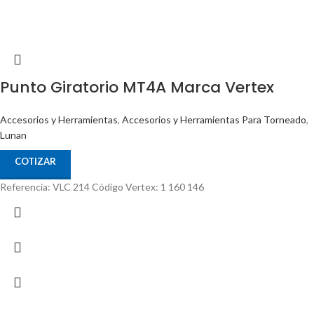
Punto Giratorio MT4A Marca Vertex
Accesorios y Herramientas
,
Accesorios y Herramientas Para Torneado
,
Lunan
COTIZAR
Referencia: VLC 214 Código Vertex: 1 160 146