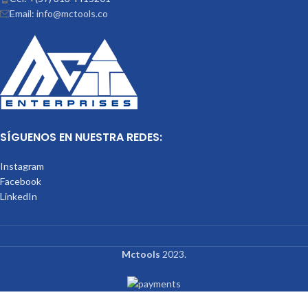
Email: info@mctools.co
SÍGUENOS EN NUESTRA REDES:
Instagram
Facebook
LinkedIn
Mctools
2023.