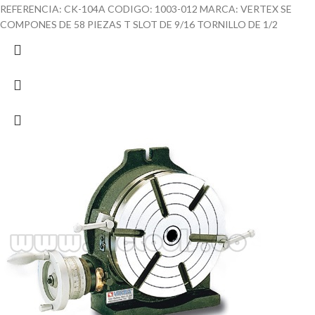
REFERENCIA: CK-104A CODIGO: 1003-012 MARCA: VERTEX SE
COMPONES DE 58 PIEZAS T SLOT DE 9/16 TORNILLO DE 1/2