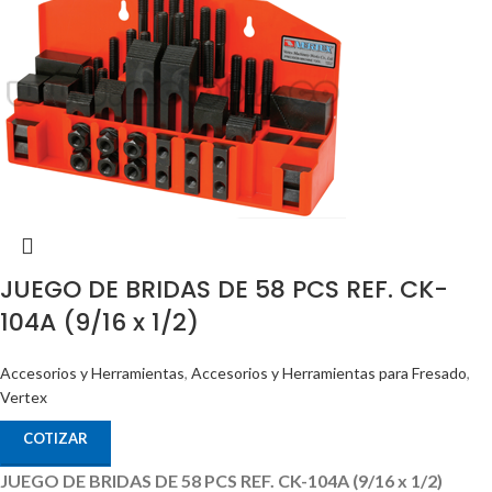
JUEGO DE BRIDAS DE 58 PCS REF. CK-
104A (9/16 x 1/2)
Accesorios y Herramientas
,
Accesorios y Herramientas para Fresado
,
Vertex
COTIZAR
JUEGO DE BRIDAS DE 58 PCS REF. CK-104A (9/16 x 1/2)