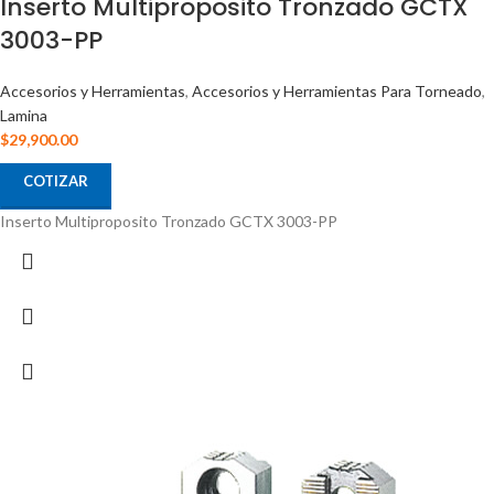
Inserto Multiproposito Tronzado GCTX
3003-PP
Accesorios y Herramientas
,
Accesorios y Herramientas Para Torneado
,
Lamina
$
29,900.00
COTIZAR
Inserto Multiproposito Tronzado GCTX 3003-PP