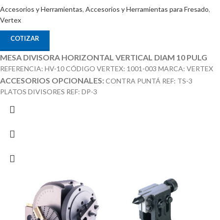
Accesorios y Herramientas
,
Accesorios y Herramientas para Fresado
,
Vertex
COTIZAR
MESA DIVISORA HORIZONTAL VERTICAL DIAM 10 PULG
REFERENCIA: HV-10 CÓDIGO VERTEX: 1001-003 MARCA: VERTEX
ACCESORIOS OPCIONALES:
CONTRA PUNTÁ REF: TS-3
PLATOS DIVISORES REF: DP-3