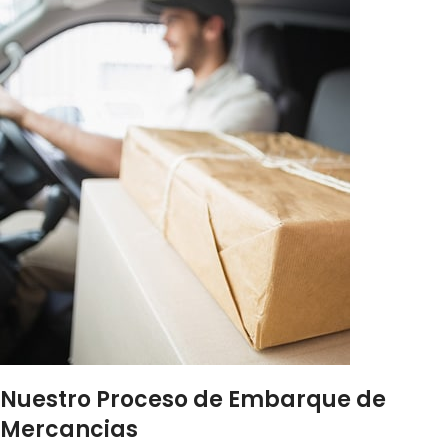
Nuestro Proceso de Embarque de
Mercancias