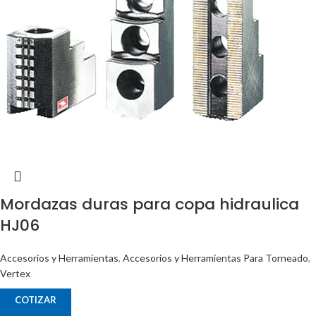
Mordazas duras para copa hidraulica
HJ06
Accesorios y Herramientas
,
Accesorios y Herramientas Para Torneado
,
Vertex
COTIZAR