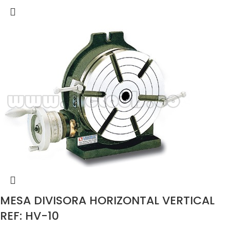
MESA DIVISORA HORIZONTAL VERTICAL
REF: HV-10