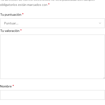
*
obligatorios están marcados con
*
Tu puntuación
*
Tu valoración
*
Nombre