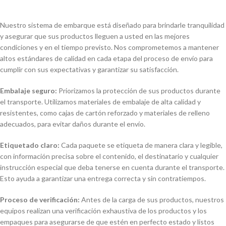
Nuestro sistema de embarque está diseñado para brindarle tranquilidad
y asegurar que sus productos lleguen a usted en las mejores
condiciones y en el tiempo previsto. Nos comprometemos a mantener
altos estándares de calidad en cada etapa del proceso de envío para
cumplir con sus expectativas y garantizar su satisfacción.
Embalaje seguro:
Priorizamos la protección de sus productos durante
el transporte. Utilizamos materiales de embalaje de alta calidad y
resistentes, como cajas de cartón reforzado y materiales de relleno
adecuados, para evitar daños durante el envío.
Etiquetado claro:
Cada paquete se etiqueta de manera clara y legible,
con información precisa sobre el contenido, el destinatario y cualquier
instrucción especial que deba tenerse en cuenta durante el transporte.
Esto ayuda a garantizar una entrega correcta y sin contratiempos.
Proceso de verificación:
Antes de la carga de sus productos, nuestros
equipos realizan una verificación exhaustiva de los productos y los
empaques para asegurarse de que estén en perfecto estado y listos