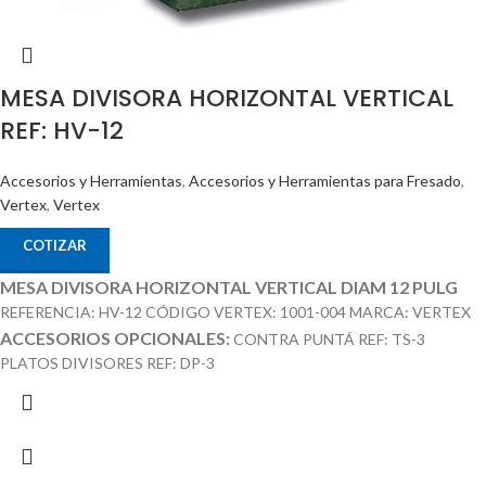
MESA DIVISORA HORIZONTAL VERTICAL
REF: HV-12
Accesorios y Herramientas
,
Accesorios y Herramientas para Fresado
,
Vertex
,
Vertex
COTIZAR
MESA DIVISORA HORIZONTAL VERTICAL DIAM 12 PULG
REFERENCIA: HV-12 CÓDIGO VERTEX: 1001-004 MARCA: VERTEX
ACCESORIOS OPCIONALES:
CONTRA PUNTÁ REF: TS-3
PLATOS DIVISORES REF: DP-3