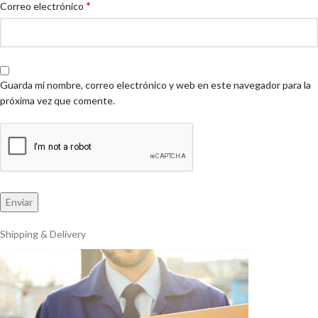
*
Correo electrónico
Guarda mi nombre, correo electrónico y web en este navegador para la
próxima vez que comente.
Shipping & Delivery