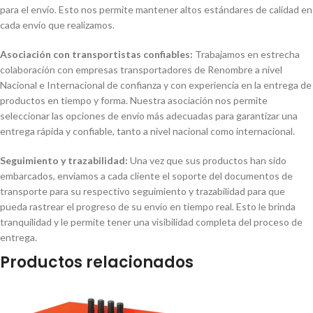
para el envío. Esto nos permite mantener altos estándares de calidad en
cada envío que realizamos.
Asociación con transportistas confiables:
Trabajamos en estrecha
colaboración con empresas transportadores de Renombre a nivel
Nacional e Internacional de confianza y con experiencia en la entrega de
productos en tiempo y forma. Nuestra asociación nos permite
seleccionar las opciones de envío más adecuadas para garantizar una
entrega rápida y confiable, tanto a nivel nacional como internacional.
Seguimiento y trazabilidad:
Una vez que sus productos han sido
embarcados, enviamos a cada cliente el soporte del documentos de
transporte para su respectivo seguimiento y trazabilidad para que
pueda rastrear el progreso de su envío en tiempo real. Esto le brinda
tranquilidad y le permite tener una visibilidad completa del proceso de
entrega.
Productos relacionados