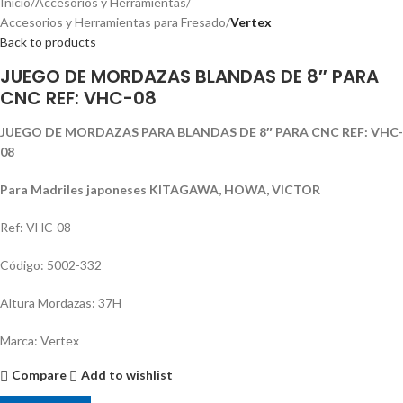
Inicio
Accesorios y Herramientas
Accesorios y Herramientas para Fresado
Vertex
Back to products
JUEGO DE MORDAZAS BLANDAS DE 8″ PARA
CNC REF: VHC-08
JUEGO DE MORDAZAS PARA BLANDAS DE 8″ PARA CNC REF: VHC-
08
Para Madriles japoneses KITAGAWA, HOWA, VICTOR
Ref: VHC-08
Código: 5002-332
Altura Mordazas: 37H
Marca: Vertex
Compare
Add to wishlist