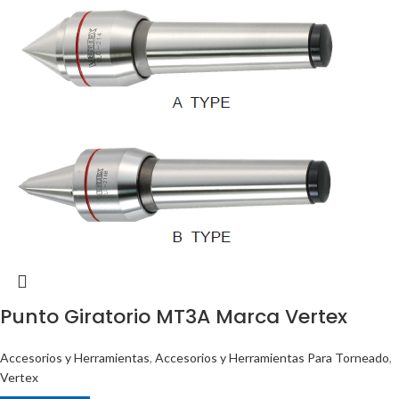
Punto Giratorio MT3A Marca Vertex
Accesorios y Herramientas
,
Accesorios y Herramientas Para Torneado
,
Vertex