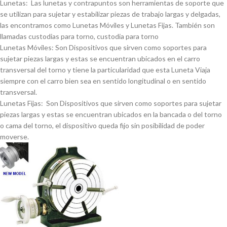
Lunetas: Las lunetas y contrapuntos son herramientas de soporte que
se utilizan para sujetar y estabilizar piezas de trabajo largas y delgadas,
las encontramos como Lunetas Móviles y Lunetas Fijas. También son
llamadas custodias para torno, custodia para torno
Lunetas Móviles: Son Dispositivos que sirven como soportes para
sujetar piezas largas y estas se encuentran ubicados en el carro
transversal del torno y tiene la particularidad que esta Luneta Viaja
siempre con el carro bien sea en sentido longitudinal o en sentido
transversal.
Lunetas Fijas: Son Dispositivos que sirven como soportes para sujetar
piezas largas y estas se encuentran ubicados en la bancada o del torno
o cama del torno, el dispositivo queda fijo sin posibilidad de poder
moverse.