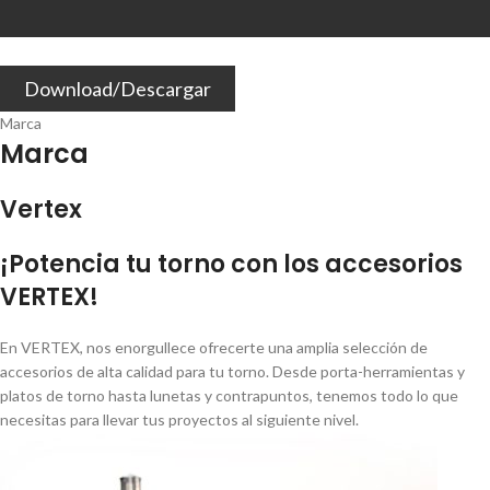
Download/Descargar
Marca
Marca
Vertex
¡Potencia tu torno con los accesorios
VERTEX!
En VERTEX, nos enorgullece ofrecerte una amplia selección de
accesorios de alta calidad para tu torno. Desde porta-herramientas y
platos de torno hasta lunetas y contrapuntos, tenemos todo lo que
necesitas para llevar tus proyectos al siguiente nivel.