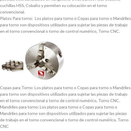
cuchillas HSS, Cobalto y permiten su colocación en el torno
convencional.
Platos Para torno: Los platos para torno o Copas para torno o Mandriles
para torno son dispositivos utilizados para sujetar las piezas de trabajo
en el torno convencional o torno de control numérico, Torno CNC.
Copas para Torno: Los platos para torno o Copas para torno o Mandriles
para torno son dispositivos utilizados para sujetar las piezas de trabajo
en el torno convencional o torno de control numérico, Torno CNC.
Mandriles para torno: Los platos para torno o Copas para torno o
Mandriles para torno son dispositivos utilizados para sujetar las piezas
de trabajo en el torno convencional o torno de control numérico, Torno
CNC