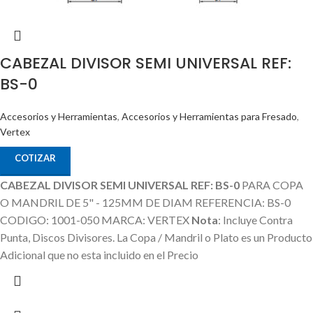
CABEZAL DIVISOR SEMI UNIVERSAL REF:
BS-0
Accesorios y Herramientas
,
Accesorios y Herramientas para Fresado
,
Vertex
COTIZAR
CABEZAL DIVISOR SEMI UNIVERSAL REF: BS-0
PARA COPA
O MANDRIL DE 5" - 125MM DE DIAM REFERENCIA: BS-0
CODIGO: 1001-050 MARCA: VERTEX
Nota
: Incluye Contra
Punta, Discos Divisores.
La Copa / Mandril o Plato es un Producto
Adicional que no esta incluido en el Precio