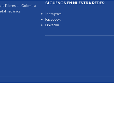
SÍGUENOS EN NUESTRA REDES:
s lideres en Colombia
metalmecánica.
Instagram
Facebook
LinkedIn