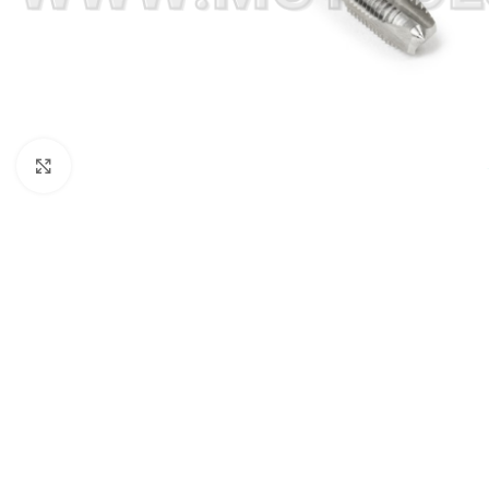
Click to enlarge