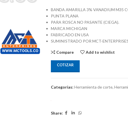
BANDA AMARILLA 3% VANADIUM M35 
PUNTA PLANA
PARA ROSCA NO PASANTE (CIEGA).
MARCA MICHIGAN
FABRICADO EN USA
SUMINISTRADO POR MCT-ENTERPRISE
Compare
Add to wishlist
COTIZAR
Categorías:
Herramienta de corte
,
Herrami
Share: