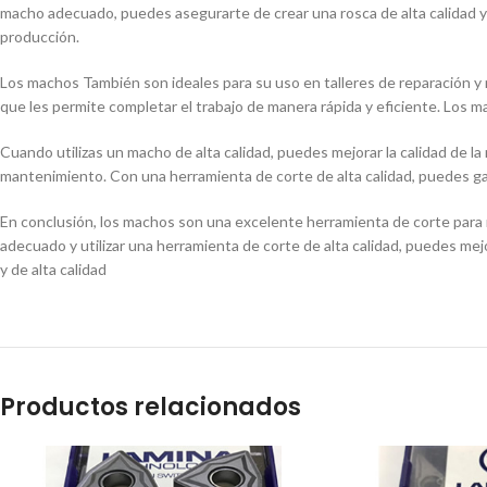
macho adecuado, puedes asegurarte de crear una rosca de alta calidad y pr
producción.
Los machos También son ideales para su uso en talleres de reparación y 
que les permite completar el trabajo de manera rápida y eficiente. Los m
Cuando utilizas un macho de alta calidad, puedes mejorar la calidad de la
mantenimiento. Con una herramienta de corte de alta calidad, puedes gara
En conclusión, los machos son una excelente herramienta de corte para r
adecuado y utilizar una herramienta de corte de alta calidad, puedes mej
y de alta calidad
Productos relacionados