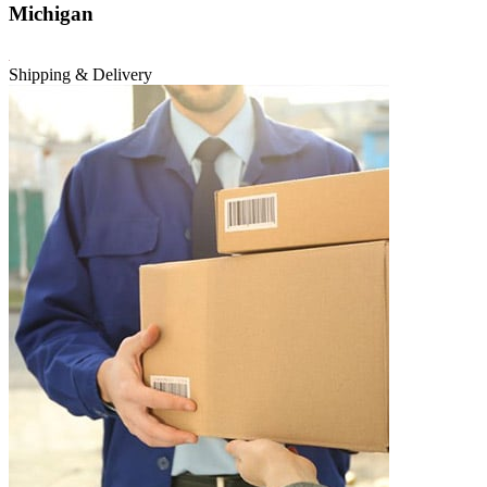
Michigan
Shipping & Delivery