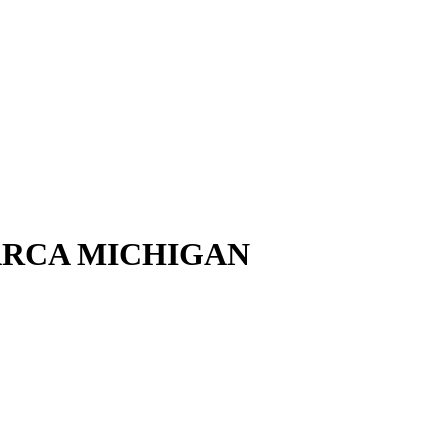
MARCA MICHIGAN