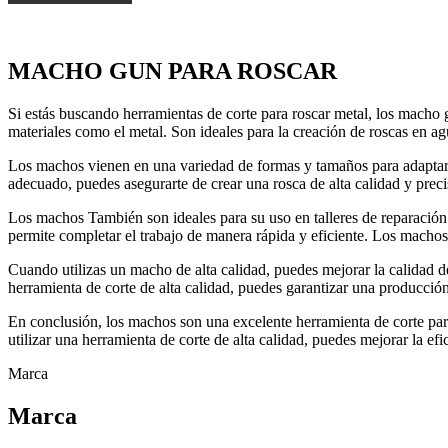
MACHO GUN PARA ROSCAR
Si estás buscando herramientas de corte para roscar metal, los macho 
materiales como el metal. Son ideales para la creación de roscas en a
Los machos vienen en una variedad de formas y tamaños para adaptar
adecuado, puedes asegurarte de crear una rosca de alta calidad y precis
Los machos También son ideales para su uso en talleres de reparación
permite completar el trabajo de manera rápida y eficiente. Los machos
Cuando utilizas un macho de alta calidad, puedes mejorar la calidad d
herramienta de corte de alta calidad, puedes garantizar una producción 
En conclusión, los machos son una excelente herramienta de corte par
utilizar una herramienta de corte de alta calidad, puedes mejorar la ef
Marca
Marca