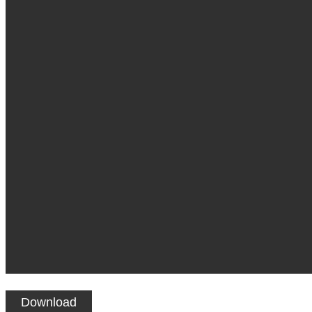
Download