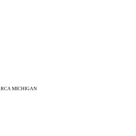
MARCA MICHIGAN