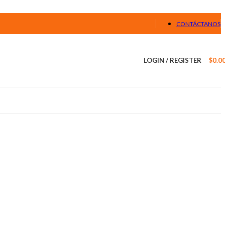
CONTÁCTANOS
LOGIN / REGISTER
$
0.0