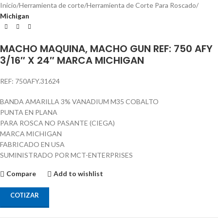
Inicio
Herramienta de corte
Herramienta de Corte Para Roscado
Michigan
MACHO MAQUINA, MACHO GUN REF: 750 AFY
3/16″ X 24″ MARCA MICHIGAN
REF: 750AFY.31624
BANDA AMARILLA 3% VANADIUM M35 COBALTO
PUNTA EN PLANA
PARA ROSCA NO PASANTE (CIEGA)
MARCA MICHIGAN
FABRICADO EN USA
SUMINISTRADO POR MCT-ENTERPRISES
Compare
Add to wishlist
COTIZAR