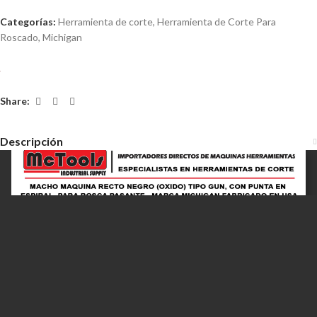
Categorías:
Herramienta de corte
,
Herramienta de Corte Para
Roscado
,
Michigan
Share:
Descripción