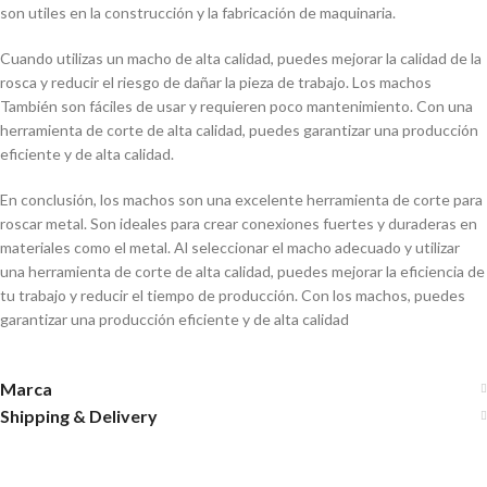
son utiles en la construcción y la fabricación de maquinaria.
Cuando utilizas un macho de alta calidad, puedes mejorar la calidad de la
rosca y reducir el riesgo de dañar la pieza de trabajo. Los machos
También son fáciles de usar y requieren poco mantenimiento. Con una
herramienta de corte de alta calidad, puedes garantizar una producción
eficiente y de alta calidad.
En conclusión, los machos son una excelente herramienta de corte para
roscar metal. Son ideales para crear conexiones fuertes y duraderas en
materiales como el metal. Al seleccionar el macho adecuado y utilizar
una herramienta de corte de alta calidad, puedes mejorar la eficiencia de
tu trabajo y reducir el tiempo de producción. Con los machos, puedes
garantizar una producción eficiente y de alta calidad
Marca
Shipping & Delivery