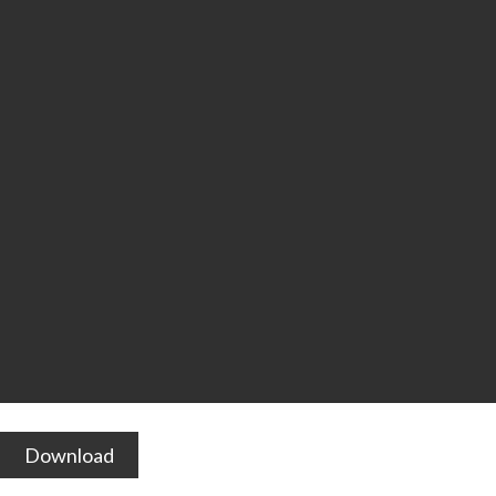
Download