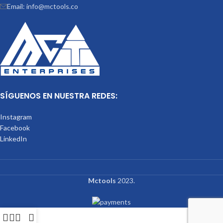
Email: info@mctools.co
SÍGUENOS EN NUESTRA REDES:
Instagram
Facebook
LinkedIn
Mctools
2023.