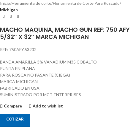
Inicio
Herramienta de corte
Herramienta de Corte Para Roscado
Michigan
MACHO MAQUINA, MACHO GUN REF: 750 AFY
5/32″ X 32″ MARCA MICHIGAN
REF: 750AFY.53232
BANDA AMARILLA 3% VANADIUM M35 COBALTO
PUNTA EN PLANA
PARA ROSCA NO PASANTE (CIEGA)
MARCA MICHIGAN
FABRICADO EN USA
SUMINISTRADO POR MCT-ENTERPRISES
Compare
Add to wishlist
COTIZAR