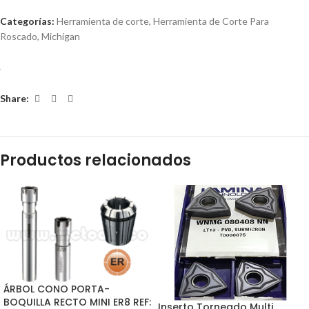
Categorías:
Herramienta de corte
,
Herramienta de Corte Para
Roscado
,
Michigan
Share:
Productos relacionados
ÁRBOL CONO PORTA-
BOQUILLA RECTO MINI ER8 REF:
Inserto Torneado Multi