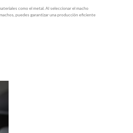
ateriales como el metal. Al seleccionar el macho
os machos, puedes garantizar una producción eficiente