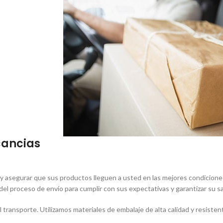
cancias
y asegurar que sus productos lleguen a usted en las mejores condiciones
 proceso de envío para cumplir con sus expectativas y garantizar su sa
transporte. Utilizamos materiales de embalaje de alta calidad y resisten