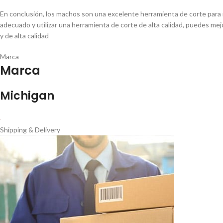
En conclusión, los machos son una excelente herramienta de corte para r
adecuado y utilizar una herramienta de corte de alta calidad, puedes mej
y de alta calidad
Marca
Marca
Michigan
Shipping & Delivery