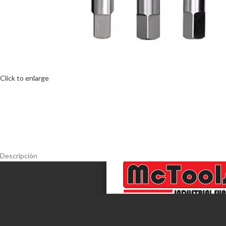
Click to enlarge
Descripción