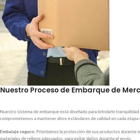
Nuestro Proceso de Embarque de Mer
Nuestro sistema de embarque está diseñado para brindarle tranquilidad 
comprometemos a mantener altos estándares de calidad en cada etapa del
Embalaje seguro:
Priorizamos la protección de sus productos durante el 
materiales de relleno adecuados, para evitar daños durante el envío.