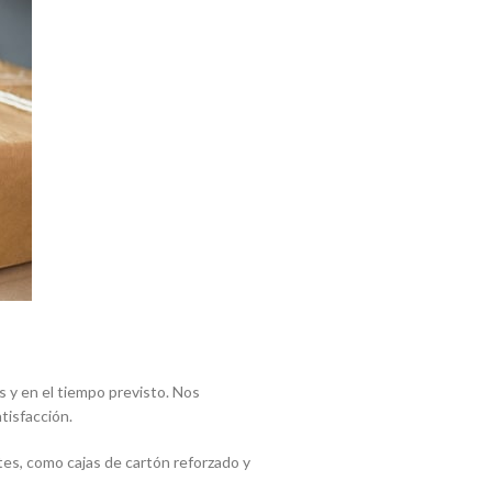
 y en el tiempo previsto. Nos
tisfacción.
tes, como cajas de cartón reforzado y