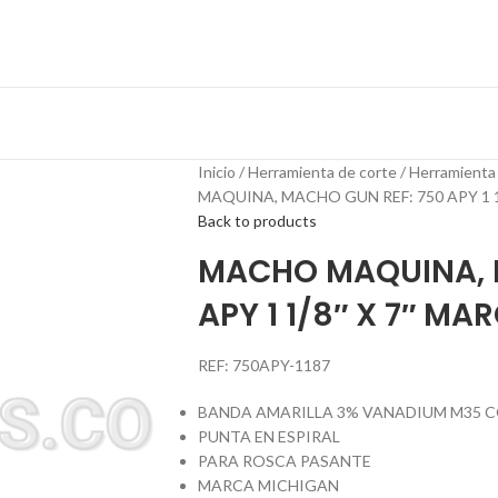
Inicio
Herramienta de corte
Herramienta
MAQUINA, MACHO GUN REF: 750 APY 1 
Back to products
MACHO MAQUINA, 
APY 1 1/8″ X 7″ M
REF: 750APY-1187
BANDA AMARILLA 3% VANADIUM M35 
PUNTA EN ESPIRAL
PARA ROSCA PASANTE
MARCA MICHIGAN