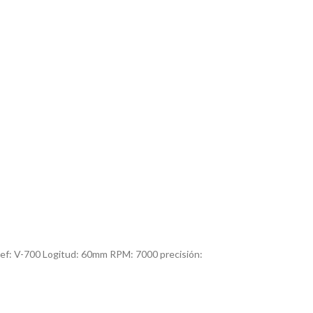
ef: V-700 Logitud: 60mm RPM: 7000 precisión: