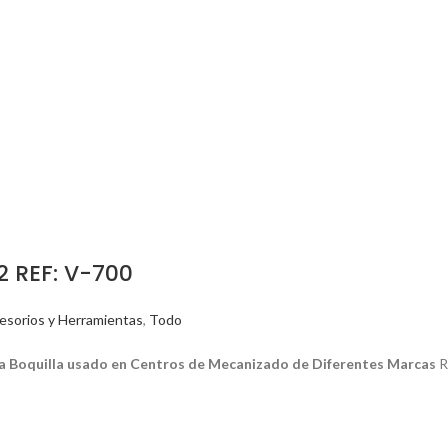
 REF: V-700
esorios y Herramientas
,
Todo
a Boquilla usado en Centros de Mecanizado de Diferentes Marcas
R