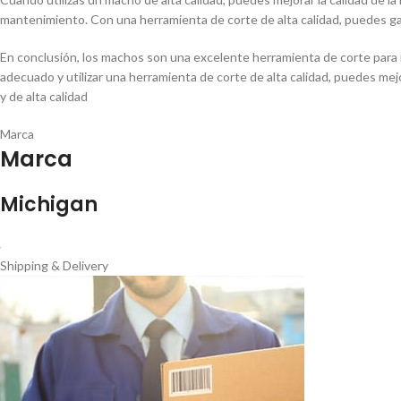
mantenimiento. Con una herramienta de corte de alta calidad, puedes gara
En conclusión, los machos son una excelente herramienta de corte para r
adecuado y utilizar una herramienta de corte de alta calidad, puedes mej
y de alta calidad
Marca
Marca
Michigan
Shipping & Delivery