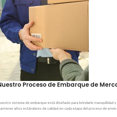
Nuestro Proceso de Embarque de Merc
uestro sistema de embarque está diseñado para brindarle tranquilidad y
antener altos estándares de calidad en cada etapa del proceso de envío p