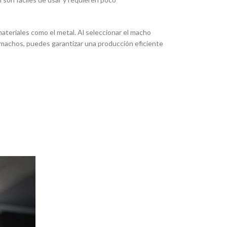
ateriales como el metal. Al seleccionar el macho
os machos, puedes garantizar una producción eficiente