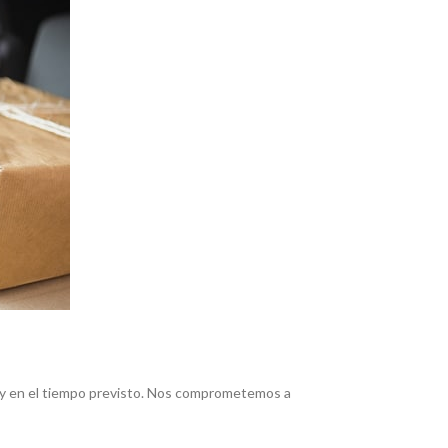
s y en el tiempo previsto. Nos comprometemos a