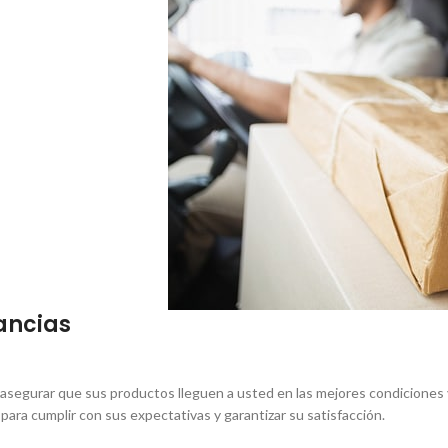
ancias
 asegurar que sus productos lleguen a usted en las mejores condicione
ara cumplir con sus expectativas y garantizar su satisfacción.