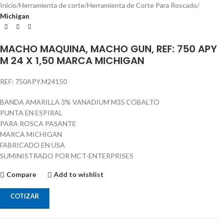
Inicio
Herramienta de corte
Herramienta de Corte Para Roscado
Michigan
MACHO MAQUINA, MACHO GUN, REF: 750 APY
M 24 X 1,50 MARCA MICHIGAN
REF: 750APY.M24150
BANDA AMARILLA 3% VANADIUM M35 COBALTO
PUNTA EN ESPIRAL
PARA ROSCA PASANTE
MARCA MICHIGAN
FABRICADO EN USA
SUMINISTRADO POR MCT-ENTERPRISES
Compare
Add to wishlist
COTIZAR