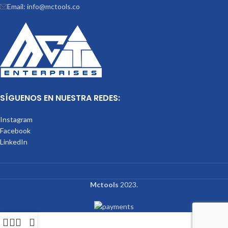
Email: info@mctools.co
SÍGUENOS EN NUESTRA REDES:
Instagram
Facebook
LinkedIn
Mctools
2023.