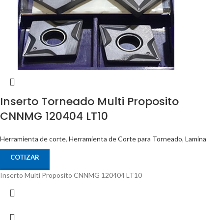
Inserto Torneado Multi Proposito
CNNMG 120404 LT10
Herramienta de corte
,
Herramienta de Corte para Torneado
,
Lamina
COTIZAR
Inserto Multi Proposito CNNMG 120404 LT10