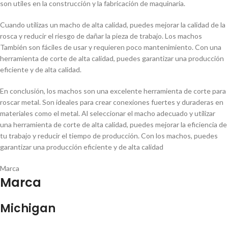
son utiles en la construcción y la fabricación de maquinaria.
Cuando utilizas un macho de alta calidad, puedes mejorar la calidad de la
rosca y reducir el riesgo de dañar la pieza de trabajo. Los machos
También son fáciles de usar y requieren poco mantenimiento. Con una
herramienta de corte de alta calidad, puedes garantizar una producción
eficiente y de alta calidad.
En conclusión, los machos son una excelente herramienta de corte para
roscar metal. Son ideales para crear conexiones fuertes y duraderas en
materiales como el metal. Al seleccionar el macho adecuado y utilizar
una herramienta de corte de alta calidad, puedes mejorar la eficiencia de
tu trabajo y reducir el tiempo de producción. Con los machos, puedes
garantizar una producción eficiente y de alta calidad
Marca
Marca
Michigan