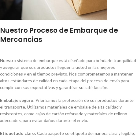
Nuestro Proceso de Embarque de
Mercancias
Nuestro sistema de embarque está diseñado para brindarle tranquilidad
y asegurar que sus productos lleguen a usted en las mejores
condiciones y en el tiempo previsto. Nos comprometemos a mantener
altos estándares de calidad en cada etapa del proceso de envío para
cumplir con sus expectativas y garantizar su satisfacción.
Embalaje seguro:
Priorizamos la protección de sus productos durante
el transporte. Utilizamos materiales de embalaje de alta calidad y
resistentes, como cajas de cartón reforzado y materiales de relleno
adecuados, para evitar daños durante el envío.
Etiquetado claro:
Cada paquete se etiqueta de manera clara y legible,