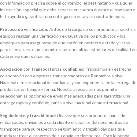
con información precisa sobre el contenido, el destinatario y cualquier
instrucción especial que deba tenerse en cuenta durante el transporte.
Esto ayuda a garantizar una entrega correcta y sin contratiempos.
Proceso de verificación:
Antes de la carga de sus productos, nuestros
equipos realizan una verificación exhaustiva de los productos y los
empaques para asegurarse de que estén en perfecto estado y listos
para el envío. Esto nos permite mantener altos estándares de calidad en
cada envío que realizamos.
Asociación con transportistas confiables:
Trabajamos en estrecha
colaboración con empresas transportadores de Renombre a nivel
Nacional e Internacional de confianza y con experiencia en la entrega de
productos en tiempo y forma. Nuestra asociación nos permite
seleccionar las opciones de envío más adecuadas para garantizar una
entrega rápida y confiable, tanto a nivel nacional como internacional.
Seguimiento y trazabilidad:
Una vez que sus productos han sido
embarcados, enviamos a cada cliente el soporte del documentos de
transporte para su respectivo seguimiento y trazabilidad para que
pueda rastrear el progreso de su envío en tiempo real. Esto le brinda