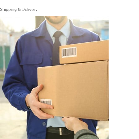
Shipping & Delivery