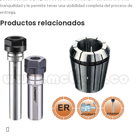
tranquilidad y le permite tener una visibilidad completa del proceso de
entrega.
Productos relacionados