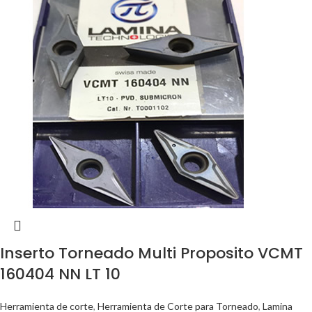
Inserto Torneado Multi Proposito VCMT
160404 NN LT 10
Herramienta de corte
,
Herramienta de Corte para Torneado
,
Lamina