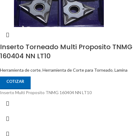
Inserto Torneado Multi Proposito TNMG
160404 NN LT10
Herramienta de corte
,
Herramienta de Corte para Torneado
,
Lamina
COTIZAR
Inserto Multi Proposito TNMG 160404 NN LT10