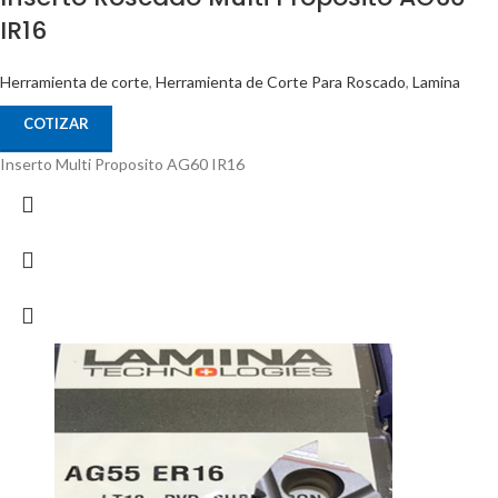
IR16
Herramienta de corte
,
Herramienta de Corte Para Roscado
,
Lamina
COTIZAR
Inserto Multi Proposito AG60 IR16