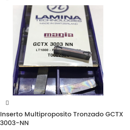
Inserto Multiproposito Tronzado GCTX
3003-NN