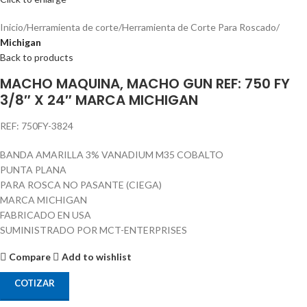
Inicio
Herramienta de corte
Herramienta de Corte Para Roscado
Michigan
Back to products
MACHO MAQUINA, MACHO GUN REF: 750 FY
3/8″ X 24″ MARCA MICHIGAN
REF: 750FY-3824
BANDA AMARILLA 3% VANADIUM M35 COBALTO
PUNTA PLANA
PARA ROSCA NO PASANTE (CIEGA)
MARCA MICHIGAN
FABRICADO EN USA
SUMINISTRADO POR MCT-ENTERPRISES
Compare
Add to wishlist
COTIZAR