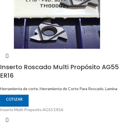
Inserto Roscado Multi Propósito AG55
ER16
Herramienta de corte
,
Herramienta de Corte Para Roscado
,
Lamina
COTIZAR
Inserto Multi Proposito AG55 ER16