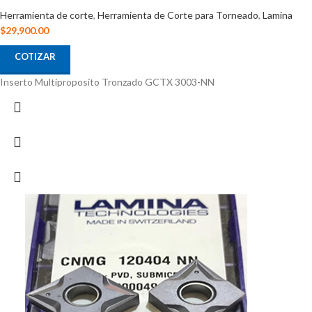
Herramienta de corte
,
Herramienta de Corte para Torneado
,
Lamina
$
29,900.00
COTIZAR
Inserto Multiproposito Tronzado GCTX 3003-NN