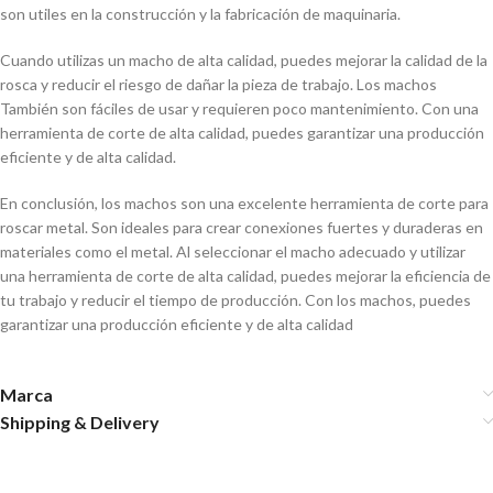
son utiles en la construcción y la fabricación de maquinaria.
Cuando utilizas un macho de alta calidad, puedes mejorar la calidad de la
rosca y reducir el riesgo de dañar la pieza de trabajo. Los machos
También son fáciles de usar y requieren poco mantenimiento. Con una
herramienta de corte de alta calidad, puedes garantizar una producción
eficiente y de alta calidad.
En conclusión, los machos son una excelente herramienta de corte para
roscar metal. Son ideales para crear conexiones fuertes y duraderas en
materiales como el metal. Al seleccionar el macho adecuado y utilizar
una herramienta de corte de alta calidad, puedes mejorar la eficiencia de
tu trabajo y reducir el tiempo de producción. Con los machos, puedes
garantizar una producción eficiente y de alta calidad
Marca
Shipping & Delivery