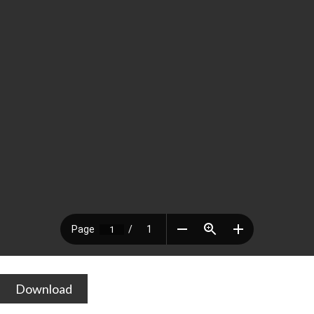
Download