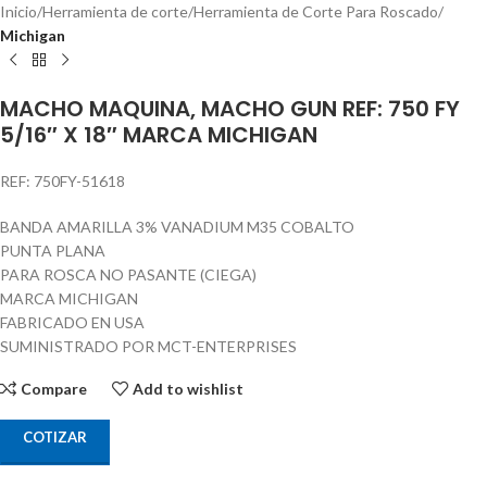
Inicio
Herramienta de corte
Herramienta de Corte Para Roscado
Michigan
MACHO MAQUINA, MACHO GUN REF: 750 FY
5/16″ X 18″ MARCA MICHIGAN
REF: 750FY-51618
BANDA AMARILLA 3% VANADIUM M35 COBALTO
PUNTA PLANA
PARA ROSCA NO PASANTE (CIEGA)
MARCA MICHIGAN
FABRICADO EN USA
SUMINISTRADO POR MCT-ENTERPRISES
Compare
Add to wishlist
COTIZAR