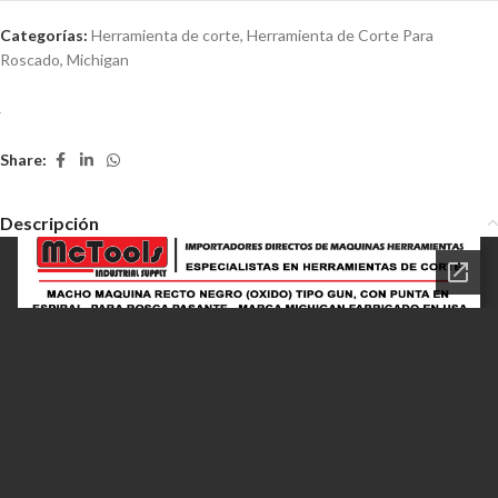
Categorías:
Herramienta de corte
,
Herramienta de Corte Para
Roscado
,
Michigan
Share:
Descripción