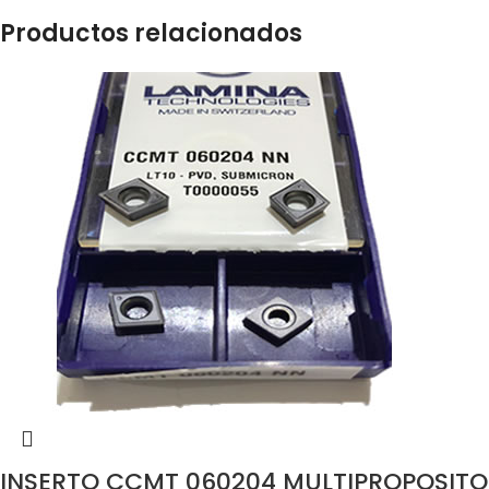
Productos relacionados
INSERTO CCMT 060204 MULTIPROPOSITO