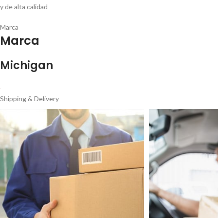
y de alta calidad
Marca
Marca
Michigan
Shipping & Delivery