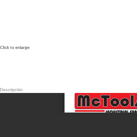
Click to enlarge
Descripción