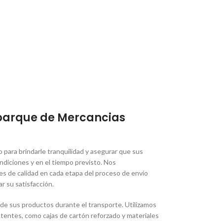
barque de Mercancias
para brindarle tranquilidad y asegurar que sus
ndiciones y en el tiempo previsto. Nos
 de calidad en cada etapa del proceso de envío
r su satisfacción.
 de sus productos durante el transporte. Utilizamos
istentes, como cajas de cartón reforzado y materiales