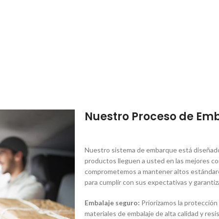
Nuestro Proceso de Em
Nuestro sistema de embarque está diseñado 
productos lleguen a usted en las mejores co
comprometemos a mantener altos estándares
para cumplir con sus expectativas y garantiza
Embalaje seguro:
Priorizamos la protección
materiales de embalaje de alta calidad y res