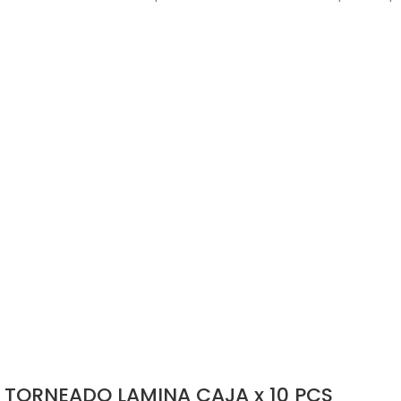
 TORNEADO LAMINA CAJA x 10 PCS