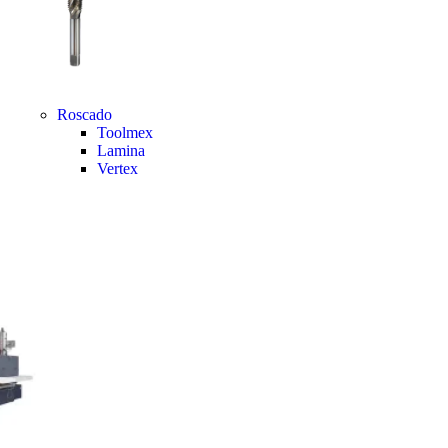
Roscado
Toolmex
Lamina
Vertex