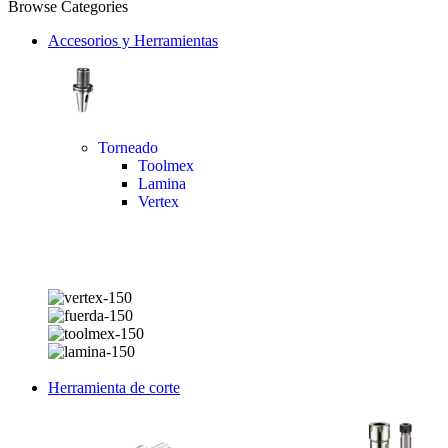
Browse Categories
Accesorios y Herramientas
Torneado
Toolmex
Lamina
Vertex
Herramienta de corte