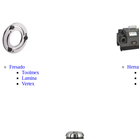
Fresado
Herra
Toolmex
Lamina
Vertex