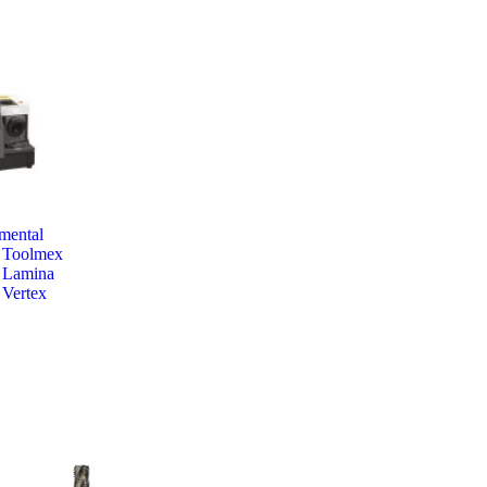
mental
Toolmex
Lamina
Vertex