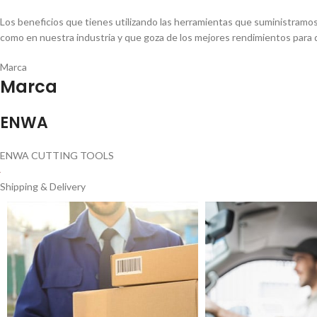
Los beneficios que tienes utilizando las herramientas que suministramo
como en nuestra industria y que goza de los mejores rendimientos para 
Marca
Marca
ENWA
ENWA CUTTING TOOLS
Shipping & Delivery