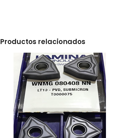
Productos relacionados