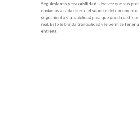
Seguimiento y trazabilidad:
Una vez que sus pro
enviamos a cada cliente el soporte del documentos
seguimiento y trazabilidad para que pueda rastrear
real. Esto le brinda tranquilidad y le permite tener
entrega.