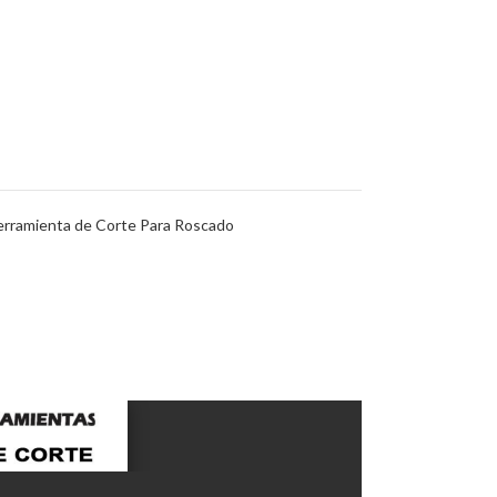
rramienta de Corte Para Roscado