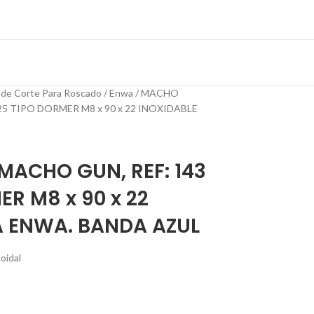
 de Corte Para Roscado
Enwa
MACHO
5 TIPO DORMER M8 x 90 x 22 INOXIDABLE
ACHO GUN, REF: 143
ER M8 x 90 x 22
 ENWA. BANDA AZUL
oidal