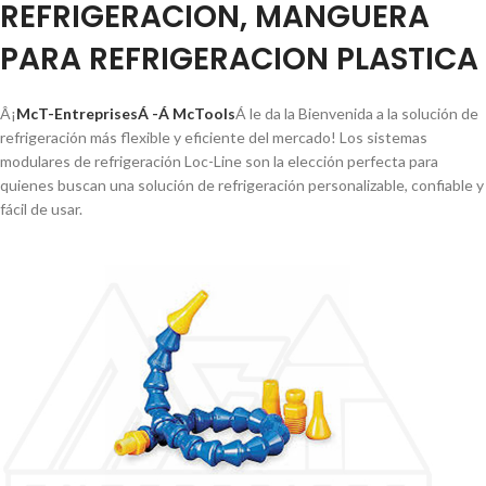
REFRIGERACION, MANGUERA
PARA REFRIGERACION PLASTICA
Â¡
McT-EntreprisesÁ -Á McTools
Á le da la Bienvenida a la solución de
refrigeración más flexible y eficiente del mercado! Los sistemas
modulares de refrigeración Loc-Line son la elección perfecta para
quienes buscan una solución de refrigeración personalizable, confiable y
fácil de usar.