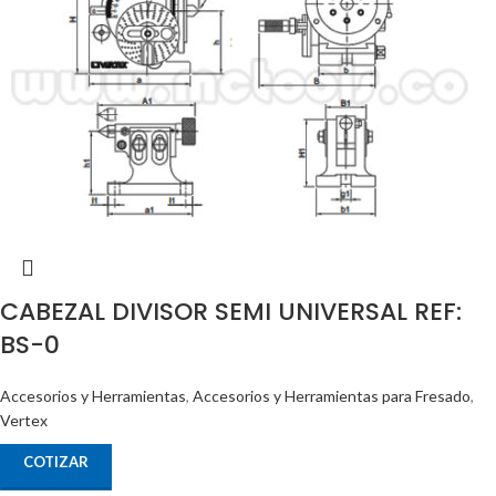
CABEZAL DIVISOR SEMI UNIVERSAL REF:
BS-0
Accesorios y Herramientas
,
Accesorios y Herramientas para Fresado
,
Vertex
COTIZAR