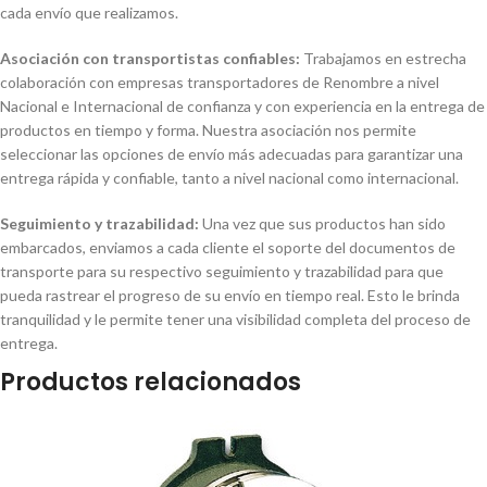
cada envío que realizamos.
Asociación con transportistas confiables:
Trabajamos en estrecha
colaboración con empresas transportadores de Renombre a nivel
Nacional e Internacional de confianza y con experiencia en la entrega de
productos en tiempo y forma. Nuestra asociación nos permite
seleccionar las opciones de envío más adecuadas para garantizar una
entrega rápida y confiable, tanto a nivel nacional como internacional.
Seguimiento y trazabilidad:
Una vez que sus productos han sido
embarcados, enviamos a cada cliente el soporte del documentos de
transporte para su respectivo seguimiento y trazabilidad para que
pueda rastrear el progreso de su envío en tiempo real. Esto le brinda
tranquilidad y le permite tener una visibilidad completa del proceso de
entrega.
Productos relacionados