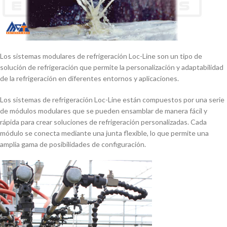
Los sistemas modulares de refrigeración Loc-Line son un tipo de
solución de refrigeración que permite la personalización y adaptabilidad
de la refrigeración en diferentes entornos y aplicaciones.
Los sistemas de refrigeración Loc-Line están compuestos por una serie
de módulos modulares que se pueden ensamblar de manera fácil y
rápida para crear soluciones de refrigeración personalizadas. Cada
módulo se conecta mediante una junta flexible, lo que permite una
amplia gama de posibilidades de configuración.