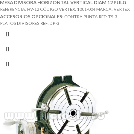
MESA DIVISORA HORIZONTAL VERTICAL DIAM 12 PULG
REFERENCIA: HV-12 CÓDIGO VERTEX: 1001-004 MARCA: VERTEX
ACCESORIOS OPCIONALES:
CONTRA PUNTÁ REF: TS-3
PLATOS DIVISORES REF: DP-3