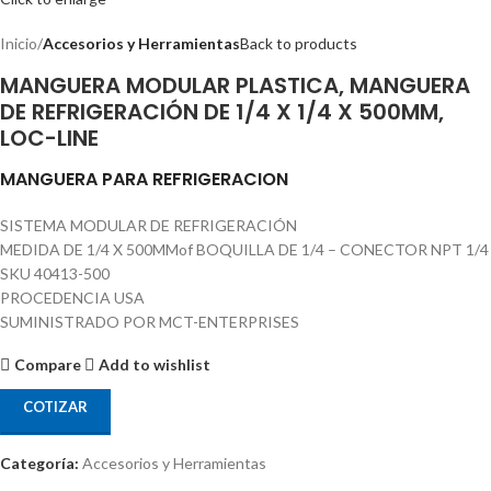
Inicio
Accesorios y Herramientas
Back to products
MANGUERA MODULAR PLASTICA, MANGUERA
DE REFRIGERACIÓN DE 1/4 X 1/4 X 500MM,
LOC-LINE
MANGUERA PARA REFRIGERACION
SISTEMA MODULAR DE REFRIGERACIÓN
MEDIDA DE 1/4 X 500MMof BOQUILLA DE 1/4 – CONECTOR NPT 1/4
SKU 40413-500
PROCEDENCIA USA
SUMINISTRADO POR MCT-ENTERPRISES
Compare
Add to wishlist
COTIZAR
Categoría:
Accesorios y Herramientas