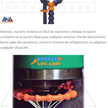
Además, nuestro sistema es fácil de mantener y limpiar, lo que lo
convierte en la opción ideal para cualquier entorno. Desde laboratorios
hasta salas de servidores, nuestro sistema de refrigeración se adapta a
cualquier situación.