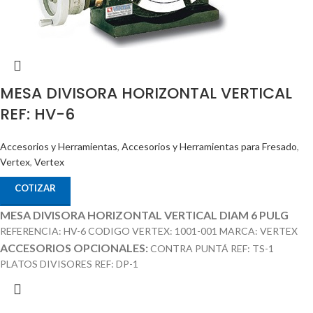
MESA DIVISORA HORIZONTAL VERTICAL
REF: HV-6
Accesorios y Herramientas
,
Accesorios y Herramientas para Fresado
,
Vertex
,
Vertex
COTIZAR
MESA DIVISORA HORIZONTAL VERTICAL DIAM 6 PULG
REFERENCIA: HV-6 CODIGO VERTEX: 1001-001 MARCA: VERTEX
ACCESORIOS OPCIONALES:
CONTRA PUNTÁ REF: TS-1
PLATOS DIVISORES REF: DP-1