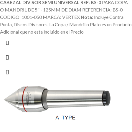
CABEZAL DIVISOR SEMI UNIVERSAL REF: BS-0
PARA COPA
O MANDRIL DE 5" - 125MM DE DIAM REFERENCIA: BS-0
CODIGO: 1001-050 MARCA: VERTEX
Nota
: Incluye Contra
Punta, Discos Divisores.
La Copa / Mandril o Plato es un Producto
Adicional que no esta incluido en el Precio