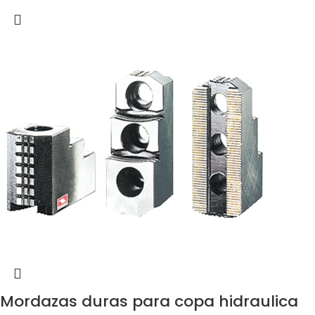
Mordazas duras para copa hidraulica