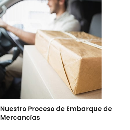
Nuestro Proceso de Embarque de
Mercancias