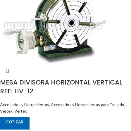
MESA DIVISORA HORIZONTAL VERTICAL
REF: HV-12
Accesorios y Herramientas
,
Accesorios y Herramientas para Fresado
,
Vertex
,
Vertex
COTIZAR