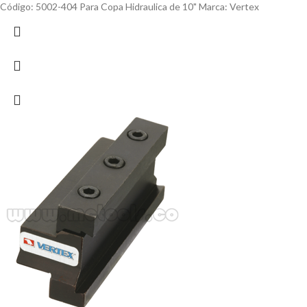
Código: 5002-404 Para Copa Hidraulica de 10" Marca: Vertex