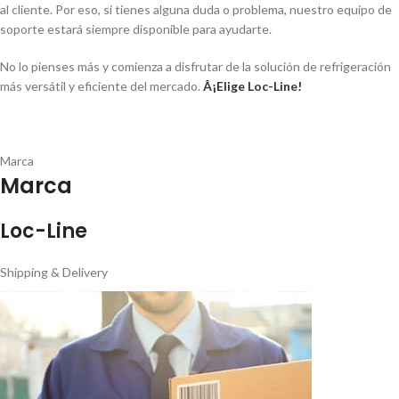
al cliente. Por eso, si tienes alguna duda o problema, nuestro equipo de
soporte estará siempre disponible para ayudarte.
No lo pienses más y comienza a disfrutar de la solución de refrigeración
más versátil y eficiente del mercado.
Â¡Elige Loc-Line!
Marca
Marca
Loc-Line
Shipping & Delivery