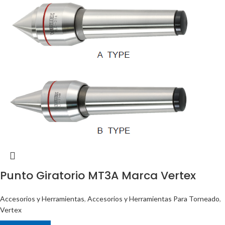
Punto Giratorio MT3A Marca Vertex
Accesorios y Herramientas
,
Accesorios y Herramientas Para Torneado
,
Vertex