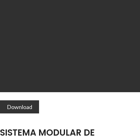
Download
SISTEMA MODULAR DE