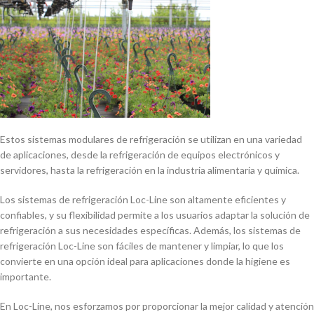
Estos sistemas modulares de refrigeración se utilizan en una variedad
de aplicaciones, desde la refrigeración de equipos electrónicos y
servidores, hasta la refrigeración en la industria alimentaria y quí­mica.
Los sistemas de refrigeración Loc-Line son altamente eficientes y
confiables, y su flexibilidad permite a los usuarios adaptar la solución de
refrigeración a sus necesidades especí­ficas. Además, los sistemas de
refrigeración Loc-Line son fáciles de mantener y limpiar, lo que los
convierte en una opción ideal para aplicaciones donde la higiene es
importante.
En Loc-Line, nos esforzamos por proporcionar la mejor calidad y atención