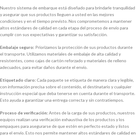
Nuestro sistema de embarque está diseñado para brindarle tranquilidad
y asegurar que sus productos lleguen a usted en las mejores
condiciones y en el tiempo previsto. Nos comprometemos a mantener
altos estándares de calidad en cada etapa del proceso de envío para
cumplir con sus expectativas y garantizar su satisfacción.
Embalaje seguro:
Priorizamos la protección de sus productos durante
el transporte. Utilizamos materiales de embalaje de alta calidad y
resistentes, como cajas de cartón reforzado y materiales de relleno
adecuados, para evitar daños durante el envío.
Etiquetado claro:
Cada paquete se etiqueta de manera clara y legible,
con información precisa sobre el contenido, el destinatario y cualquier
instrucción especial que deba tenerse en cuenta durante el transporte.
Esto ayuda a garantizar una entrega correcta y sin contratiempos.
Proceso de verificación:
Antes de la carga de sus productos, nuestros
equipos realizan una verificación exhaustiva de los productos y los
empaques para asegurarse de que estén en perfecto estado y listos
para el envío. Esto nos permite mantener altos estándares de calidad en