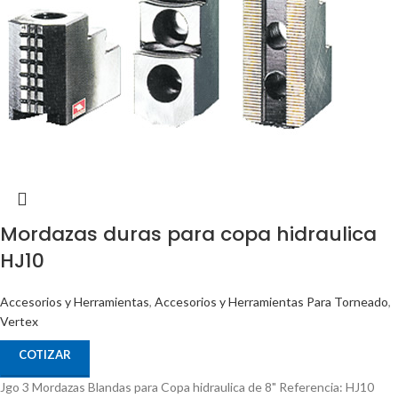
Mordazas duras para copa hidraulica
HJ10
Accesorios y Herramientas
,
Accesorios y Herramientas Para Torneado
,
Vertex
COTIZAR
Jgo 3 Mordazas Blandas para Copa hidraulica de 8" Referencia: HJ10