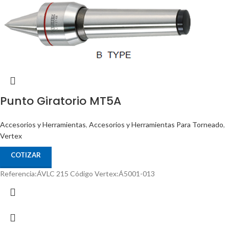
Punto Giratorio MT5A
Accesorios y Herramientas
,
Accesorios y Herramientas Para Torneado
,
Vertex
COTIZAR
Referencia:ÁVLC 215 Código Vertex:Á5001-013