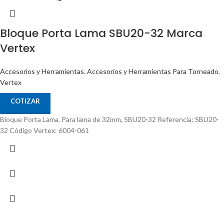
Bloque Porta Lama SBU20-32 Marca
Vertex
Accesorios y Herramientas
,
Accesorios y Herramientas Para Torneado
,
Vertex
COTIZAR
Bloque Porta Lama, Para lama de 32mm, SBU20-32 Referencia: SBU20-
32 Código Vertex: 6004-061