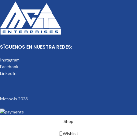
SÍGUENOS EN NUESTRA REDES:
Instagram
Facebook
LinkedIn
Mctools
2023.
Shop
Wishlist