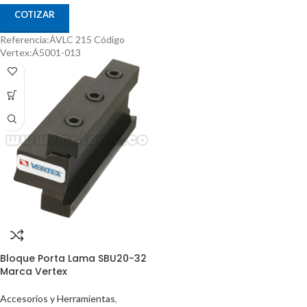
COTIZAR
Referencia:ÁVLC 215 Código
Vertex:Á5001-013
Bloque Porta Lama SBU20-32
Marca Vertex
Accesorios y Herramientas
,