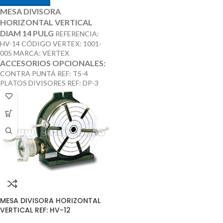
MESA DIVISORA
HORIZONTAL VERTICAL
DIAM 14 PULG
REFERENCIA:
HV-14 CÓDIGO VERTEX: 1001-
005 MARCA: VERTEX
ACCESORIOS OPCIONALES:
CONTRA PUNTÁ REF: TS-4
PLATOS DIVISORES REF: DP-3
MESA DIVISORA HORIZONTAL
VERTICAL REF: HV-12