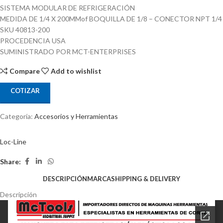
SISTEMA MODULAR DE REFRIGERACIÓN
MEDIDA DE 1/4 X 200MMof BOQUILLA DE 1/8 – CONECTOR NPT 1/4
SKU 40813-200
PROCEDENCIA USA
SUMINISTRADO POR MCT-ENTERPRISES
Compare
Add to wishlist
COTIZAR
Categoría:
Accesorios y Herramientas
Loc-Line
Share:
DESCRIPCIÓN
MARCA
SHIPPING & DELIVERY
Descripción