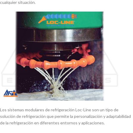
cualquier situación.
Los sistemas modulares de refrigeración Loc-Line son un tipo de
solución de refrigeración que permite la personalización y adaptabilidad
de la refrigeración en diferentes entornos y aplicaciones.