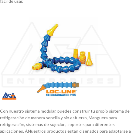
fácil de usar.
Con nuestro sistema modular, puedes construir tu propio sistema de
refrigeración de manera sencilla y sin esfuerzo, Manguera para
refrigeración, sistemas de sujeción, soportes para diferentes
aplicaciones. ÁNuestros productos están diseñados para adaptarse a