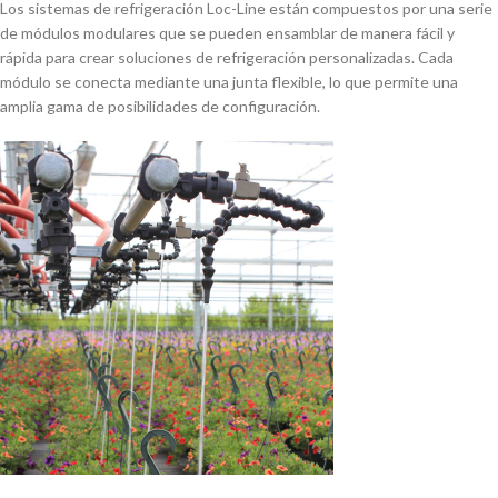
Los sistemas de refrigeración Loc-Line están compuestos por una serie
de módulos modulares que se pueden ensamblar de manera fácil y
rápida para crear soluciones de refrigeración personalizadas. Cada
módulo se conecta mediante una junta flexible, lo que permite una
amplia gama de posibilidades de configuración.