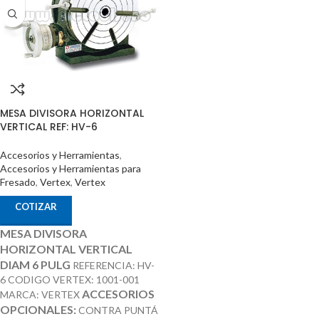
MESA DIVISORA HORIZONTAL
VERTICAL REF: HV-6
Accesorios y Herramientas
,
Accesorios y Herramientas para
Fresado
,
Vertex
,
Vertex
COTIZAR
MESA DIVISORA
HORIZONTAL VERTICAL
DIAM 6 PULG
REFERENCIA: HV-
6 CODIGO VERTEX: 1001-001
ACCESORIOS
MARCA: VERTEX
OPCIONALES:
CONTRA PUNTÁ