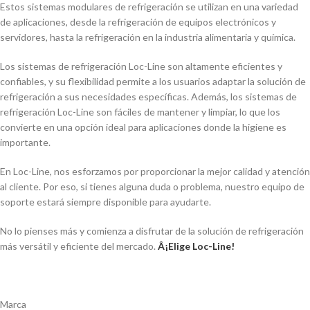
Estos sistemas modulares de refrigeración se utilizan en una variedad
de aplicaciones, desde la refrigeración de equipos electrónicos y
servidores, hasta la refrigeración en la industria alimentaria y quí­mica.
Los sistemas de refrigeración Loc-Line son altamente eficientes y
confiables, y su flexibilidad permite a los usuarios adaptar la solución de
refrigeración a sus necesidades especí­ficas. Además, los sistemas de
refrigeración Loc-Line son fáciles de mantener y limpiar, lo que los
convierte en una opción ideal para aplicaciones donde la higiene es
importante.
En Loc-Line, nos esforzamos por proporcionar la mejor calidad y atención
al cliente. Por eso, si tienes alguna duda o problema, nuestro equipo de
soporte estará siempre disponible para ayudarte.
No lo pienses más y comienza a disfrutar de la solución de refrigeración
más versátil y eficiente del mercado.
Â¡Elige Loc-Line!
Marca