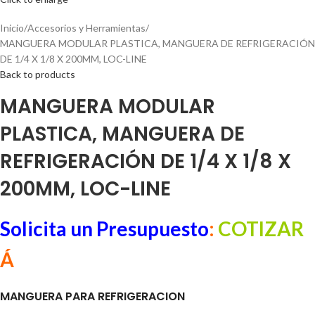
Inicio
Accesorios y Herramientas
MANGUERA MODULAR PLASTICA, MANGUERA DE REFRIGERACIÓN
DE 1/4 X 1/8 X 200MM, LOC-LINE
Back to products
MANGUERA MODULAR
PLASTICA, MANGUERA DE
REFRIGERACIÓN DE 1/4 X 1/8 X
200MM, LOC-LINE
Solicita un Presupuesto
:
COTIZAR
Á
MANGUERA PARA REFRIGERACION