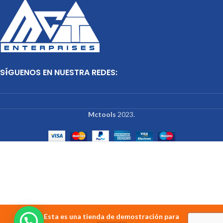
SÍGUENOS EN NUESTRA REDES:
Mctools
2023.
Esta es una tienda de demostración para