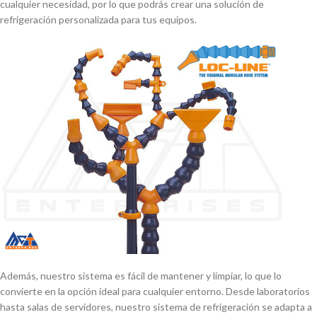
cualquier necesidad, por lo que podrás crear una solución de
refrigeración personalizada para tus equipos.
Además, nuestro sistema es fácil de mantener y limpiar, lo que lo
convierte en la opción ideal para cualquier entorno. Desde laboratorios
hasta salas de servidores, nuestro sistema de refrigeración se adapta a