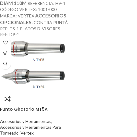
DIAM 110M
REFERENCIA: HV-4
CÓDIGO VERTEX: 1001-000
ACCESORIOS
MARCA: VERTEX
OPCIONALES:
CONTRA PUNTÁ
REF: TS-1 PLATOS DIVISORES
REF: DP-1
Punto Giratorio MT5A
Accesorios y Herramientas
,
Accesorios y Herramientas Para
Torneado
,
Vertex