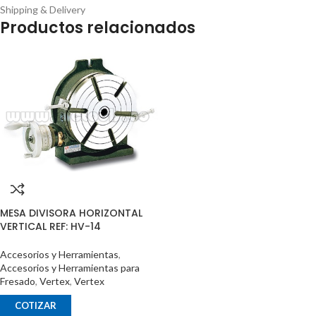
Shipping & Delivery
Productos relacionados
MESA DIVISORA HORIZONTAL
VERTICAL REF: HV-14
Accesorios y Herramientas
,
Accesorios y Herramientas para
Fresado
,
Vertex
,
Vertex
COTIZAR