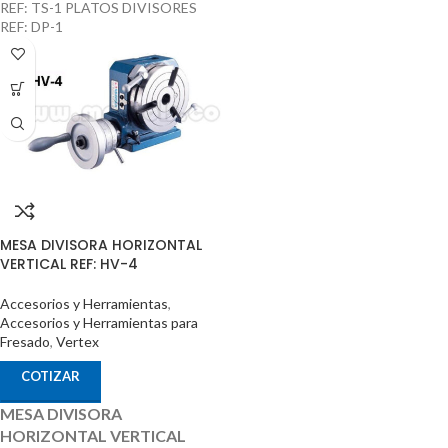
REF: TS-1 PLATOS DIVISORES
REF: DP-1
MESA DIVISORA HORIZONTAL
VERTICAL REF: HV-4
Accesorios y Herramientas
,
Accesorios y Herramientas para
Fresado
,
Vertex
COTIZAR
MESA DIVISORA
HORIZONTAL VERTICAL