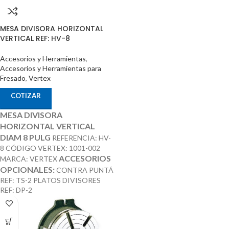
MESA DIVISORA HORIZONTAL
VERTICAL REF: HV-8
Accesorios y Herramientas
,
Accesorios y Herramientas para
Fresado
,
Vertex
COTIZAR
MESA DIVISORA
HORIZONTAL VERTICAL
DIAM 8 PULG
REFERENCIA: HV-
8 CÓDIGO VERTEX: 1001-002
ACCESORIOS
MARCA: VERTEX
OPCIONALES:
CONTRA PUNTÁ
REF: TS-2 PLATOS DIVISORES
REF: DP-2