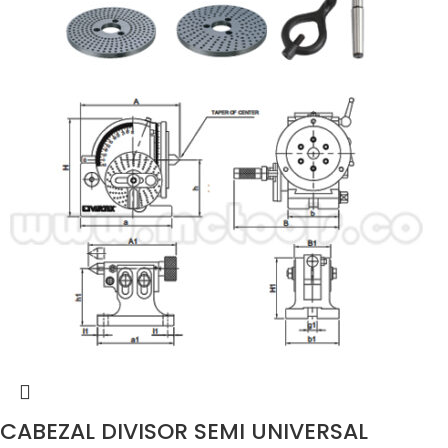
CABEZAL DIVISOR SEMI UNIVERSAL