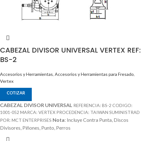
CABEZAL DIVISOR UNIVERSAL VERTEX REF:
BS-2
Accesorios y Herramientas
,
Accesorios y Herramientas para Fresado
,
Vertex
COTIZAR
CABEZAL DIVISOR UNIVERSAL
REFERENCIA: BS-2 CODIGO:
1001-052 MARCA: VERTEX PROCEDENCIA: TAIWAN SUMINISTRAD
Nota
: Incluye Contra Punta, Discos
POR: MCT ENTERPRISES
Divisores, Piñones, Punto, Perros