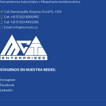
Herramientas industriales y Maquinaria metalmecánica.
Cali, Barranquilla, Bogota, Doral FL. USA
Cel: +(57) 312 8305092
Cel: +(57) 313 4415201
Email: info@mctools.co
SÍGUENOS EN NUESTRA REDES:
Instagram
Facebook
LinkedIn