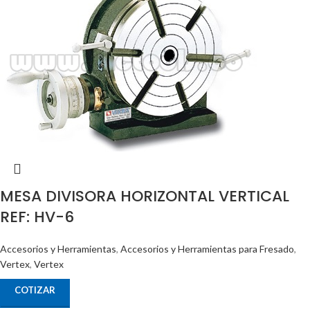
MESA DIVISORA HORIZONTAL VERTICAL
REF: HV-6
Accesorios y Herramientas
,
Accesorios y Herramientas para Fresado
,
Vertex
,
Vertex
COTIZAR