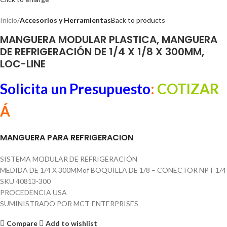
Inicio
Accesorios y Herramientas
Back to products
MANGUERA MODULAR PLASTICA, MANGUERA
DE REFRIGERACIÓN DE 1/4 X 1/8 X 300MM,
LOC-LINE
Solicita un Presupuesto
:
COTIZAR
Á
MANGUERA PARA REFRIGERACION
SISTEMA MODULAR DE REFRIGERACIÓN
MEDIDA DE 1/4 X 300MMof BOQUILLA DE 1/8 – CONECTOR NPT 1/4
SKU 40813-300
PROCEDENCIA USA
SUMINISTRADO POR MCT-ENTERPRISES
Compare
Add to wishlist