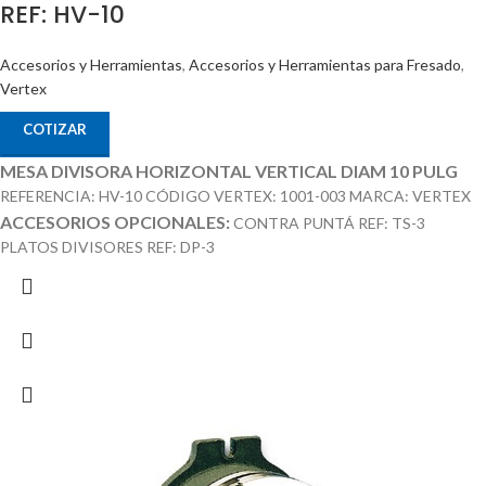
REF: HV-10
Accesorios y Herramientas
,
Accesorios y Herramientas para Fresado
,
Vertex
COTIZAR
MESA DIVISORA HORIZONTAL VERTICAL DIAM 10 PULG
REFERENCIA: HV-10 CÓDIGO VERTEX: 1001-003 MARCA: VERTEX
ACCESORIOS OPCIONALES:
CONTRA PUNTÁ REF: TS-3
PLATOS DIVISORES REF: DP-3