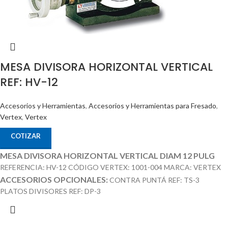
MESA DIVISORA HORIZONTAL VERTICAL
REF: HV-12
Accesorios y Herramientas
,
Accesorios y Herramientas para Fresado
,
Vertex
,
Vertex
COTIZAR
MESA DIVISORA HORIZONTAL VERTICAL DIAM 12 PULG
REFERENCIA: HV-12 CÓDIGO VERTEX: 1001-004 MARCA: VERTEX
ACCESORIOS OPCIONALES:
CONTRA PUNTÁ REF: TS-3
PLATOS DIVISORES REF: DP-3