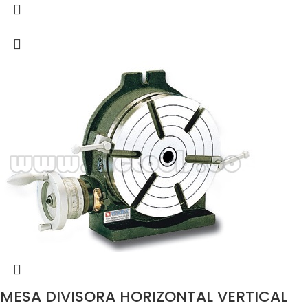
MESA DIVISORA HORIZONTAL VERTICAL