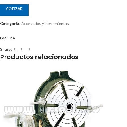
COTIZAR
Categoría:
Accesorios y Herramientas
Loc-Line
Share:
Productos relacionados