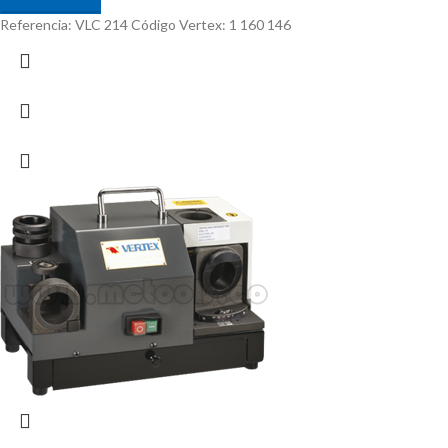
Referencia: VLC 214 Código Vertex: 1 160 146