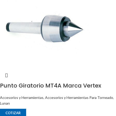
Punto Giratorio MT4A Marca Vertex
Accesorios y Herramientas
,
Accesorios y Herramientas Para Torneado
,
Lunan
COTIZAR