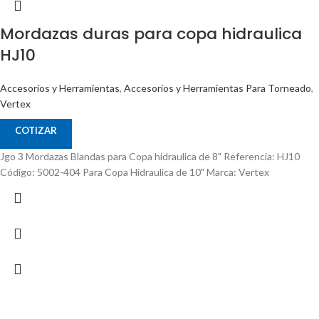
Mordazas duras para copa hidraulica
HJ10
Accesorios y Herramientas
,
Accesorios y Herramientas Para Torneado
,
Vertex
COTIZAR
Jgo 3 Mordazas Blandas para Copa hidraulica de 8" Referencia: HJ10
Código: 5002-404 Para Copa Hidraulica de 10" Marca: Vertex