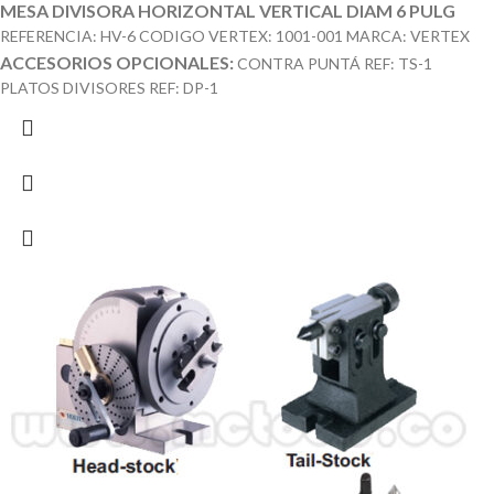
MESA DIVISORA HORIZONTAL VERTICAL DIAM 6 PULG
REFERENCIA: HV-6 CODIGO VERTEX: 1001-001 MARCA: VERTEX
ACCESORIOS OPCIONALES:
CONTRA PUNTÁ REF: TS-1
PLATOS DIVISORES REF: DP-1