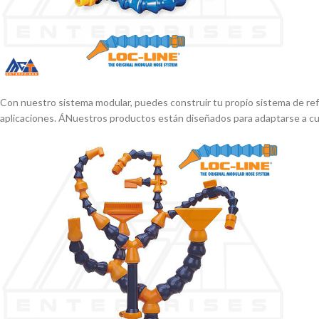
Con nuestro sistema modular, puedes construir tu propio sistema de refr
aplicaciones. ÁNuestros productos están diseñados para adaptarse a cual