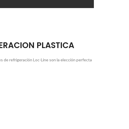
ERACION PLASTICA
es de refrigeración Loc-Line son la elección perfecta