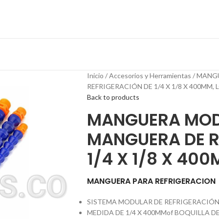
Inicio
Accesorios y Herramientas
MANGU
REFRIGERACIÓN DE 1/4 X 1/8 X 400MM, 
Back to products
MANGUERA MODU
MANGUERA DE R
1/4 X 1/8 X 400
MANGUERA PARA REFRIGERACION
SISTEMA MODULAR DE REFRIGERACIÓ
MEDIDA DE 1/4 X 400MMof BOQUILLA DE