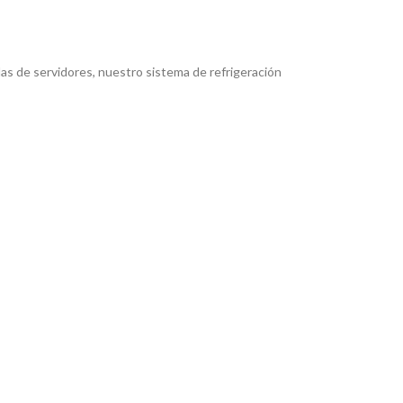
alas de servidores, nuestro sistema de refrigeración