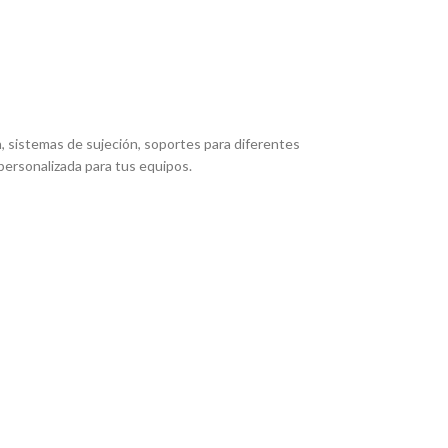
, sistemas de sujeción, soportes para diferentes
personalizada para tus equipos.