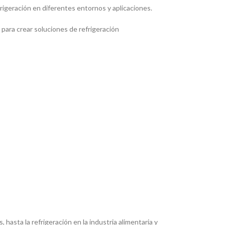
frigeración en diferentes entornos y aplicaciones.
para crear soluciones de refrigeración
hasta la refrigeración en la industria alimentaria y