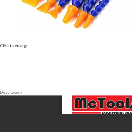
Click to enlarge
Descripción