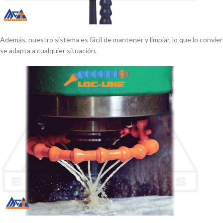
Además, nuestro sistema es fácil de mantener y limpiar, lo que lo convie
se adapta a cualquier situación.