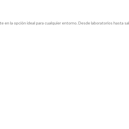
rte en la opción ideal para cualquier entorno. Desde laboratorios hasta s