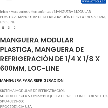
Inicio
Accesorios y Herramientas
MANGUERA MODULAR
PLASTICA, MANGUERA DE REFRIGERACIÓN DE 1/4 X 1/8 X 600MM,
LOC-LINE
MANGUERA MODULAR
PLASTICA, MANGUERA DE
REFRIGERACIÓN DE 1/4 X 1/8 X
600MM, LOC-LINE
MANGUERA PARA REFRIGERACION
SISTEMA MODULAR DE REFRIGERACIÓN
MEDIDA DE 1/4 X 600MMof BOQUILLA DE 1/8 – CONECTOR NPT 1/4
SKU 40813-600
PROCEDENCIA USA