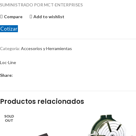
SUMINISTRADO POR MCT-ENTERPRISES
Compare
Add to wishlist
Cotizar
Categoría:
Accesorios y Herramientas
Loc-Line
Share:
Productos relacionados
SOLD
OUT