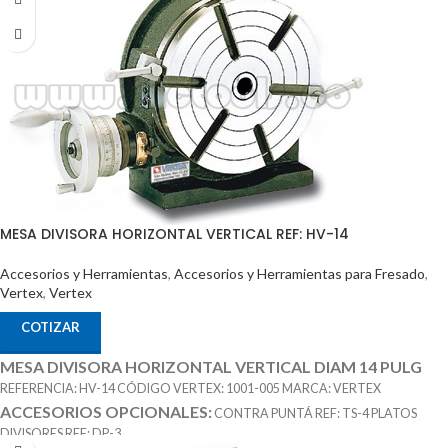
MESA DIVISORA HORIZONTAL VERTICAL REF: HV-14
Accesorios y Herramientas
,
Accesorios y Herramientas para Fresado
,
Vertex
,
Vertex
COTIZAR
MESA DIVISORA HORIZONTAL VERTICAL DIAM 14 PULG
REFERENCIA: HV-14 CÓDIGO VERTEX: 1001-005 MARCA: VERTEX
ACCESORIOS OPCIONALES:
CONTRA PUNTÁ REF: TS-4 PLATOS
DIVISORES REF: DP-3