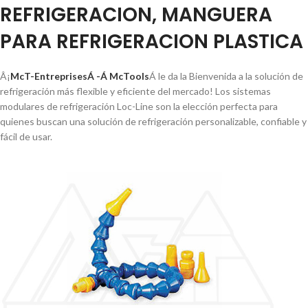
REFRIGERACION, MANGUERA
PARA REFRIGERACION PLASTICA
Â¡
McT-EntreprisesÁ -Á McTools
Á le da la Bienvenida a la solución de
refrigeración más flexible y eficiente del mercado! Los sistemas
modulares de refrigeración Loc-Line son la elección perfecta para
quienes buscan una solución de refrigeración personalizable, confiable y
fácil de usar.