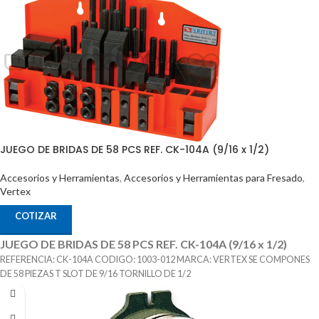
JUEGO DE BRIDAS DE 58 PCS REF. CK-104A (9/16 x 1/2)
Accesorios y Herramientas
,
Accesorios y Herramientas para Fresado
,
Vertex
COTIZAR
JUEGO DE BRIDAS DE 58 PCS REF. CK-104A (9/16 x 1/2)
REFERENCIA: CK-104A CODIGO: 1003-012 MARCA: VERTEX SE COMPONES
DE 58 PIEZAS T SLOT DE 9/16 TORNILLO DE 1/2