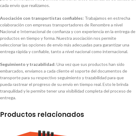
cada envío que realizamos.
Asociación con transportistas confiables:
Trabajamos en estrecha
colaboración con empresas transportadores de Renombre a nivel
Nacional e Internacional de confianza y con experiencia en la entrega de
productos en tiempo y forma. Nuestra asociación nos permite
seleccionar las opciones de envío más adecuadas para garantizar una
entrega rápida y confiable, tanto a nivel nacional como internacional.
Seguimiento y trazabilidad:
Una vez que sus productos han sido
embarcados, enviamos a cada cliente el soporte del documentos de
transporte para su respectivo seguimiento y trazabilidad para que
pueda rastrear el progreso de su envío en tiempo real. Esto le brinda
tranquilidad y le permite tener una visibilidad completa del proceso de
entrega.
Productos relacionados