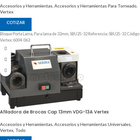
Accesorios y Herramientas
,
Accesorios y Herramientas Para Torneado
,
Vertex
COTIZAR
Bloque Porta Lama, Para lama de 32mm, SBU25-32 Referencia: SBU25-32 Código
Vertex: 6004-062
Afiladora de Brocas Cap 13mm VDG-13A Vertex
Accesorios y Herramientas
,
Accesorios y Herramientas Universales
,
Vertex
,
Todo