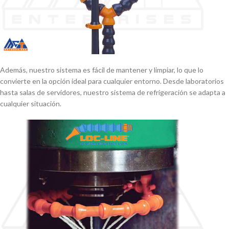
Además, nuestro sistema es fácil de mantener y limpiar, lo que lo
convierte en la opción ideal para cualquier entorno. Desde laboratorios
hasta salas de servidores, nuestro sistema de refrigeración se adapta a
cualquier situación.