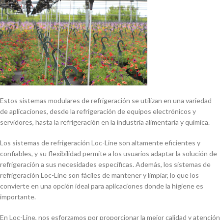
Estos sistemas modulares de refrigeración se utilizan en una variedad
de aplicaciones, desde la refrigeración de equipos electrónicos y
servidores, hasta la refrigeración en la industria alimentaria y quí­mica.
Los sistemas de refrigeración Loc-Line son altamente eficientes y
confiables, y su flexibilidad permite a los usuarios adaptar la solución de
refrigeración a sus necesidades especí­ficas. Además, los sistemas de
refrigeración Loc-Line son fáciles de mantener y limpiar, lo que los
convierte en una opción ideal para aplicaciones donde la higiene es
importante.
En Loc-Line, nos esforzamos por proporcionar la mejor calidad y atención