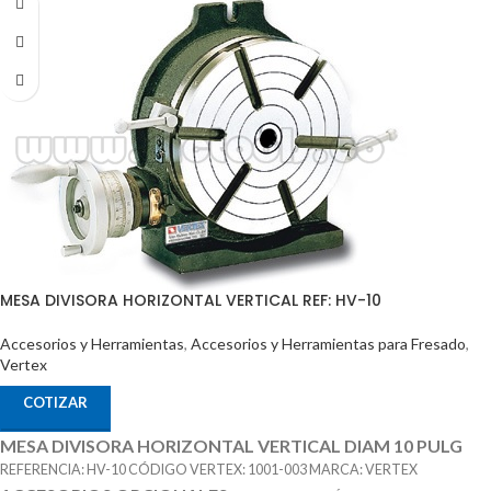
MESA DIVISORA HORIZONTAL VERTICAL REF: HV-10
Accesorios y Herramientas
,
Accesorios y Herramientas para Fresado
,
Vertex
COTIZAR
MESA DIVISORA HORIZONTAL VERTICAL DIAM 10 PULG
REFERENCIA: HV-10 CÓDIGO VERTEX: 1001-003 MARCA: VERTEX