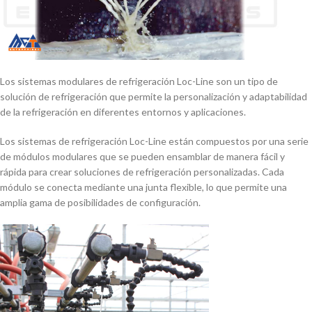
Los sistemas modulares de refrigeración Loc-Line son un tipo de
solución de refrigeración que permite la personalización y adaptabilidad
de la refrigeración en diferentes entornos y aplicaciones.
Los sistemas de refrigeración Loc-Line están compuestos por una serie
de módulos modulares que se pueden ensamblar de manera fácil y
rápida para crear soluciones de refrigeración personalizadas. Cada
módulo se conecta mediante una junta flexible, lo que permite una
amplia gama de posibilidades de configuración.