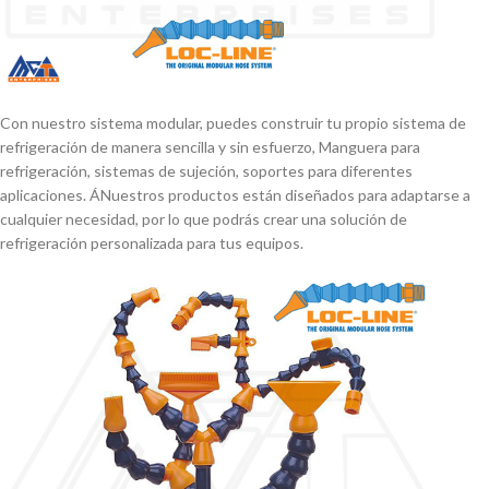
Con nuestro sistema modular, puedes construir tu propio sistema de
refrigeración de manera sencilla y sin esfuerzo, Manguera para
refrigeración, sistemas de sujeción, soportes para diferentes
aplicaciones. ÁNuestros productos están diseñados para adaptarse a
cualquier necesidad, por lo que podrás crear una solución de
refrigeración personalizada para tus equipos.