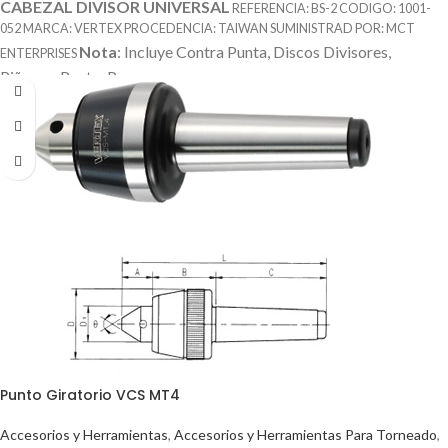
CABEZAL DIVISOR UNIVERSAL
REFERENCIA: BS-2 CODIGO: 1001-
052 MARCA: VERTEX PROCEDENCIA: TAIWAN SUMINISTRAD POR: MCT
Nota
: Incluye Contra Punta, Discos Divisores,
ENTERPRISES
Piñones, Punto, Perros
Punto Giratorio VCS MT4
Accesorios y Herramientas
,
Accesorios y Herramientas Para Torneado
,