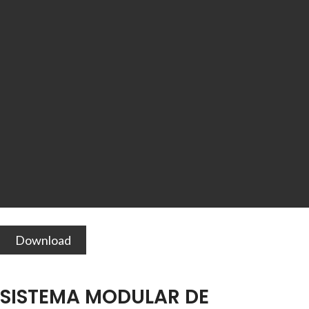
Download
SISTEMA MODULAR DE