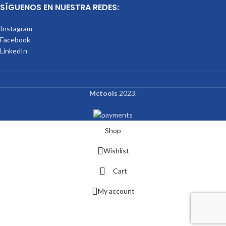
SÍGUENOS EN NUESTRA REDES:
Instagram
Facebook
LinkedIn
Mctools
2023.
Shop
Wishlist
Cart
My account