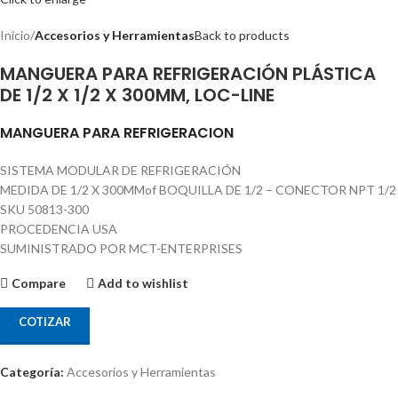
Inicio
Accesorios y Herramientas
Back to products
MANGUERA PARA REFRIGERACIÓN PLÁSTICA
DE 1/2 X 1/2 X 300MM, LOC-LINE
MANGUERA PARA REFRIGERACION
SISTEMA MODULAR DE REFRIGERACIÓN
MEDIDA DE 1/2 X 300MMof BOQUILLA DE 1/2 – CONECTOR NPT 1/2
SKU 50813-300
PROCEDENCIA USA
SUMINISTRADO POR MCT-ENTERPRISES
Compare
Add to wishlist
COTIZAR
Categoría:
Accesorios y Herramientas