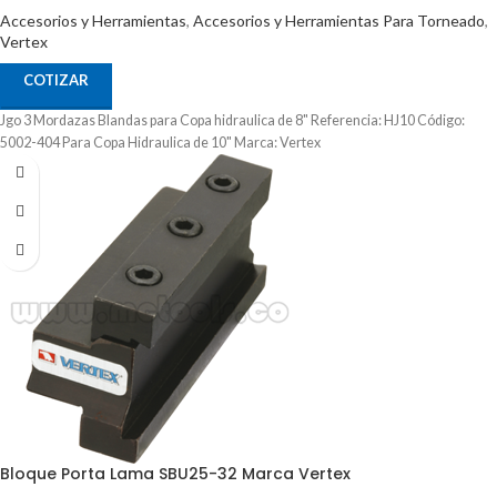
Accesorios y Herramientas
,
Accesorios y Herramientas Para Torneado
,
Vertex
COTIZAR
Jgo 3 Mordazas Blandas para Copa hidraulica de 8" Referencia: HJ10 Código:
5002-404 Para Copa Hidraulica de 10" Marca: Vertex
Bloque Porta Lama SBU25-32 Marca Vertex