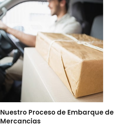
Nuestro Proceso de Embarque de
Mercancias