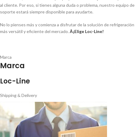
al cliente. Por eso, si tienes alguna duda o problema, nuestro equipo de
soporte estará siempre disponible para ayudarte.
No lo pienses más y comienza a disfrutar de la solución de refrigeración
más versátil y eficiente del mercado.
Â¡Elige Loc-Line!
Marca
Marca
Loc-Line
Shipping & Delivery